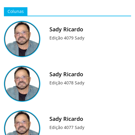
Colunas
Sady Ricardo
Edição 4079 Sady
Sady Ricardo
Edição 4078 Sady
Sady Ricardo
Edição 4077 Sady