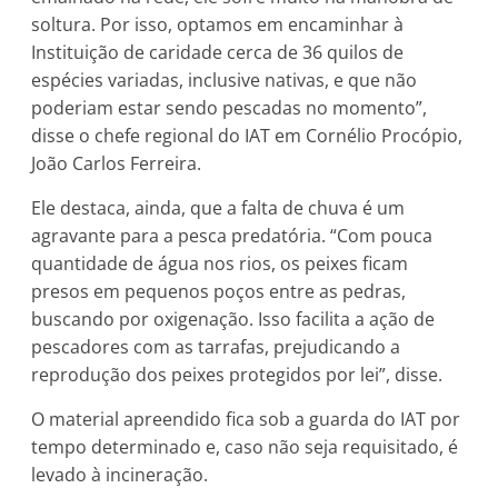
soltura. Por isso, optamos em encaminhar à
Instituição de caridade cerca de 36 quilos de
espécies variadas, inclusive nativas, e que não
poderiam estar sendo pescadas no momento”,
disse o chefe regional do IAT em Cornélio Procópio,
João Carlos Ferreira.
Ele destaca, ainda, que a falta de chuva é um
agravante para a pesca predatória. “Com pouca
quantidade de água nos rios, os peixes ficam
presos em pequenos poços entre as pedras,
buscando por oxigenação. Isso facilita a ação de
pescadores com as tarrafas, prejudicando a
reprodução dos peixes protegidos por lei”, disse.
O material apreendido fica sob a guarda do IAT por
tempo determinado e, caso não seja requisitado, é
levado à incineração.