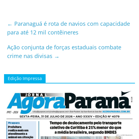
←
Paranaguá é rota de navios com capacidade
para até 12 mil contêineres
Ação conjunta de forças estaduais combate
crime nas divisas
→
Edição Impressa