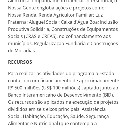
Além do acompanhamento familiar intersetorial, o
Nossa Gente engloba ações e projetos como:
Nossa Renda, Renda Agricultor Familiar; Luz
Fraterna; Aluguel Social; Caixa d'Água Boa; Inclusão
Produtiva Solidária, Construções de Equipamentos
Sociais (CRAS e CREAS), no cofinanciamento aos
municípios, Regularização Fundiária e Construções
de Moradias.
RECURSOS
Para realizar as atividades do programa o Estado
conta com um financiamento de aproximadamente
R$ 500 milhões (US$ 100 milhões) captado junto ao
Banco Interamericano de Desenvolvimento (BID).
Os recursos são aplicados na execução de projetos
divididos em seis eixos principais: Assistência
Social, Habitação, Educação, Saúde, Segurança
Alimentar e Nutricional (que contempla a