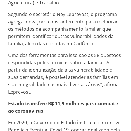
Agricultura) e Trabalho.
Segundo o secretário Ney Leprevost, o programa
agrega inovações constantemente para melhorar
os métodos de acompanhamento familiar que
permitem identificar outras vulnerabilidades da
família, além das contidas no CadÚnico.
Uma das ferramentas para isso são as 58 questões
respondidas pelos técnicos sobre a família. “A
partir da identificação da alta vulnerabilidade e
suas demandas, é possível atender as famílias em
sua integralidade nas mais diversas áreas”, afirma
Leprevost.
Estado transfere R$ 11,9 milhões para combate
ao coronavírus
Em 2020, o Governo do Estado instituiu o Incentivo
Benefício Eventual Covid-19, operacionalizado pela