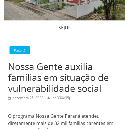
SEJUF
Paraná
Nossa Gente auxilia
famílias em situação de
vulnerabilidade social
dezembro 25, 2020
noO3Xe35j1
O programa Nossa Gente Paraná atendeu
diretamente mais de 32 mil famílias carentes em