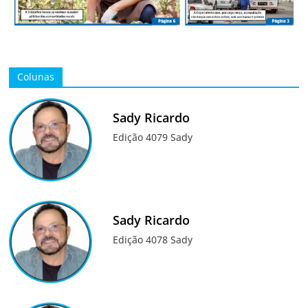
Colunas
Sady Ricardo
Edição 4079 Sady
Sady Ricardo
Edição 4078 Sady