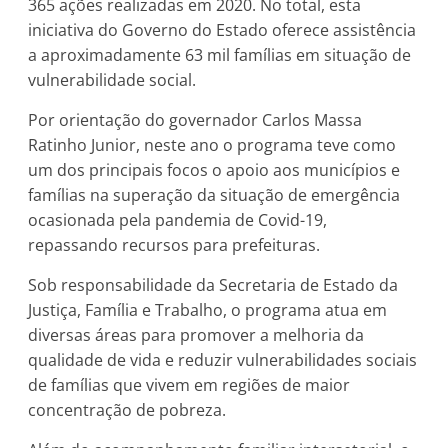
365 ações realizadas em 2020. No total, esta
iniciativa do Governo do Estado oferece assistência
a aproximadamente 63 mil famílias em situação de
vulnerabilidade social.
Por orientação do governador Carlos Massa
Ratinho Junior, neste ano o programa teve como
um dos principais focos o apoio aos municípios e
famílias na superação da situação de emergência
ocasionada pela pandemia de Covid-19,
repassando recursos para prefeituras.
Sob responsabilidade da Secretaria de Estado da
Justiça, Família e Trabalho, o programa atua em
diversas áreas para promover a melhoria da
qualidade de vida e reduzir vulnerabilidades sociais
de famílias que vivem em regiões de maior
concentração de pobreza.