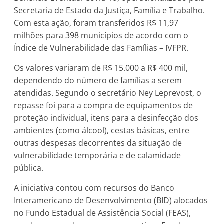
Secretaria de Estado da Justiça, Família e Trabalho.
Com esta ação, foram transferidos R$ 11,97
milhões para 398 municípios de acordo com o
Índice de Vulnerabilidade das Famílias – IVFPR.
Os valores variaram de R$ 15.000 a R$ 400 mil,
dependendo do número de famílias a serem
atendidas. Segundo o secretário Ney Leprevost, o
repasse foi para a compra de equipamentos de
proteção individual, itens para a desinfecção dos
ambientes (como álcool), cestas básicas, entre
outras despesas decorrentes da situação de
vulnerabilidade temporária e de calamidade
pública.
A iniciativa contou com recursos do Banco
Interamericano de Desenvolvimento (BID) alocados
no Fundo Estadual de Assistência Social (FEAS),