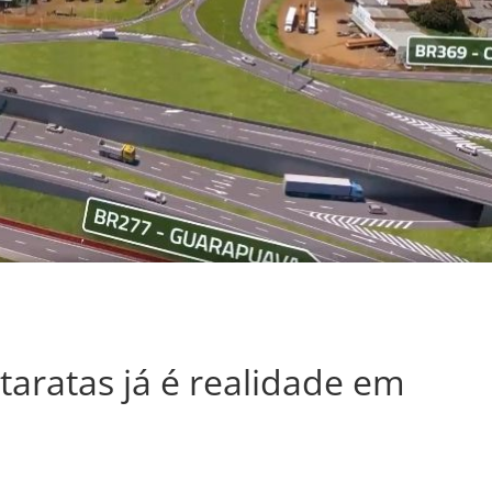
taratas já é realidade em