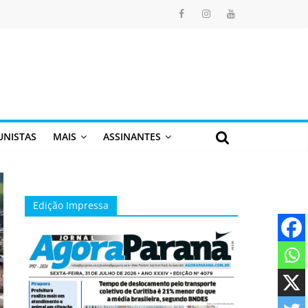
UNISTAS
MAIS
ASSINANTES
Edição Impressa