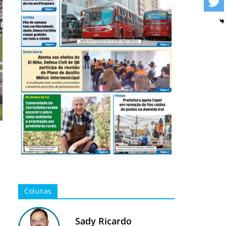
Colunas
Sady Ricardo