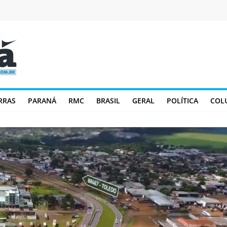
RRAS
PARANÁ
RMC
BRASIL
GERAL
POLÍTICA
COL