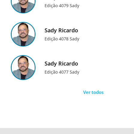
Edição 4079 Sady
Sady Ricardo
Edição 4078 Sady
Sady Ricardo
Edição 4077 Sady
Ver todos