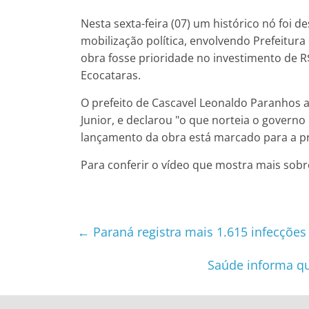
Nesta sexta-feira (07) um histórico nó foi d
mobilização política, envolvendo Prefeitura
obra fosse prioridade no investimento de R
Ecocataras.
O prefeito de Cascavel Leonaldo Paranhos 
Junior, e declarou "o que norteia o governo 
lançamento da obra está marcado para a pr
Para conferir o vídeo que mostra mais sobr
←
Paraná registra mais 1.615 infecções
Saúde informa qu