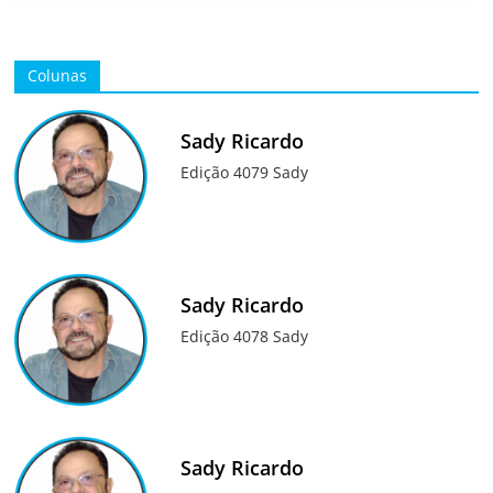
Colunas
Sady Ricardo
Edição 4079 Sady
Sady Ricardo
Edição 4078 Sady
Sady Ricardo