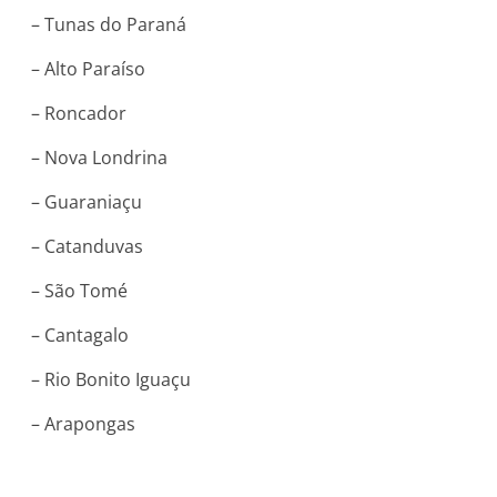
– Tunas do Paraná
– Alto Paraíso
– Roncador
– Nova Londrina
– Guaraniaçu
– Catanduvas
– São Tomé
– Cantagalo
– Rio Bonito Iguaçu
– Arapongas