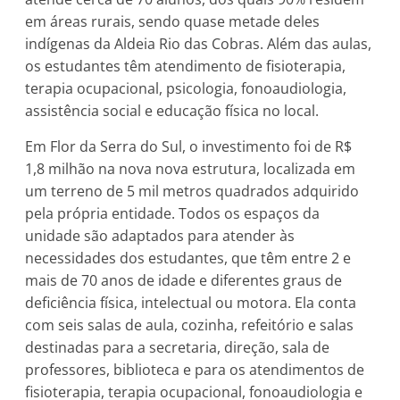
em áreas rurais, sendo quase metade deles
indígenas da Aldeia Rio das Cobras. Além das aulas,
os estudantes têm atendimento de fisioterapia,
terapia ocupacional, psicologia, fonoaudiologia,
assistência social e educação física no local.
Em Flor da Serra do Sul, o investimento foi de R$
1,8 milhão na nova nova estrutura, localizada em
um terreno de 5 mil metros quadrados adquirido
pela própria entidade. Todos os espaços da
unidade são adaptados para atender às
necessidades dos estudantes, que têm entre 2 e
mais de 70 anos de idade e diferentes graus de
deficiência física, intelectual ou motora. Ela conta
com seis salas de aula, cozinha, refeitório e salas
destinadas para a secretaria, direção, sala de
professores, biblioteca e para os atendimentos de
fisioterapia, terapia ocupacional, fonoaudiologia e