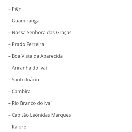
– Piên
– Guamiranga
– Nossa Senhora das Graças
– Prado Ferreira
– Boa Vista da Aparecida
– Ariranha do Ivaí
– Santo Inácio
– Cambira
– Rio Branco do Ivaí
– Capitão Leônidas Marques
– Kaloré