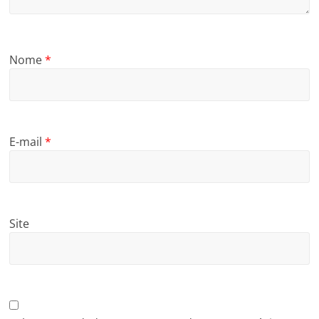
Nome
*
E-mail
*
Site