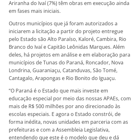
Ariranha do Ivaí (7%) têm obras em execução ainda
em fases mais iniciais.
Outros municípios que já foram autorizados a
iniciarem a licitação a partir do projeto entregue
pelo Estado são Alto Paraíso, Kaloré, Cambira, Rio
Branco do Ivaí e Capitão Leônidas Marques. Além
deles, há projetos em análise e em elaboração para
municípios de Tunas do Paraná, Roncador, Nova
Londrina, Guaraniaçu, Catanduvas, São Tomé,
Cantagalo, Arapongas e Rio Bonito do Iguaçu.
“O Paraná é o Estado que mais investe em
educação especial por meio das nossas APAEs, com
mais de R$ 500 milhões por ano direcionado às
escolas especiais. E agora o Estado constrói, de
forma inédita, novas unidades em parceria com as
prefeituras e com a Assembleia Legislativa,
entendendo que este é o modelo que deu e dá