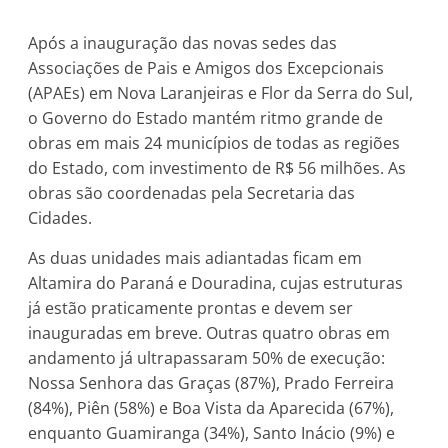
Após a inauguração das novas sedes das
Associações de Pais e Amigos dos Excepcionais
(APAEs) em Nova Laranjeiras e Flor da Serra do Sul,
o Governo do Estado mantém ritmo grande de
obras em mais 24 municípios de todas as regiões
do Estado, com investimento de R$ 56 milhões. As
obras são coordenadas pela Secretaria das
Cidades.
As duas unidades mais adiantadas ficam em
Altamira do Paraná e Douradina, cujas estruturas
já estão praticamente prontas e devem ser
inauguradas em breve. Outras quatro obras em
andamento já ultrapassaram 50% de execução:
Nossa Senhora das Graças (87%), Prado Ferreira
(84%), Piên (58%) e Boa Vista da Aparecida (67%),
enquanto Guamiranga (34%), Santo Inácio (9%) e