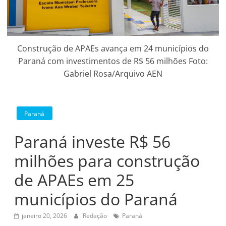
Construção de APAEs avança em 24 municípios do
Paraná com investimentos de R$ 56 milhões Foto:
Gabriel Rosa/Arquivo AEN
Paraná
Paraná investe R$ 56
milhões para construção
de APAEs em 25
municípios do Paraná
janeiro 20, 2026
Redação
Paraná