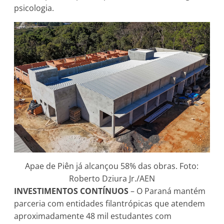
psicologia.
Apae de Piên já alcançou 58% das obras. Foto:
Roberto Dziura Jr./AEN
INVESTIMENTOS CONTÍNUOS
– O Paraná mantém
parceria com entidades filantrópicas que atendem
aproximadamente 48 mil estudantes com