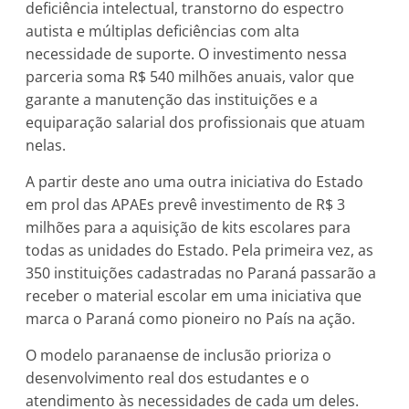
deficiência intelectual, transtorno do espectro
autista e múltiplas deficiências com alta
necessidade de suporte. O investimento nessa
parceria soma R$ 540 milhões anuais, valor que
garante a manutenção das instituições e a
equiparação salarial dos profissionais que atuam
nelas.
A partir deste ano uma outra iniciativa do Estado
em prol das APAEs prevê investimento de R$ 3
milhões para a aquisição de kits escolares para
todas as unidades do Estado. Pela primeira vez, as
350 instituições cadastradas no Paraná passarão a
receber o material escolar em uma iniciativa que
marca o Paraná como pioneiro no País na ação.
O modelo paranaense de inclusão prioriza o
desenvolvimento real dos estudantes e o
atendimento às necessidades de cada um deles.