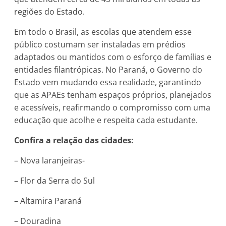
regiões do Estado.
Em todo o Brasil, as escolas que atendem esse
público costumam ser instaladas em prédios
adaptados ou mantidos com o esforço de famílias e
entidades filantrópicas. No Paraná, o Governo do
Estado vem mudando essa realidade, garantindo
que as APAEs tenham espaços próprios, planejados
e acessíveis, reafirmando o compromisso com uma
educação que acolhe e respeita cada estudante.
Confira a relação das cidades:
– Nova laranjeiras-
– Flor da Serra do Sul
– Altamira Paraná
– Douradina