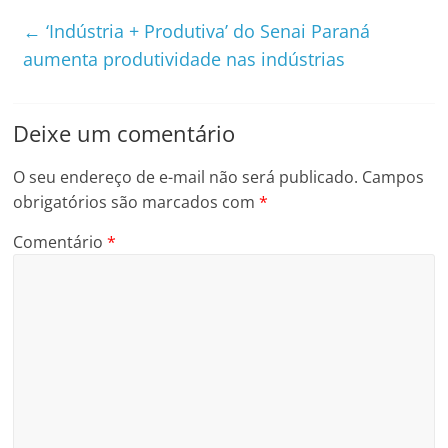
←
‘Indústria + Produtiva’ do Senai Paraná
aumenta produtividade nas indústrias
Deixe um comentário
O seu endereço de e-mail não será publicado.
Campos
obrigatórios são marcados com
*
Comentário
*