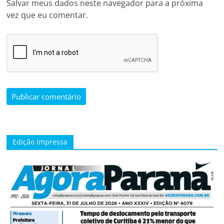
Salvar meus dados neste navegador para a próxima
vez que eu comentar.
Edição Impressa