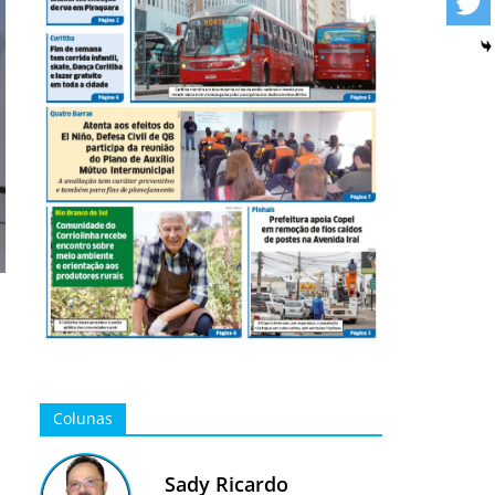
Colunas
Sady Ricardo