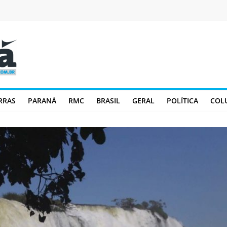
RRAS
PARANÁ
RMC
BRASIL
GERAL
POLÍTICA
COL