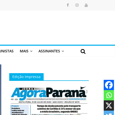
UNISTAS
MAIS
ASSINANTES
Edição Impressa