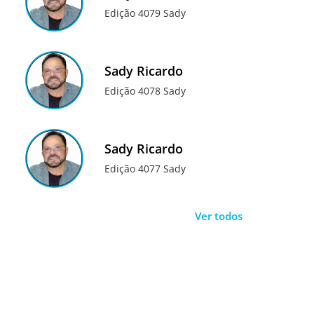
Edição 4079 Sady
Sady Ricardo
Edição 4078 Sady
Sady Ricardo
Edição 4077 Sady
Ver todos