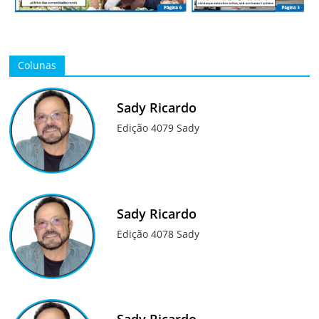
Colunas
Sady Ricardo
Edição 4079 Sady
Sady Ricardo
Edição 4078 Sady