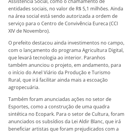
Assistência Social, como o chamamento de
entidades sociais, no valor de R$ 5,1 milhões. Ainda
na área social está sendo autorizada a ordem de
serviço para o Centro de Convivência Eureca (CCI
XIV de Novembro).
O prefeito destacou ainda investimentos no campo,
com o lançamento do programa Agricultura Digital,
que levará tecnologia ao interior. Paranhos
também anunciou o projeto, em andamento, para
o início do Anel Viário da Produção e Turismo
Rural, que irá facilitar ainda mais a escoação
agropecuária.
Também foram anunciadas ações no setor de
Esportes, como a construção de uma quadra
sintética no Ecopark. Para o setor de Cultura, foram
anunciados os subsídios da Lei Aldir Blanc, que irá
beneficiar artistas que foram prejudicados com a