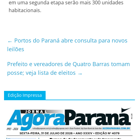
em uma segunda etapa serão mais 300 unidades
habitacionais.
←
Portos do Paraná abre consulta para novos
leilões
Prefeito e vereadores de Quatro Barras tomam
posse; veja lista de eleitos
→
Edição Impressa