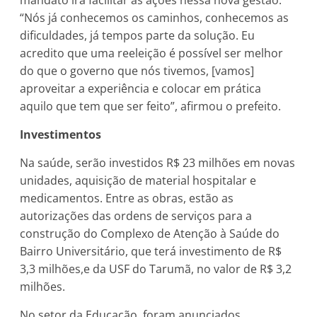
“Nós já conhecemos os caminhos, conhecemos as
dificuldades, já tempos parte da solução. Eu
acredito que uma reeleição é possível ser melhor
do que o governo que nós tivemos, [vamos]
aproveitar a experiência e colocar em prática
aquilo que tem que ser feito”, afirmou o prefeito.
Investimentos
Na saúde, serão investidos R$ 23 milhões em novas
unidades, aquisição de material hospitalar e
medicamentos. Entre as obras, estão as
autorizações das ordens de serviços para a
construção do Complexo de Atenção à Saúde do
Bairro Universitário, que terá investimento de R$
3,3 milhões,e da USF do Tarumã, no valor de R$ 3,2
milhões.
No setor da Educação, foram anunciados