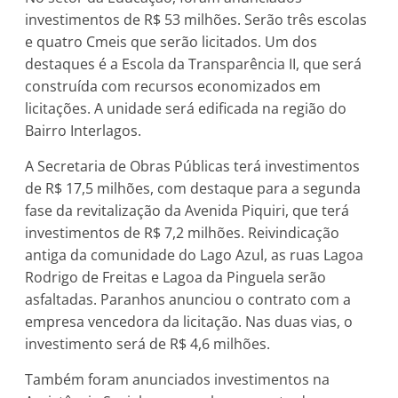
investimentos de R$ 53 milhões. Serão três escolas
e quatro Cmeis que serão licitados. Um dos
destaques é a Escola da Transparência II, que será
construída com recursos economizados em
licitações. A unidade será edificada na região do
Bairro Interlagos.
A Secretaria de Obras Públicas terá investimentos
de R$ 17,5 milhões, com destaque para a segunda
fase da revitalização da Avenida Piquiri, que terá
investimentos de R$ 7,2 milhões. Reivindicação
antiga da comunidade do Lago Azul, as ruas Lagoa
Rodrigo de Freitas e Lagoa da Pinguela serão
asfaltadas. Paranhos anunciou o contrato com a
empresa vencedora da licitação. Nas duas vias, o
investimento será de R$ 4,6 milhões.
Também foram anunciados investimentos na