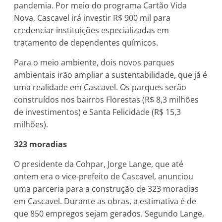
pandemia. Por meio do programa Cartão Vida
Nova, Cascavel irá investir R$ 900 mil para
credenciar instituições especializadas em
tratamento de dependentes químicos.
Para o meio ambiente, dois novos parques
ambientais irão ampliar a sustentabilidade, que já é
uma realidade em Cascavel. Os parques serão
construídos nos bairros Florestas (R$ 8,3 milhões
de investimentos) e Santa Felicidade (R$ 15,3
milhões).
323 moradias
O presidente da Cohpar, Jorge Lange, que até
ontem era o vice-prefeito de Cascavel, anunciou
uma parceria para a construção de 323 moradias
em Cascavel. Durante as obras, a estimativa é de
que 850 empregos sejam gerados. Segundo Lange,