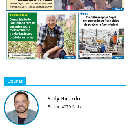
Colunas
Sady Ricardo
Edição 4079 Sady