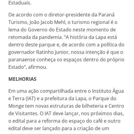
Estaduais.
De acordo com o diretor-presidente da Paraná
Turismo, João Jacob Mehl, o turismo regional é o
lema do Governo do Estado neste momento de
retomada da pandemia. “A história da Lapa está
dentro deste parque e, de acordo com a política do
governador Ratinho Junior, nossa intenção é que o
paranaense conheça os espaços dentro do próprio
Estado”, afirmou.
MELHORIAS
Em uma ação compartilhada entre o Instituto Água
e Terra (IAT) e a prefeitura da Lapa, o Parque do
Monge tem novas estruturas de bilheteria e Centro
de Visitantes. O IAT deve lançar, nos próximos dias,
o edital para a reforma do espaço do café e outro
edital deve ser lançado para a criação de um