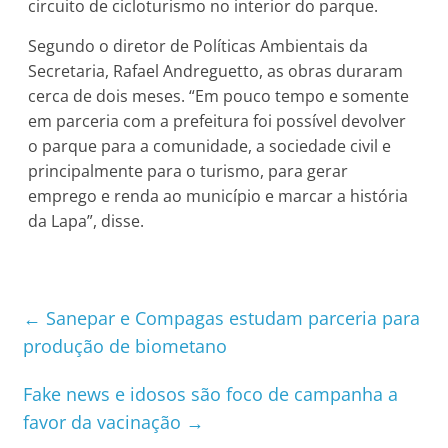
circuito de cicloturismo no interior do parque.
Segundo o diretor de Políticas Ambientais da
Secretaria, Rafael Andreguetto, as obras duraram
cerca de dois meses. “Em pouco tempo e somente
em parceria com a prefeitura foi possível devolver
o parque para a comunidade, a sociedade civil e
principalmente para o turismo, para gerar
emprego e renda ao município e marcar a história
da Lapa”, disse.
←
Sanepar e Compagas estudam parceria para
produção de biometano
Fake news e idosos são foco de campanha a
favor da vacinação
→