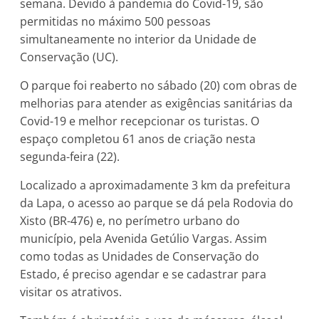
semana. Devido à pandemia do Covid-19, são
permitidas no máximo 500 pessoas
simultaneamente no interior da Unidade de
Conservação (UC).
O parque foi reaberto no sábado (20) com obras de
melhorias para atender as exigências sanitárias da
Covid-19 e melhor recepcionar os turistas. O
espaço completou 61 anos de criação nesta
segunda-feira (22).
Localizado a aproximadamente 3 km da prefeitura
da Lapa, o acesso ao parque se dá pela Rodovia do
Xisto (BR-476) e, no perímetro urbano do
município, pela Avenida Getúlio Vargas. Assim
como todas as Unidades de Conservação do
Estado, é preciso agendar e se cadastrar para
visitar os atrativos.