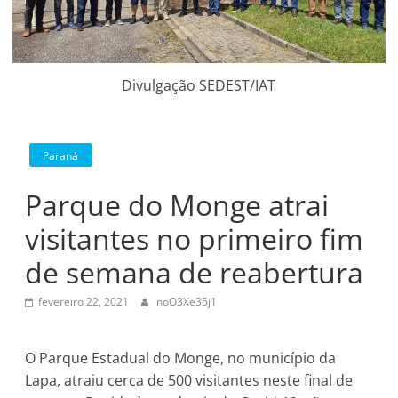
Divulgação SEDEST/IAT
Paraná
Parque do Monge atrai
visitantes no primeiro fim
de semana de reabertura
fevereiro 22, 2021
noO3Xe35j1
O Parque Estadual do Monge, no município da
Lapa, atraiu cerca de 500 visitantes neste final de