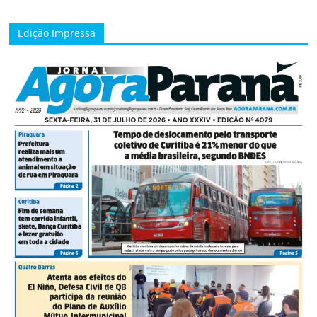
Edição Impressa