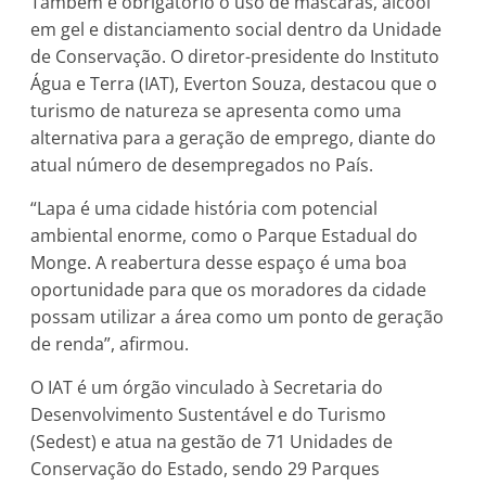
Também é obrigatório o uso de máscaras, álcool
em gel e distanciamento social dentro da Unidade
de Conservação. O diretor-presidente do Instituto
Água e Terra (IAT), Everton Souza, destacou que o
turismo de natureza se apresenta como uma
alternativa para a geração de emprego, diante do
atual número de desempregados no País.
“Lapa é uma cidade história com potencial
ambiental enorme, como o Parque Estadual do
Monge. A reabertura desse espaço é uma boa
oportunidade para que os moradores da cidade
possam utilizar a área como um ponto de geração
de renda”, afirmou.
O IAT é um órgão vinculado à Secretaria do
Desenvolvimento Sustentável e do Turismo
(Sedest) e atua na gestão de 71 Unidades de
Conservação do Estado, sendo 29 Parques