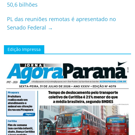
50,6 bilhões
PL das reuniões remotas é apresentado no
Senado Federal
→
Edição Impressa