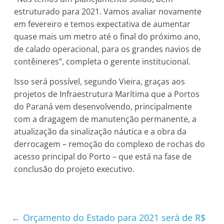
estruturado para 2021. Vamos avaliar novamente
em fevereiro e temos expectativa de aumentar
quase mais um metro até o final do próximo ano,
de calado operacional, para os grandes navios de
contêineres”, completa o gerente institucional.
Isso será possível, segundo Vieira, graças aos
projetos de Infraestrutura Marítima que a Portos
do Paraná vem desenvolvendo, principalmente
com a dragagem de manutenção permanente, a
atualização da sinalização náutica e a obra da
derrocagem – remoção do complexo de rochas do
acesso principal do Porto – que está na fase de
conclusão do projeto executivo.
←
Orçamento do Estado para 2021 será de R$