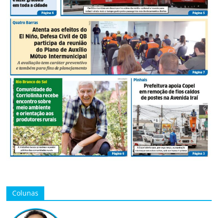
Colunas