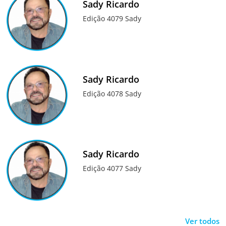
Sady Ricardo
Edição 4079 Sady
Sady Ricardo
Edição 4078 Sady
Sady Ricardo
Edição 4077 Sady
Ver todos