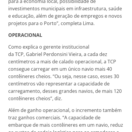
para a economia local, possibilidade de
investimentos municipais em infraestrutura, saúde
e educação, além de geração de empregos e novos
projetos para o Porto”, completa Lima.
OPERACIONAL
Como explica o gerente institucional
da TCP, Gabriel Perdonsini Vieira, a cada dez
centímetros a mais de calado operacional, a TCP
consegue carregar em um único navio mais 40
contêineres cheios. “Ou seja, nesse caso, esses 30
centímetros vão representar a capacidade de
carregamento, desses grandes navios, de mais 120
contêineres cheios”, diz.
Além de ganho operacional, o incremento também
traz ganhos comerciais. “A capacidade de
embarque de mais contêineres em um navio, reduz