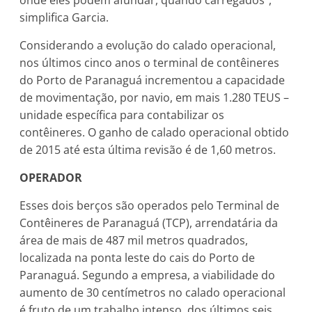
simplifica Garcia.
Considerando a evolução do calado operacional,
nos últimos cinco anos o terminal de contêineres
do Porto de Paranaguá incrementou a capacidade
de movimentação, por navio, em mais 1.280 TEUS –
unidade específica para contabilizar os
contêineres. O ganho de calado operacional obtido
de 2015 até esta última revisão é de 1,60 metros.
OPERADOR
Esses dois berços são operados pelo Terminal de
Contêineres de Paranaguá (TCP), arrendatária da
área de mais de 487 mil metros quadrados,
localizada na ponta leste do cais do Porto de
Paranaguá. Segundo a empresa, a viabilidade do
aumento de 30 centímetros no calado operacional
é fruto de um trabalho intenso, dos últimos seis