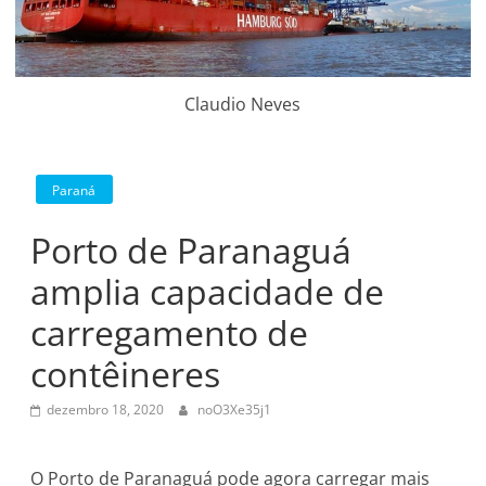
Claudio Neves
Paraná
Porto de Paranaguá
amplia capacidade de
carregamento de
contêineres
dezembro 18, 2020
noO3Xe35j1
O Porto de Paranaguá pode agora carregar mais