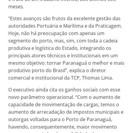
meses.
“Estes avanços são frutos da excelente gestão das
autoridades Portuária e Marítima e da Praticagem.
Hoje, não há preocupação com apenas um
segmento do porto, mas, sim, com toda a cadeia
produtiva e logística do Estado, integrando os
principais atores técnicos e institucionais em um
mesmo objetivo: tornar Paranaguá o melhor e mais
produtivo porto do Brasil”, explica o diretor
comercial e institucional da TCP, Thomas Lima.
O executivo ainda cita os ganhos sociais com esse
novo parâmetro operacional. “Com o aumento de
capacidade de movimentação de cargas, temos o
aumento de arrecadação de impostos municipais e
outorgas voltadas para o Porto de Paranaguá,
havendo, consequentemente, maior movimento