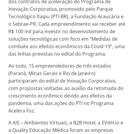
dos contratos de aceleração do Programa de
Inovação Corporativa, promovido pelo Parque
Tecnológico Itaipu (PTI-BR), a Fundação Araucária e
o Sebrae-PR. Cada empreendimento vai receber até
R$ 100 mil para investir no desenvolvimento de
soluções tecnológicas com foco em “Medidas de
combate aos efeitos econômicos da Covid-19”, uma
das linhas previstas no edital do Programa.
Ao todo, 15 empreendedores de três estados
(Paraná, Minas Gerais e Rio de Janeiro)
participaram do edital de Inovação Corporativa,
com propostas voltadas ao auxílio da retomada do
crescimento econômico devido aos efeitos da
pandemia, uma das ações do PTI no Programa
Acelera Foz.
A AIS – Ambientes Virtuais, a B2B Hotel, a EVAH.io e
a Quality Educação Médica foram as empresas