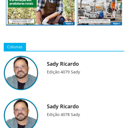
Colunas
Sady Ricardo
Edição 4079 Sady
Sady Ricardo
Edição 4078 Sady