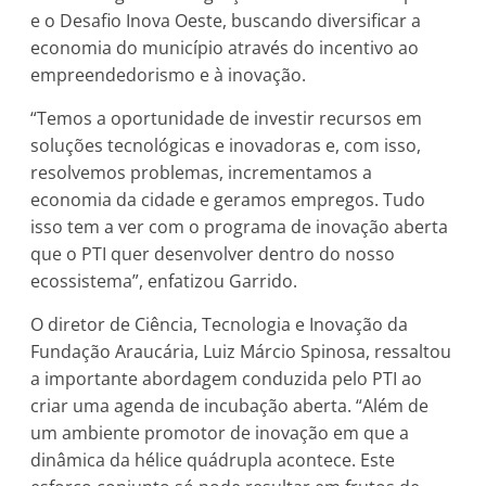
e o Desafio Inova Oeste, buscando diversificar a
economia do município através do incentivo ao
empreendedorismo e à inovação.
“Temos a oportunidade de investir recursos em
soluções tecnológicas e inovadoras e, com isso,
resolvemos problemas, incrementamos a
economia da cidade e geramos empregos. Tudo
isso tem a ver com o programa de inovação aberta
que o PTI quer desenvolver dentro do nosso
ecossistema”, enfatizou Garrido.
O diretor de Ciência, Tecnologia e Inovação da
Fundação Araucária, Luiz Márcio Spinosa, ressaltou
a importante abordagem conduzida pelo PTI ao
criar uma agenda de incubação aberta. “Além de
um ambiente promotor de inovação em que a
dinâmica da hélice quádrupla acontece. Este