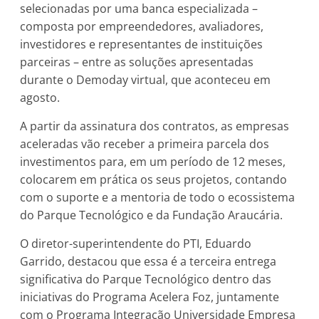
selecionadas por uma banca especializada –
composta por empreendedores, avaliadores,
investidores e representantes de instituições
parceiras – entre as soluções apresentadas
durante o Demoday virtual, que aconteceu em
agosto.
A partir da assinatura dos contratos, as empresas
aceleradas vão receber a primeira parcela dos
investimentos para, em um período de 12 meses,
colocarem em prática os seus projetos, contando
com o suporte e a mentoria de todo o ecossistema
do Parque Tecnológico e da Fundação Araucária.
O diretor-superintendente do PTI, Eduardo
Garrido, destacou que essa é a terceira entrega
significativa do Parque Tecnológico dentro das
iniciativas do Programa Acelera Foz, juntamente
com o Programa Integração Universidade Empresa