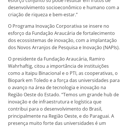
esforço conjunto só pode resultar em frutos de
desenvolvimento socioeconômico e humano com a
criação de riqueza e bem-estar.”
O Programa Inovação Corporativa se insere no
esforço da Fundação Araucária de fortalecimento
dos ecossistemas de inovação, com a implantação
dos Novos Arranjos de Pesquisa e Inovação (NAPIs).
O presidente da Fundação Araucária, Ramiro
Wahrhaftig, citou a importância de instituições
como a Itaipu Binacional e o PTI, as cooperativas, o
Biopark em Toledo e a força das universidades para
o avanço na área de tecnologia e inovação na
Região Oeste do Estado. “Temos um grande hub de
inovação e de infraestrutura e logística que
contribui para o desenvolvimento do Brasil,
principalmente na Região Oeste, e do Paraguai. A
presença muito forte das universidades é um