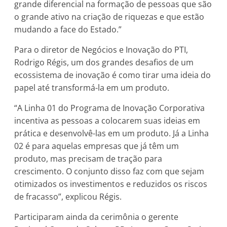
grande diferencial na formação de pessoas que são
o grande ativo na criação de riquezas e que estão
mudando a face do Estado.”
Para o diretor de Negócios e Inovação do PTI,
Rodrigo Régis, um dos grandes desafios de um
ecossistema de inovação é como tirar uma ideia do
papel até transformá-la em um produto.
“A Linha 01 do Programa de Inovação Corporativa
incentiva as pessoas a colocarem suas ideias em
prática e desenvolvê-las em um produto. Já a Linha
02 é para aquelas empresas que já têm um
produto, mas precisam de tração para
crescimento. O conjunto disso faz com que sejam
otimizados os investimentos e reduzidos os riscos
de fracasso”, explicou Régis.
Participaram ainda da cerimônia o gerente