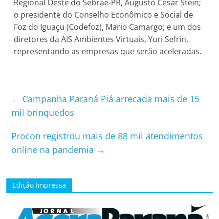
Regional Oeste do Sebrae-PR, Augusto Cesar Stein;
o presidente do Conselho Econômico e Social de
Foz do Iguaçu (Codefoz), Mario Camargo; e um dos
diretores da AIS Ambientes Virtuais, Yuri Sefrin,
representando as empresas que serão aceleradas.
←
Campanha Paraná Piá arrecada mais de 15
mil brinquedos
Procon registrou mais de 88 mil atendimentos
online na pandemia
→
Edição Impressa