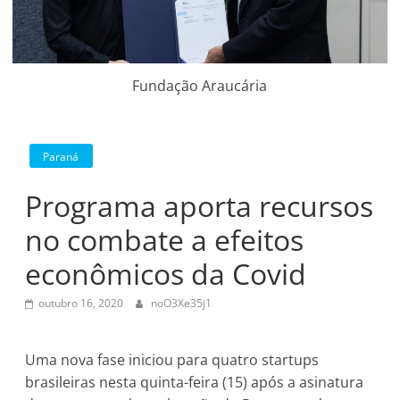
Fundação Araucária
Paraná
Programa aporta recursos
no combate a efeitos
econômicos da Covid
outubro 16, 2020
noO3Xe35j1
Uma nova fase iniciou para quatro startups
brasileiras nesta quinta-feira (15) após a asinatura