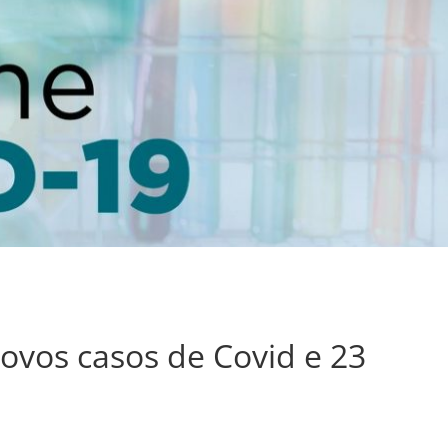
novos casos de Covid e 23