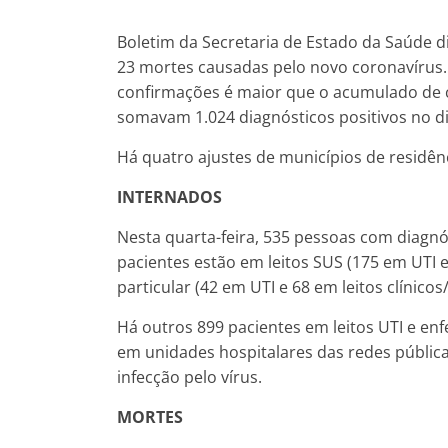
Boletim da Secretaria de Estado da Saúde di
23 mortes causadas pelo novo coronavírus
confirmações é maior que o acumulado de 
somavam 1.024 diagnósticos positivos no dia
Há quatro ajustes de municípios de residên
INTERNADOS
Nesta quarta-feira, 535 pessoas com diagnó
pacientes estão em leitos SUS (175 em UTI e
particular (42 em UTI e 68 em leitos clínicos
Há outros 899 pacientes em leitos UTI e en
em unidades hospitalares das redes pública
infecção pelo vírus.
MORTES