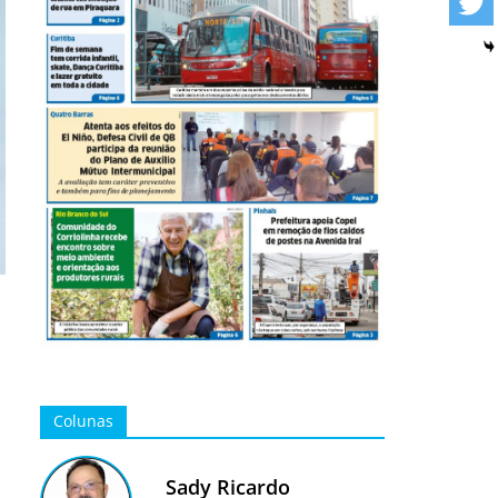
Colunas
Sady Ricardo