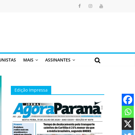
UNISTAS
MAIS
ASSINANTES
Edição Impressa