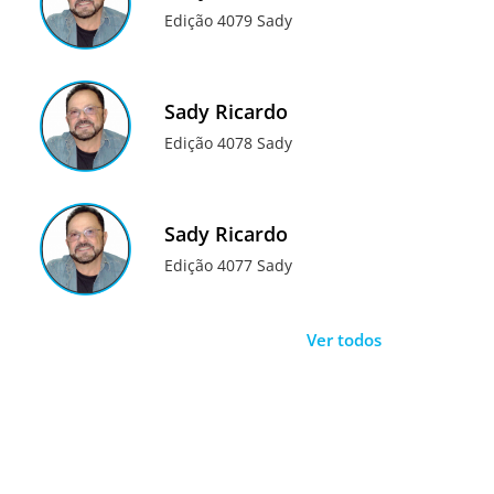
Edição 4079 Sady
Sady Ricardo
Edição 4078 Sady
Sady Ricardo
Edição 4077 Sady
Ver todos