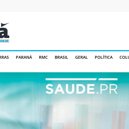
RRAS
PARANÁ
RMC
BRASIL
GERAL
POLÍTICA
COL