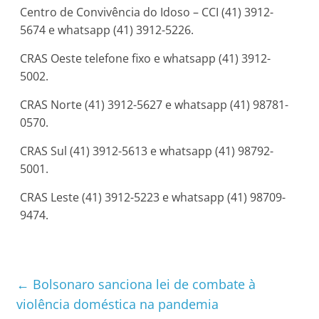
Centro de Convivência do Idoso – CCI (41) 3912-
5674 e whatsapp (41) 3912-5226.
CRAS Oeste telefone fixo e whatsapp (41) 3912-
5002.
CRAS Norte (41) 3912-5627 e whatsapp (41) 98781-
0570.
CRAS Sul (41) 3912-5613 e whatsapp (41) 98792-
5001.
CRAS Leste (41) 3912-5223 e whatsapp (41) 98709-
9474.
←
Bolsonaro sanciona lei de combate à
violência doméstica na pandemia