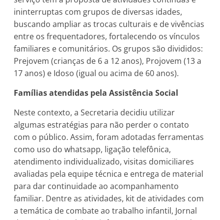
ininterruptas com grupos de diversas idades,
buscando ampliar as trocas culturais e de vivências
entre os frequentadores, fortalecendo os vínculos
familiares e comunitários. Os grupos são divididos:
Prejovem (crianças de 6 a 12 anos), Projovem (13 a
17 anos) e Idoso (igual ou acima de 60 anos).
Famílias atendidas pela Assistência Social
Neste contexto, a Secretaria decidiu utilizar
algumas estratégias para não perder o contato
com o público. Assim, foram adotadas ferramentas
como uso do whatsapp, ligação telefônica,
atendimento individualizado, visitas domiciliares
avaliadas pela equipe técnica e entrega de material
para dar continuidade ao acompanhamento
familiar. Dentre as atividades, kit de atividades com
a temática de combate ao trabalho infantil, Jornal