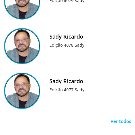
Edição 4079 Sady
Sady Ricardo
Edição 4078 Sady
Sady Ricardo
Edição 4077 Sady
Ver todos