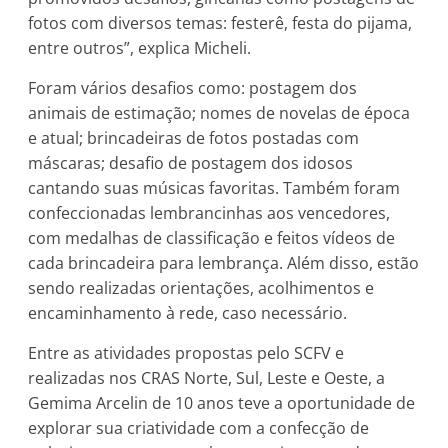
fotos com diversos temas: festerê, festa do pijama,
entre outros”, explica Micheli.
Foram vários desafios como: postagem dos
animais de estimação; nomes de novelas de época
e atual; brincadeiras de fotos postadas com
máscaras; desafio de postagem dos idosos
cantando suas músicas favoritas. Também foram
confeccionadas lembrancinhas aos vencedores,
com medalhas de classificação e feitos vídeos de
cada brincadeira para lembrança. Além disso, estão
sendo realizadas orientações, acolhimentos e
encaminhamento à rede, caso necessário.
Entre as atividades propostas pelo SCFV e
realizadas nos CRAS Norte, Sul, Leste e Oeste, a
Gemima Arcelin de 10 anos teve a oportunidade de
explorar sua criatividade com a confecção de