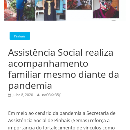
Pinhais
Assistência Social realiza
acompanhamento
familiar mesmo diante da
pandemia
julho 8, 2020
noO3Xe35j1
Em meio ao cenário da pandemia a Secretaria de
Assistência Social de Pinhais (Semas) reforça a
importância do fortalecimento de vínculos como