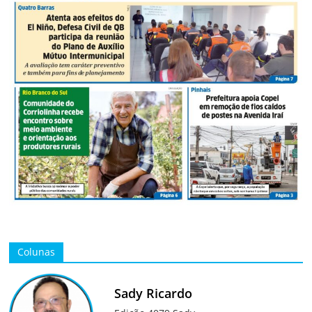
Colunas
Sady Ricardo