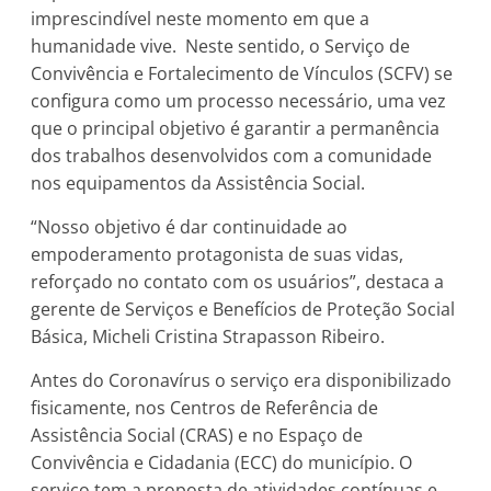
imprescindível neste momento em que a
humanidade vive. Neste sentido, o Serviço de
Convivência e Fortalecimento de Vínculos (SCFV) se
configura como um processo necessário, uma vez
que o principal objetivo é garantir a permanência
dos trabalhos desenvolvidos com a comunidade
nos equipamentos da Assistência Social.
“Nosso objetivo é dar continuidade ao
empoderamento protagonista de suas vidas,
reforçado no contato com os usuários”, destaca a
gerente de Serviços e Benefícios de Proteção Social
Básica, Micheli Cristina Strapasson Ribeiro.
Antes do Coronavírus o serviço era disponibilizado
fisicamente, nos Centros de Referência de
Assistência Social (CRAS) e no Espaço de
Convivência e Cidadania (ECC) do município. O
serviço tem a proposta de atividades contínuas e