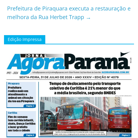
Prefeitura de Piraquara executa a restauração e
melhora da Rua Herbet Trapp
→
Edição Impressa