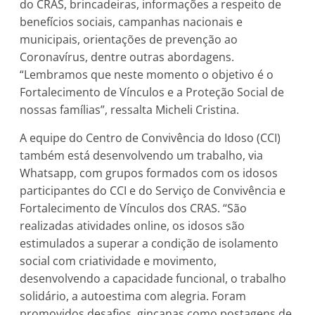
do CRAS, brincadeiras, informações a respeito de
benefícios sociais, campanhas nacionais e
municipais, orientações de prevenção ao
Coronavírus, dentre outras abordagens.
“Lembramos que neste momento o objetivo é o
Fortalecimento de Vínculos e a Proteção Social de
nossas famílias”, ressalta Micheli Cristina.
A equipe do Centro de Convivência do Idoso (CCI)
também está desenvolvendo um trabalho, via
Whatsapp, com grupos formados com os idosos
participantes do CCI e do Serviço de Convivência e
Fortalecimento de Vínculos dos CRAS. “São
realizadas atividades online, os idosos são
estimulados a superar a condição de isolamento
social com criatividade e movimento,
desenvolvendo a capacidade funcional, o trabalho
solidário, a autoestima com alegria. Foram
promovidos desafios, gincanas como postagens de