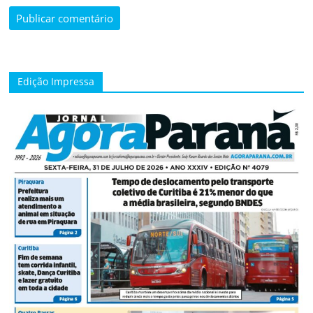
Edição Impressa