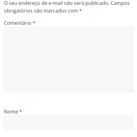
O seu endereço de e-mail não será publicado.
Campos
obrigatórios são marcados com
*
Comentário
*
Nome
*