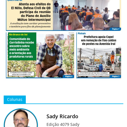
Colunas
Sady Ricardo
Edição 4079 Sady