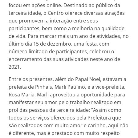
focou em ações online. Destinado ao público da
terceira idade, o Centro oferece diversas atrações
que promovem a interação entre seus
participantes, bem como a melhoria na qualidade
de vida. Para marcar mais um ano de atividades, no
último dia 15 de dezembro, uma festa, com
número limitado de participantes, celebrou o
encerramento das suas atividades neste ano de
2021.
Entre os presentes, além do Papai Noel, estavam a
prefeita de Pinhais, Marli Paulino, e a vice-prefeita,
Rosa Maria. Marli aproveitou a oportunidade para
manifestar seu amor pelo trabalho realizado em
prol das pessoas da terceira idade: “Assim como
todos os serviços oferecidos pela Prefeitura que
são realizados com muito amor e carinho, aqui não
é diferente, mas é prestado com muito respeito