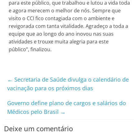
para este público, que trabalhou e lutou a vida toda
e agora merecem o melhor de nós. Sempre que
visito o CCI fico contagiada com o ambiente e
revigorada com tanta vitalidade. Agradeço a toda a
equipe que ao longo do ano inovou nas suas
atividades e trouxe muita alegria para este
público”, finalizou.
←
Secretaria de Saúde divulga o calendário de
vacinação para os próximos dias
Governo define plano de cargos e salários do
Médicos pelo Brasil
→
Deixe um comentário