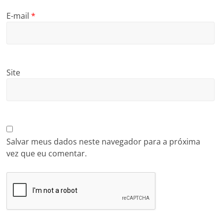
E-mail
*
Site
Salvar meus dados neste navegador para a próxima
vez que eu comentar.