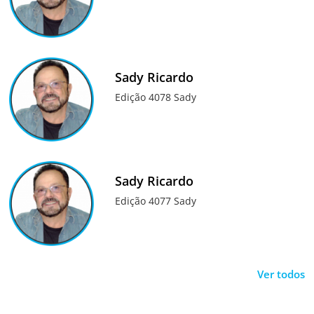
Sady Ricardo
Edição 4078 Sady
Sady Ricardo
Edição 4077 Sady
Ver todos