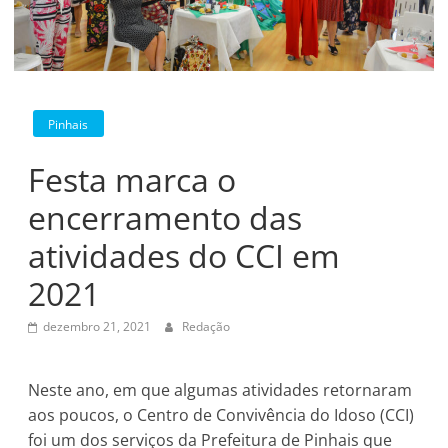
Pinhais
Festa marca o
encerramento das
atividades do CCI em
2021
dezembro 21, 2021
Redação
Neste ano, em que algumas atividades retornaram
aos poucos, o Centro de Convivência do Idoso (CCI)
foi um dos serviços da Prefeitura de Pinhais que