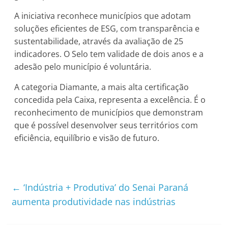
A iniciativa reconhece municípios que adotam
soluções eficientes de ESG, com transparência e
sustentabilidade, através da avaliação de 25
indicadores. O Selo tem validade de dois anos e a
adesão pelo município é voluntária.
A categoria Diamante, a mais alta certificação
concedida pela Caixa, representa a excelência. É o
reconhecimento de municípios que demonstram
que é possível desenvolver seus territórios com
eficiência, equilíbrio e visão de futuro.
←
‘Indústria + Produtiva’ do Senai Paraná
aumenta produtividade nas indústrias