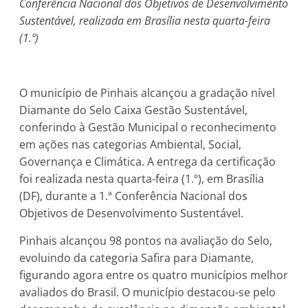
Conferência Nacional dos Objetivos de Desenvolvimento
Sustentável, realizada em Brasília nesta quarta-feira
(1.º)
O município de Pinhais alcançou a gradação nível
Diamante do Selo Caixa Gestão Sustentável,
conferindo à Gestão Municipal o reconhecimento
em ações nas categorias Ambiental, Social,
Governança e Climática. A entrega da certificação
foi realizada nesta quarta-feira (1.º), em Brasília
(DF), durante a 1.ª Conferência Nacional dos
Objetivos de Desenvolvimento Sustentável.
Pinhais alcançou 98 pontos na avaliação do Selo,
evoluindo da categoria Safira para Diamante,
figurando agora entre os quatro municípios melhor
avaliados do Brasil. O município destacou-se pelo