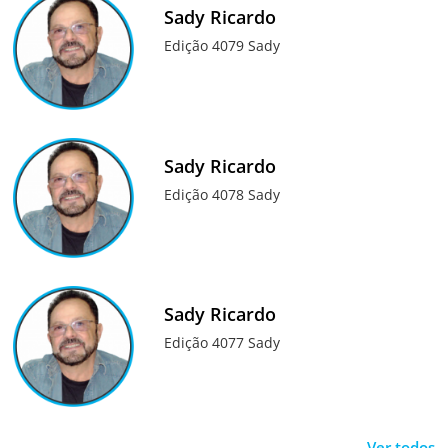
Sady Ricardo
Edição 4079 Sady
Sady Ricardo
Edição 4078 Sady
Sady Ricardo
Edição 4077 Sady
Ver todos