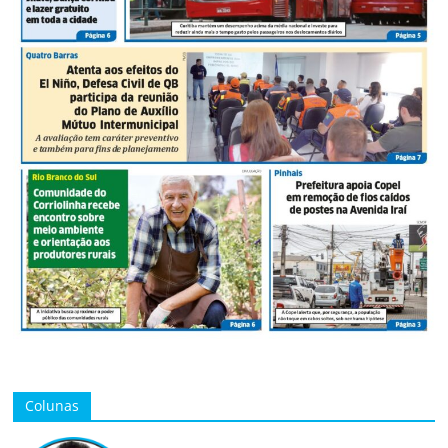
Colunas