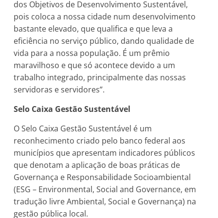
dos Objetivos de Desenvolvimento Sustentável,
pois coloca a nossa cidade num desenvolvimento
bastante elevado, que qualifica e que leva a
eficiência no serviço público, dando qualidade de
vida para a nossa população. É um prêmio
maravilhoso e que só acontece devido a um
trabalho integrado, principalmente das nossas
servidoras e servidores”.
Selo Caixa Gestão Sustentável
O Selo Caixa Gestão Sustentável é um
reconhecimento criado pelo banco federal aos
municípios que apresentam indicadores públicos
que denotam a aplicação de boas práticas de
Governança e Responsabilidade Socioambiental
(ESG – Environmental, Social and Governance, em
tradução livre Ambiental, Social e Governança) na
gestão pública local.