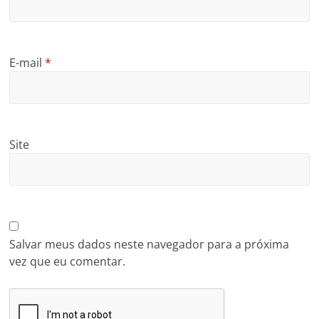
E-mail
*
Site
Salvar meus dados neste navegador para a próxima
vez que eu comentar.