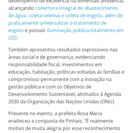
desempenho de excelência na dimensão ambiental,
alcançando
cobertura integral de abastecimento
de água, coleta seletiva e coleta de esgoto, além de
praticamente universalizar o tratamento de
esgoto
e possuir
iluminação pública totalmente em
LED
.
Também apresentou resultados expressivos nas
áreas social e de governança, evidenciando
responsabilidade fiscal, investimentos em
educação, habitação, políticas voltadas às famílias e
compromisso permanente com a inovação na
gestão pública e com os Objetivos de
Desenvolvimento Sustentável, alinhados à Agenda
2030 da Organização das Nações Unidas (ONU).
Presente no evento, a prefeita Rosa Maria
enalteceu a conquista de Pinhais. “É realmente
motivo de muita alegria por esse reconhecimento