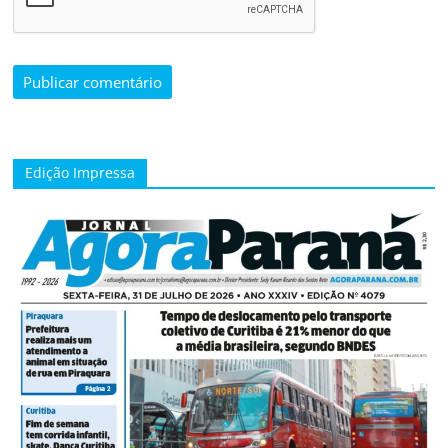
Edição Impressa