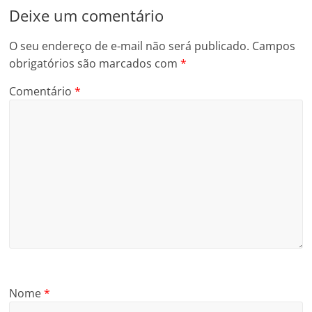
Deixe um comentário
O seu endereço de e-mail não será publicado.
Campos
obrigatórios são marcados com
*
Comentário
*
Nome
*