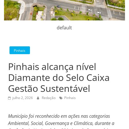
default
Pinhais
Pinhais alcança nível
Diamante do Selo Caixa
Gestão Sustentável
julho 2, 2026
Redação
Pinhais
Município foi reconhecido em ações nas categorias
Ambiental, Social, Governança e Climática, durante a