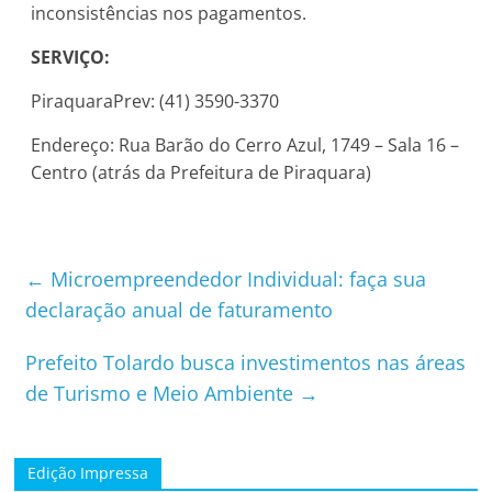
inconsistências nos pagamentos.
SERVIÇO:
PiraquaraPrev: (41) 3590-3370
Endereço: Rua Barão do Cerro Azul, 1749 – Sala 16 –
Centro (atrás da Prefeitura de Piraquara)
←
Microempreendedor Individual: faça sua
declaração anual de faturamento
Prefeito Tolardo busca investimentos nas áreas
de Turismo e Meio Ambiente
→
Edição Impressa