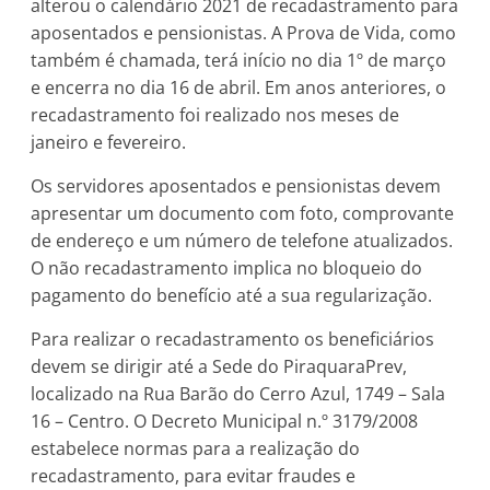
alterou o calendário 2021 de recadastramento para
aposentados e pensionistas. A Prova de Vida, como
também é chamada, terá início no dia 1º de março
e encerra no dia 16 de abril. Em anos anteriores, o
recadastramento foi realizado nos meses de
janeiro e fevereiro.
Os servidores aposentados e pensionistas devem
apresentar um documento com foto, comprovante
de endereço e um número de telefone atualizados.
O não recadastramento implica no bloqueio do
pagamento do benefício até a sua regularização.
Para realizar o recadastramento os beneficiários
devem se dirigir até a Sede do PiraquaraPrev,
localizado na Rua Barão do Cerro Azul, 1749 – Sala
16 – Centro. O Decreto Municipal n.º 3179/2008
estabelece normas para a realização do
recadastramento, para evitar fraudes e