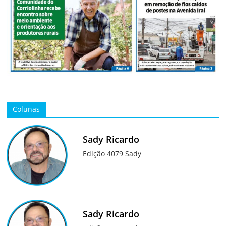
Colunas
Sady Ricardo
Edição 4079 Sady
Sady Ricardo