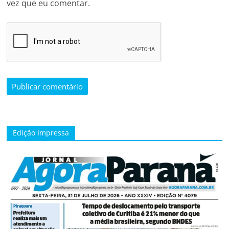
vez que eu comentar.
Edição Impressa