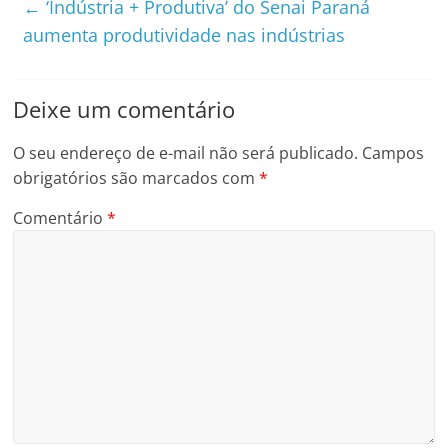
←
‘Indústria + Produtiva’ do Senai Paraná
aumenta produtividade nas indústrias
Deixe um comentário
O seu endereço de e-mail não será publicado.
Campos
obrigatórios são marcados com
*
Comentário
*