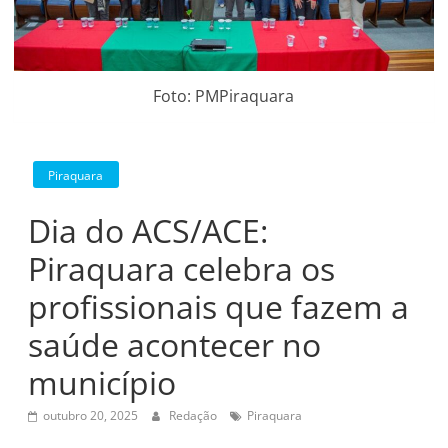
Foto: PMPiraquara
Piraquara
Dia do ACS/ACE:
Piraquara celebra os
profissionais que fazem a
saúde acontecer no
município
outubro 20, 2025
Redação
Piraquara