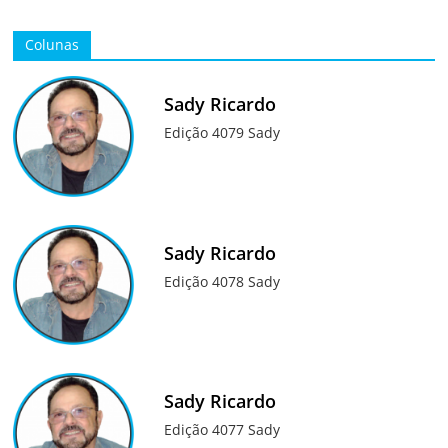
Colunas
Sady Ricardo
Edição 4079 Sady
Sady Ricardo
Edição 4078 Sady
Sady Ricardo
Edição 4077 Sady