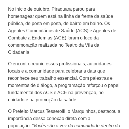
No início de outubro, Piraquara parou para
homenagear quem está na linha de frente da saúde
pública, de porta em porta, de bairro em bairro. Os
Agentes Comunitários de Saúde (ACS) e Agentes de
Combate a Endemias (ACE) foram o foco da
comemoração realizada no Teatro da Vila da
Cidadania.
O encontro reuniu esses profissionais, autoridades
locais e a comunidade para celebrar a data que
reconhece seu trabalho essencial. Com palestras e
momentos de diálogo, a programação reforçou o papel
fundamental dos ACS e ACE na prevenção, no
cuidado e na promoção da saúde.
O Prefeito Marcus Tesserolli, o Marquinhos, destacou a
importância dessa conexão direta com a
população:
“Vocês são a voz da comunidade dentro do