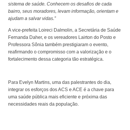
sistema de saúde. Conhecem os desafios de cada
bairro, seus moradores, levam informação, orientam e
ajudam a salvar vidas.”
A vice-prefeita Loireci Dalmolin, a Secretária de Saúde
Fernanda Daher, e os vereadores Lairton do Posto e
Professora Sônia também prestigiaram o evento,
reafirmando o compromisso com a valorização e o
fortalecimento dessa categoria tão estratégica.
Para Evelyn Martins, uma das palestrantes do dia,
integrar os esforços dos ACS e ACE é a chave para
uma saúde pública mais eficiente e próxima das
necessidades reais da população.