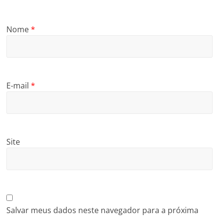
Nome
*
E-mail
*
Site
Salvar meus dados neste navegador para a próxima