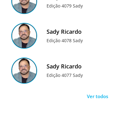
Edição 4079 Sady
Sady Ricardo
Edição 4078 Sady
Sady Ricardo
Edição 4077 Sady
Ver todos