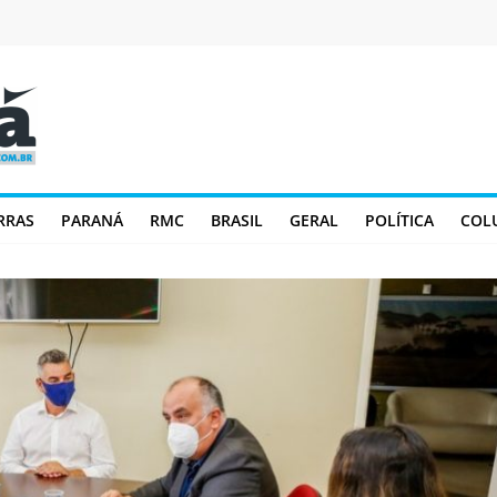
RRAS
PARANÁ
RMC
BRASIL
GERAL
POLÍTICA
COL