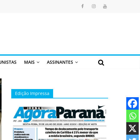
UNISTAS
MAIS
ASSINANTES
Edição Impressa