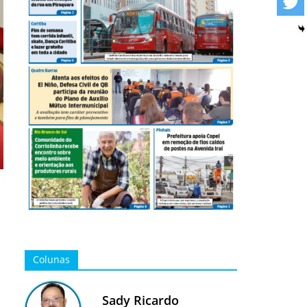
Colunas
Sady Ricardo