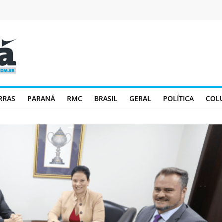
RRAS
PARANÁ
RMC
BRASIL
GERAL
POLÍTICA
COL