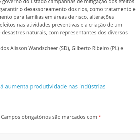
o governo do Estado campanhas de mitigação dos efeitos
garantir o desassoreamento dos rios, como tratamento e
mento para famílias em áreas de risco, alterações
efeitos nas atividades preventivas e a criação de um
 desastres naturais, com representantes dos diversos
s Alisson Wandscheer (SD), Gilberto Ribeiro (PL) e
aná aumenta produtividade nas indústrias
Campos obrigatórios são marcados com
*