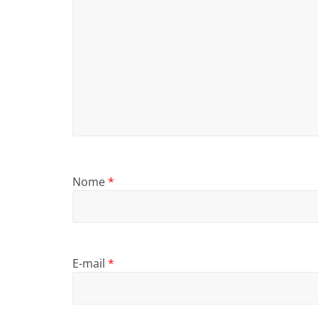
Nome
*
E-mail
*