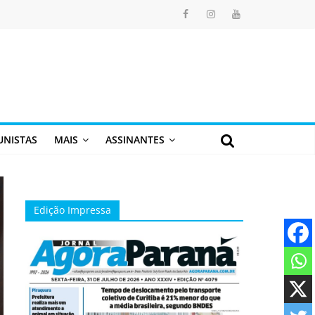
UNISTAS
MAIS
ASSINANTES
Edição Impressa