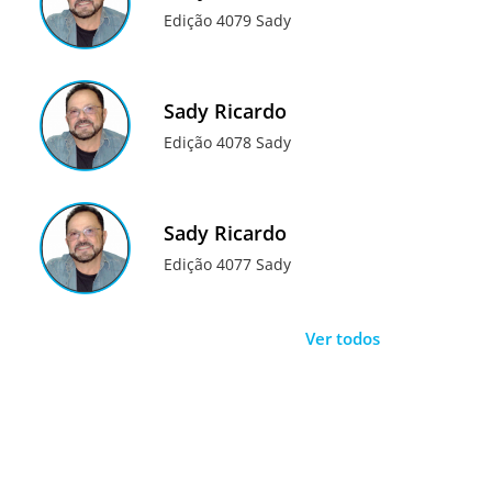
Edição 4079 Sady
Sady Ricardo
Edição 4078 Sady
Sady Ricardo
Edição 4077 Sady
Ver todos