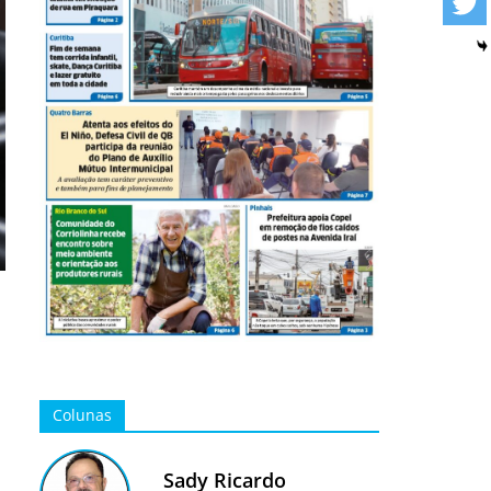
Colunas
Sady Ricardo