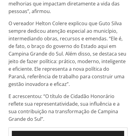
melhorias que impactam diretamente a vida das
pessoas”, afirmou.
O vereador Helton Colere explicou que Guto Silva
sempre dedicou atenção especial ao município,
intermediando obras, recursos e emendas. “Ele é,
de fato, o braço do governo do Estado aqui em
Campina Grande do Sul. Além disso, se destaca seu
jeito de fazer política: prático, moderno, inteligente
e eficiente. Ele representa a nova política do
Paraná, referência de trabalho para construir uma
gestão inovadora e eficaz”.
E acrescentou: “O título de Cidadão Honorário
reflete sua representatividade, sua influência e a
sua contribuição na transformação de Campina
Grande do Sul”.
Tocador