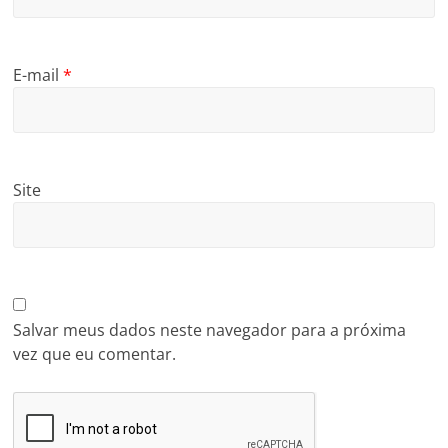
E-mail
*
Site
Salvar meus dados neste navegador para a próxima
vez que eu comentar.