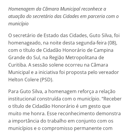
Homenagem da Câmara Municipal reconhece a
atuação do secretário das Cidades em parceria com o
município
O secretário de Estado das Cidades, Guto Silva, foi
homenageado, na noite desta segunda-feira (08),
com o título de Cidadão Honorário de Campina
Grande do Sul, na Região Metropolitana de
Curitiba. A sessão solene ocorreu na Câmara
Municipal e a iniciativa foi proposta pelo vereador
Helton Colere (PSD).
Para Guto Silva, a homenagem reforça a relação
institucional construída com o município. “Receber
o título de Cidadão Honorário é um gesto que
muito me honra. Esse reconhecimento demonstra
a importância do trabalho em conjunto com os
municípios e o compromisso permanente com