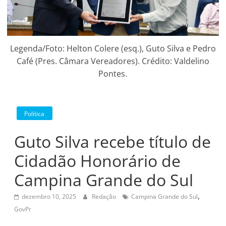
Legenda/Foto: Helton Colere (esq.), Guto Silva e Pedro
Café (Pres. Câmara Vereadores). Crédito: Valdelino
Pontes.
Política
Guto Silva recebe título de
Cidadão Honorário de
Campina Grande do Sul
,
dezembro 10, 2025
Redação
Campina Grande do Sul
GovPr