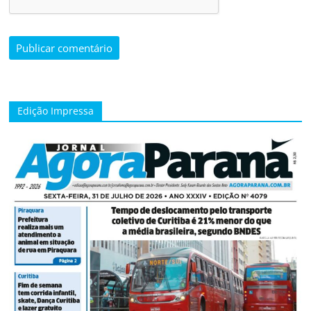
Edição Impressa