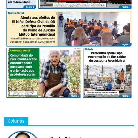
Colunas