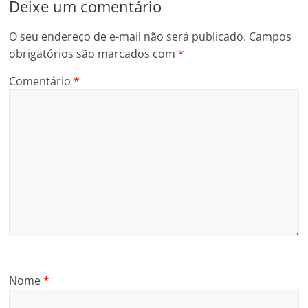
Deixe um comentário
O seu endereço de e-mail não será publicado.
Campos
obrigatórios são marcados com
*
Comentário
*
Nome
*