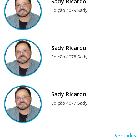
Sady Ricardo
Edição 4079 Sady
Sady Ricardo
Edição 4078 Sady
Sady Ricardo
Edição 4077 Sady
Ver todos