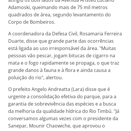
Adamoski, queimando mais de 75 mil metros
quadrados de área, segundo levantamento do
Corpo de Bombeiros.
A coordenadora da Defesa Civil, Rosamaria Ferreira
Duarte, disse que grande parte das ocorrências
está ligada ao uso irresponsável da área. "Muitas
pessoas vão pescar, jogam bitucas de cigarro na
mata e o fogo rapidamente se propaga, o que traz
grande danos à fauna e à flora e ainda causa a
poluição do rio", alertou.
O prefeito Angelo Andreatta (Lara) disse que é
urgente a consolidação efetiva do parque, para a
garantia de sobrevivência das espécies e a busca
da melhoria da qualidade hídrica do Rio Timbú. "Já
conversamos algumas vezes com o presidente da
Sanepar, Mounir Chaowiche, que aprovou o