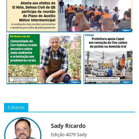
Colunas
Sady Ricardo
Edição 4079 Sady