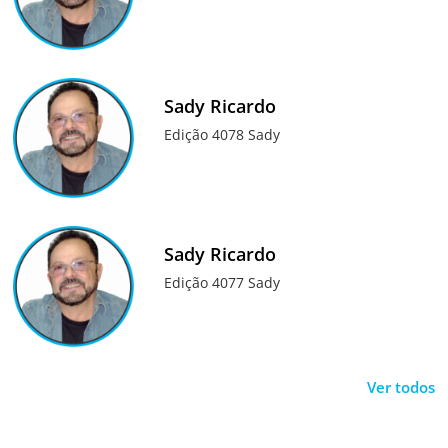
Sady Ricardo
Edição 4078 Sady
Sady Ricardo
Edição 4077 Sady
Ver todos