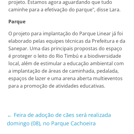
projeto. Estamos agora aguardando que tudo
caminhe para a efetivação do parque", disse Lara.
Parque
O projeto para implantação do Parque Linear já foi
elaborado pelas equipes técnicas da Prefeitura e da
Sanepar. Uma das principais propostas do espaço
é proteger o leito do Rio Timbú e a biodiversidade
local, além de estimular a educação ambiental com
a implantação de áreas de caminhada, pedalada,
espaços de lazer e uma arena aberta multieventos
para a promoção de atividades educativas.
←
Feira de adoção de cães será realizada
domingo (08), no Parque Cachoeira