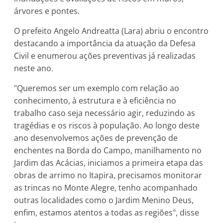
árvores e pontes.
O prefeito Angelo Andreatta (Lara) abriu o encontro
destacando a importância da atuação da Defesa
Civil e enumerou ações preventivas já realizadas
neste ano.
"Queremos ser um exemplo com relação ao
conhecimento, à estrutura e à eficiência no
trabalho caso seja necessário agir, reduzindo as
tragédias e os riscos à população. Ao longo deste
ano desenvolvemos ações de prevenção de
enchentes na Borda do Campo, manilhamento no
Jardim das Acácias, iniciamos a primeira etapa das
obras de arrimo no Itapira, precisamos monitorar
as trincas no Monte Alegre, tenho acompanhado
outras localidades como o Jardim Menino Deus,
enfim, estamos atentos a todas as regiões", disse