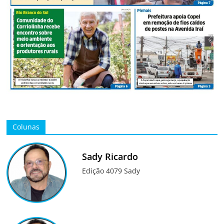
Colunas
Sady Ricardo
Edição 4079 Sady