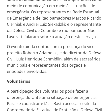
meio de comunicação em meio às situações de
emergência. Os representantes da Rede Estadual
de Emergência de Radioamadores Marcos Ricardo
Cierniak e Andrei Luiz Siekadzki; e o representante
da Defesa Civil de Colombo e radioamador Noel
Lavoratti falaram sobre a atuação deste serviço.
O evento ainda contou com a presença do vice-
prefeito Roberto Adamoski; e do diretor da Defesa
Civil, Luiz Henrique Schmidlin, além de secretários
municipais e representantes dos órgãos e
entidades envolvidas.
Voluntários
A participação dos voluntários pode fazer a
diferença durante uma situação de emergência.
Para se cadastrar é fácil. Basta acessar o site da
Coordenadoria Estadual de Proteção e Defesa Civil