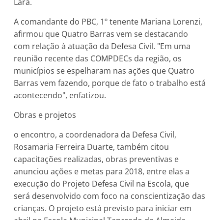
Lara.
A comandante do PBC, 1º tenente Mariana Lorenzi,
afirmou que Quatro Barras vem se destacando
com relação à atuação da Defesa Civil. "Em uma
reunião recente das COMPDECs da região, os
municípios se espelharam nas ações que Quatro
Barras vem fazendo, porque de fato o trabalho está
acontecendo", enfatizou.
Obras e projetos
o encontro, a coordenadora da Defesa Civil,
Rosamaria Ferreira Duarte, também citou
capacitações realizadas, obras preventivas e
anunciou ações e metas para 2018, entre elas a
execução do Projeto Defesa Civil na Escola, que
será desenvolvido com foco na conscientização das
crianças. O projeto está previsto para iniciar em