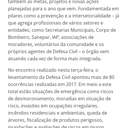
também as metas, projetos e novas ações
planejadas para o ano que vem. Fundamentada em
pilares como a prevenção e a intersetorialidade – já
que agrega profissionais de vários setores e
entidades, como Secretarias Municipais, Corpo de
Bombeiro, Sanepar, IAP, associações de
moradores, voluntários da comunidade e os
próprios agentes de Defesa Civil – o órgão vem
atuando cada vez de forma mais integrada.
No encontro realizado nesta terça-feira, o
levantamento da Defesa Civil apontou mais de 80
ocorrências realizadas em 2017. Em meio a este
total estão situações de emergência como riscos
de desmoronamento, moradias em situação de
risco, invasões em ocupações irregulares,
incêndios residenciais e ambientais, queda de
árvores, fiscalização de produtos perigosos,
inundações e avaliações de riscos em muros,