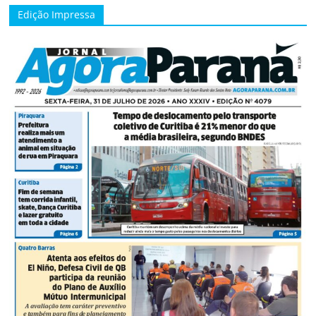
Edição Impressa