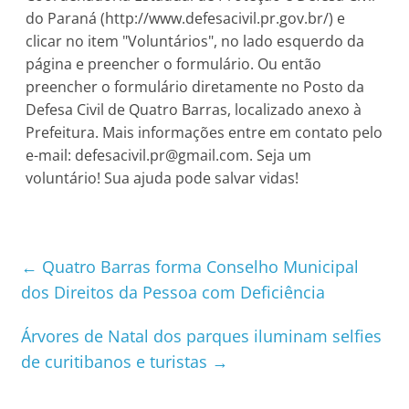
do Paraná (http://www.defesacivil.pr.gov.br/) e
clicar no item "Voluntários", no lado esquerdo da
página e preencher o formulário. Ou então
preencher o formulário diretamente no Posto da
Defesa Civil de Quatro Barras, localizado anexo à
Prefeitura. Mais informações entre em contato pelo
e-mail:
defesacivil.pr@gmail.com
. Seja um
voluntário! Sua ajuda pode salvar vidas!
←
Quatro Barras forma Conselho Municipal
dos Direitos da Pessoa com Deficiência
Árvores de Natal dos parques iluminam selfies
de curitibanos e turistas
→