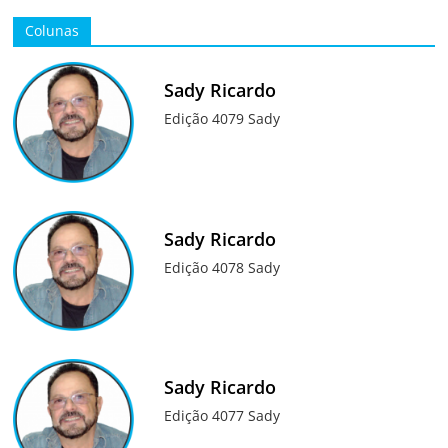
Colunas
Sady Ricardo
Edição 4079 Sady
Sady Ricardo
Edição 4078 Sady
Sady Ricardo
Edição 4077 Sady