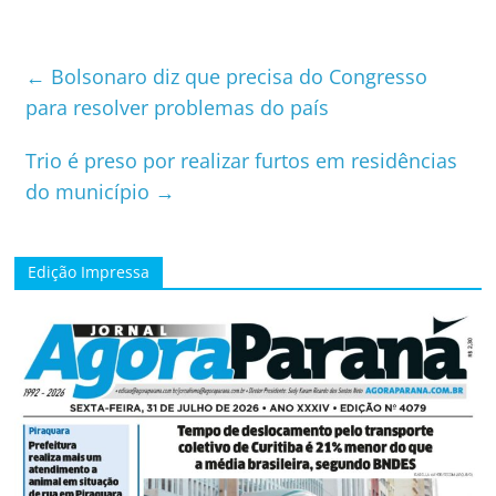
←
Bolsonaro diz que precisa do Congresso
para resolver problemas do país
Trio é preso por realizar furtos em residências
do município
→
Edição Impressa