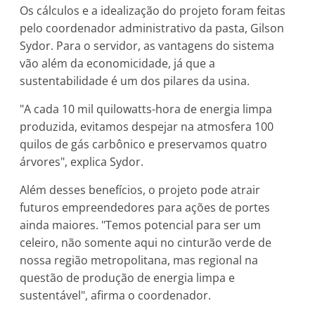
Os cálculos e a idealização do projeto foram feitas
pelo coordenador administrativo da pasta, Gilson
Sydor. Para o servidor, as vantagens do sistema
vão além da economicidade, já que a
sustentabilidade é um dos pilares da usina.
"A cada 10 mil quilowatts-hora de energia limpa
produzida, evitamos despejar na atmosfera 100
quilos de gás carbônico e preservamos quatro
árvores", explica Sydor.
Além desses benefícios, o projeto pode atrair
futuros empreendedores para ações de portes
ainda maiores. "Temos potencial para ser um
celeiro, não somente aqui no cinturão verde de
nossa região metropolitana, mas regional na
questão de produção de energia limpa e
sustentável", afirma o coordenador.