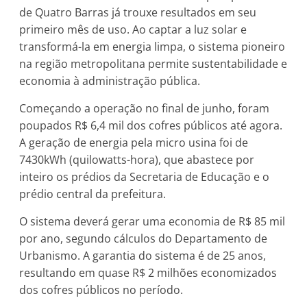
de Quatro Barras já trouxe resultados em seu
primeiro mês de uso. Ao captar a luz solar e
transformá-la em energia limpa, o sistema pioneiro
na região metropolitana permite sustentabilidade e
economia à administração pública.
Começando a operação no final de junho, foram
poupados R$ 6,4 mil dos cofres públicos até agora.
A geração de energia pela micro usina foi de
7430kWh (quilowatts-hora), que abastece por
inteiro os prédios da Secretaria de Educação e o
prédio central da prefeitura.
O sistema deverá gerar uma economia de R$ 85 mil
por ano, segundo cálculos do Departamento de
Urbanismo. A garantia do sistema é de 25 anos,
resultando em quase R$ 2 milhões economizados
dos cofres públicos no período.