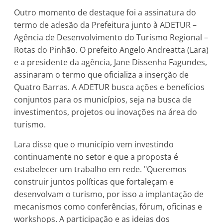
Outro momento de destaque foi a assinatura do
termo de adesão da Prefeitura junto à ADETUR –
Agência de Desenvolvimento do Turismo Regional –
Rotas do Pinhão. O prefeito Angelo Andreatta (Lara)
e a presidente da agência, Jane Dissenha Fagundes,
assinaram o termo que oficializa a inserção de
Quatro Barras. A ADETUR busca ações e benefícios
conjuntos para os municípios, seja na busca de
investimentos, projetos ou inovações na área do
turismo.
Lara disse que o município vem investindo
continuamente no setor e que a proposta é
estabelecer um trabalho em rede. "Queremos
construir juntos políticas que fortaleçam e
desenvolvam o turismo, por isso a implantação de
mecanismos como conferências, fórum, oficinas e
workshops. A participação e as ideias dos