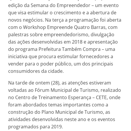
edição da Semana do Empreendedor – um evento
que visa estimular o crescimento e a abertura de
novos negócios. Na terça a programação foi aberta
com o Workshop Empreende Quatro Barras, com
palestras sobre empreendedorismo, divulgação
das ações desenvolvidas em 2018 e apresentação
do programa Prefeitura Também Compra – uma
iniciativa que procura estimular fornecedores a
vender para o poder público, um dos principais
consumidores da cidade.
Na tarde de ontem (28), as atenções estiveram
voltadas ao Fórum Municipal de Turismo, realizado
no Centro de Treinamento Esperança – CETE, onde
foram abordados temas importantes como a
construção do Plano Municipal de Turismo, as
atividades desenvolvidas neste ano e os eventos
programados para 2019.