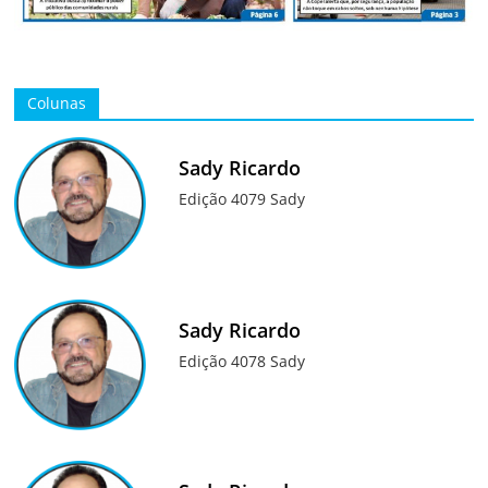
Colunas
Sady Ricardo
Edição 4079 Sady
Sady Ricardo
Edição 4078 Sady