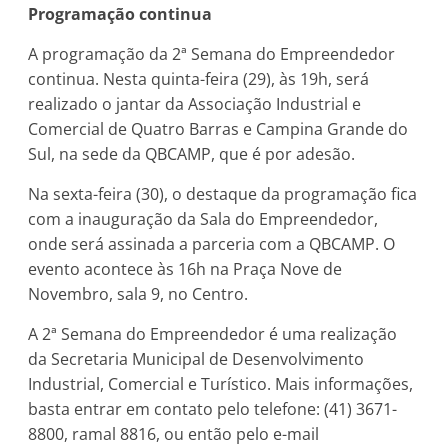
Programação continua
A programação da 2ª Semana do Empreendedor
continua. Nesta quinta-feira (29), às 19h, será
realizado o jantar da Associação Industrial e
Comercial de Quatro Barras e Campina Grande do
Sul, na sede da QBCAMP, que é por adesão.
Na sexta-feira (30), o destaque da programação fica
com a inauguração da Sala do Empreendedor,
onde será assinada a parceria com a QBCAMP. O
evento acontece às 16h na Praça Nove de
Novembro, sala 9, no Centro.
A 2ª Semana do Empreendedor é uma realização
da Secretaria Municipal de Desenvolvimento
Industrial, Comercial e Turístico. Mais informações,
basta entrar em contato pelo telefone: (41) 3671-
8800, ramal 8816, ou então pelo e-mail