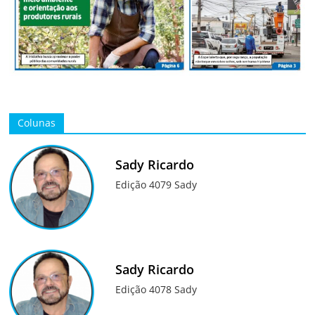
Colunas
Sady Ricardo
Edição 4079 Sady
Sady Ricardo
Edição 4078 Sady