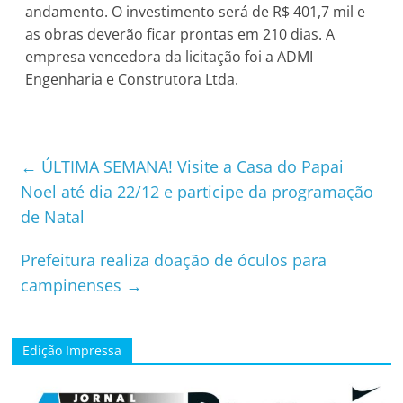
andamento. O investimento será de R$ 401,7 mil e
as obras deverão ficar prontas em 210 dias. A
empresa vencedora da licitação foi a ADMI
Engenharia e Construtora Ltda.
←
ÚLTIMA SEMANA! Visite a Casa do Papai
Noel até dia 22/12 e participe da programação
de Natal
Prefeitura realiza doação de óculos para
campinenses
→
Edição Impressa