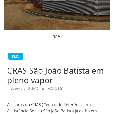
PMAT
RMC
CRAS São João Batista em
pleno vapor
dezembro 16, 2019
noO3Xe35j1
As obras do CRAS (Centro de Referência em
Assistência Social) São João Batista já estão em