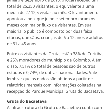
total de 25.350 visitantes, o equivalente a uma
média de 2.112,5 visitas ao mês. O levantamento
apontou ainda, que julho e setembro foram os
meses com maior fluxo de visitantes. Em sua
maioria, o público é composto por duas faixa
etárias, que sãos: crianças de 6 a 12 anos e adultos
de 31 a 45 anos.
Entre os visitantes da Gruta, estão 38% de Curitiba,
e 25% moradores do município de Colombo. Além
disso, 7,51% do total de pessoas são de outros
estados e 0,74%, de outras nacionalidades. Vale
lembrar que os dados são obtidos a partir de
relatórios mensais com informações coletadas na
recepção do Parque Municipal Gruta do Bacaetava.
Gruta do Bacaetava
A infraestrutura da Gruta de Bacaetava conta com