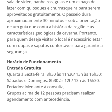
sala de vídeo, banheiros, guias e um espaço de
lazer com quiosques e churrasqueira para serem
aproveitados gratuitamente. O passeio dura
aproximadamente 30 minutos – sob a orientação
de um guia que conta a história da região e as
características geológicas da caverna. Portanto,
para quem deseja visitar o local é necessário estar
com roupas e sapatos confortáveis para garantir a
segurança.
Horário de Funcionamento
Entrada Gratuita
Quarta à Sexta-feira: 8h30 às 11h30/ 13h às 16h30;
Sábados e Domingos: 8h30 às 12h/ 13h às 16h30;
Feriados: Mediante à consulta;
Grupos acima de 12 pessoas precisam realizar
agendamento com antecedência.