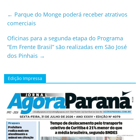
←
Parque do Monge poderá receber atrativos
comerciais
Oficinas para a segunda etapa do Programa
“Em Frente Brasil” são realizadas em São José
dos Pinhais
→
Edição Impressa