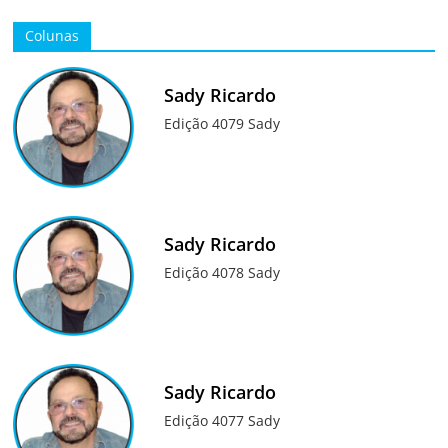
Colunas
Sady Ricardo
Edição 4079 Sady
Sady Ricardo
Edição 4078 Sady
Sady Ricardo
Edição 4077 Sady