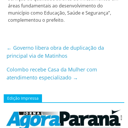
áreas fundamentais ao desenvolvimento do
município como Educação, Saúde e Segurança”,
complementou o prefeito.
←
Governo libera obra de duplicação da
principal via de Matinhos
Colombo recebe Casa da Mulher com
atendimento especializado
→
Edição Impressa