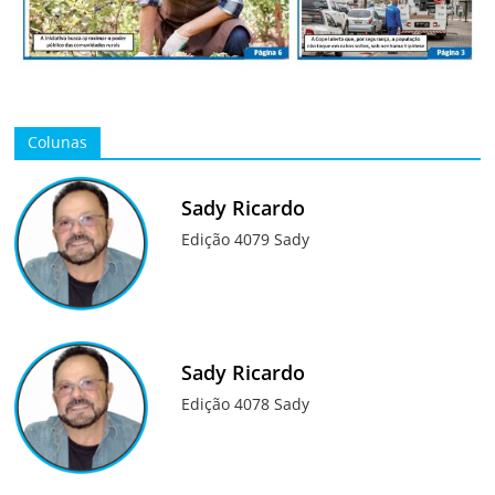
Colunas
Sady Ricardo
Edição 4079 Sady
Sady Ricardo
Edição 4078 Sady