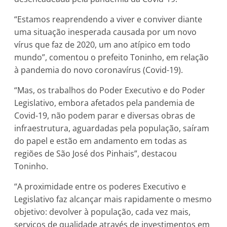
“Estamos reaprendendo a viver e conviver diante
uma situação inesperada causada por um novo
vírus que faz de 2020, um ano atípico em todo
mundo”, comentou o prefeito Toninho, em relação
à pandemia do novo coronavírus (Covid-19).
“Mas, os trabalhos do Poder Executivo e do Poder
Legislativo, embora afetados pela pandemia de
Covid-19, não podem parar e diversas obras de
infraestrutura, aguardadas pela população, saíram
do papel e estão em andamento em todas as
regiões de São José dos Pinhais”, destacou
Toninho.
“A proximidade entre os poderes Executivo e
Legislativo faz alcançar mais rapidamente o mesmo
objetivo: devolver à população, cada vez mais,
serviços de qualidade através de investimentos em