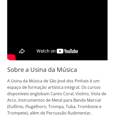
Sobre a Usina da Música
A Usina da Música de São José dos Pinhais é um
espaço de formação artística integral. Os cursos
disponíveis englobam Canto Coral, Violino, Viola de
Arco, Instrumentos de Metal para Banda Marcial
(Eufônio, Flugelhorn, Trompa, Tuba, Trombone e
Trompete), além de Percussão Rudimentar,