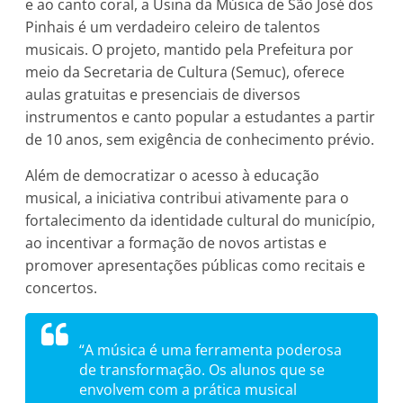
e ao canto coral, a Usina da Música de São José dos
Pinhais é um verdadeiro celeiro de talentos
musicais. O projeto, mantido pela Prefeitura por
meio da Secretaria de Cultura (Semuc), oferece
aulas gratuitas e presenciais de diversos
instrumentos e canto popular a estudantes a partir
de 10 anos, sem exigência de conhecimento prévio.
Além de democratizar o acesso à educação
musical, a iniciativa contribui ativamente para o
fortalecimento da identidade cultural do município,
ao incentivar a formação de novos artistas e
promover apresentações públicas como recitais e
concertos.
“A música é uma ferramenta poderosa
de transformação. Os alunos que se
envolvem com a prática musical