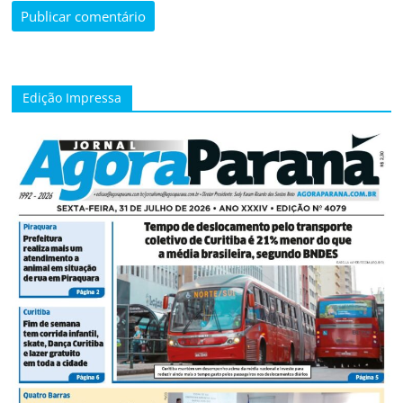
Edição Impressa