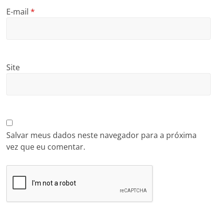
E-mail
*
Site
Salvar meus dados neste navegador para a próxima
vez que eu comentar.