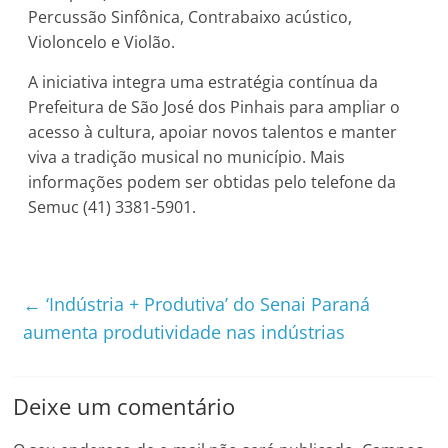
Percussão Sinfônica, Contrabaixo acústico,
Violoncelo e Violão.
A iniciativa integra uma estratégia contínua da
Prefeitura de São José dos Pinhais para ampliar o
acesso à cultura, apoiar novos talentos e manter
viva a tradição musical no município. Mais
informações podem ser obtidas pelo telefone da
Semuc (41) 3381-5901.
←
‘Indústria + Produtiva’ do Senai Paraná
aumenta produtividade nas indústrias
Deixe um comentário