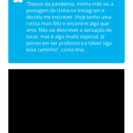
“Depois da pandemia, minha mãe viu a
postagem da Usina no Instagram e
decidiu me inscrever. Hoje tenho uma
rotina mais feliz e encontrei algo que
amo. Não sei descrever a sensação de
tocar, mas é algo muito especial. Já
pensei em ser professora e talvez siga
esse caminho”, conta Ana.