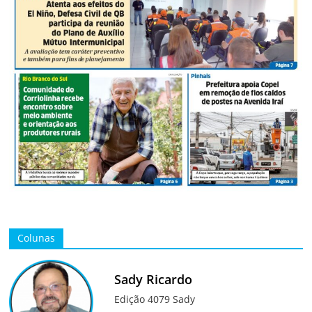
Colunas
Sady Ricardo
Edição 4079 Sady