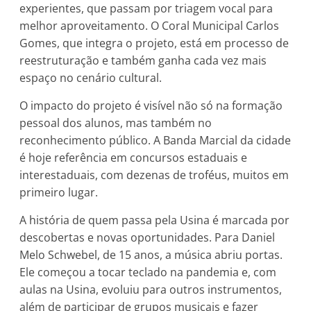
experientes, que passam por triagem vocal para
melhor aproveitamento. O Coral Municipal Carlos
Gomes, que integra o projeto, está em processo de
reestruturação e também ganha cada vez mais
espaço no cenário cultural.
O impacto do projeto é visível não só na formação
pessoal dos alunos, mas também no
reconhecimento público. A Banda Marcial da cidade
é hoje referência em concursos estaduais e
interestaduais, com dezenas de troféus, muitos em
primeiro lugar.
A história de quem passa pela Usina é marcada por
descobertas e novas oportunidades. Para Daniel
Melo Schwebel, de 15 anos, a música abriu portas.
Ele começou a tocar teclado na pandemia e, com
aulas na Usina, evoluiu para outros instrumentos,
além de participar de grupos musicais e fazer