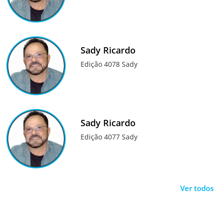
Sady Ricardo
Edição 4078 Sady
Sady Ricardo
Edição 4077 Sady
Ver todos