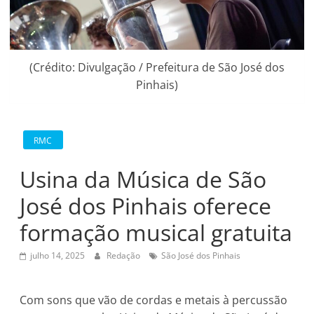
(Crédito: Divulgação / Prefeitura de São José dos
Pinhais)
RMC
Usina da Música de São
José dos Pinhais oferece
formação musical gratuita
julho 14, 2025
Redação
São José dos Pinhais
Com sons que vão de cordas e metais à percussão