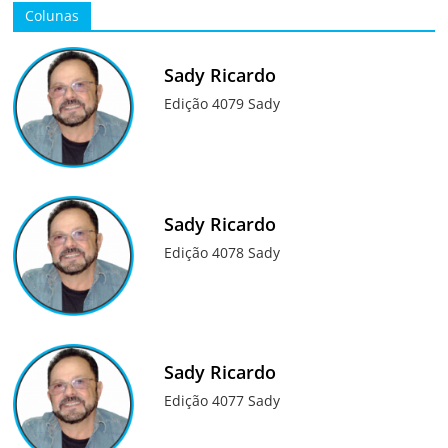
Colunas
Sady Ricardo
Edição 4079 Sady
Sady Ricardo
Edição 4078 Sady
Sady Ricardo
Edição 4077 Sady