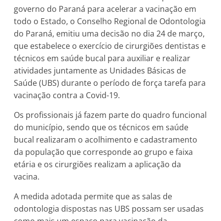
governo do Paraná para acelerar a vacinação em
todo o Estado, o Conselho Regional de Odontologia
do Paraná, emitiu uma decisão no dia 24 de março,
que estabelece o exercício de cirurgiões dentistas e
técnicos em saúde bucal para auxiliar e realizar
atividades juntamente as Unidades Básicas de
Saúde (UBS) durante o período de força tarefa para
vacinação contra a Covid-19.
Os profissionais já fazem parte do quadro funcional
do município, sendo que os técnicos em saúde
bucal realizaram o acolhimento e cadastramento
da população que corresponde ao grupo e faixa
etária e os cirurgiões realizam a aplicação da
vacina.
A medida adotada permite que as salas de
odontologia dispostas nas UBS possam ser usadas
como mais um espaço para vacinação da