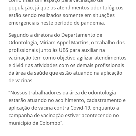
população, já que os atendimentos odontológicos
estão sendo realizados somente em situações
emergenciais neste período de pandemia.
Segundo a diretora do Departamento de
Odontologia, Miriam Appel Martins, o trabalho dos
profissionais junto às UBS para auxiliar na
vacinação tem como objetivo agilizar atendimentos
e dividir as atividades com os demais profissionais
da área da saúde que estão atuando na aplicação
de vacinas.
“Nossos trabalhadores da área de odontologia
estarão atuando no acolhimento, cadastramento e
aplicação de vacina contra Covid-19, enquanto a
campanha de vacinação estiver acontecendo no
município de Colombo”.