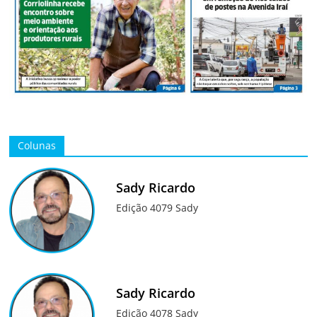
Colunas
Sady Ricardo
Edição 4079 Sady
Sady Ricardo
Edição 4078 Sady