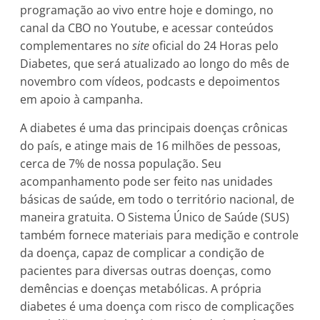
programação ao vivo entre hoje e domingo, no
canal da CBO no Youtube, e acessar conteúdos
complementares no
site
oficial do 24 Horas pelo
Diabetes, que será atualizado ao longo do mês de
novembro com vídeos, podcasts e depoimentos
em apoio à campanha.
A diabetes é uma das principais doenças crônicas
do país, e atinge mais de 16 milhões de pessoas,
cerca de 7% de nossa população. Seu
acompanhamento pode ser feito nas unidades
básicas de saúde, em todo o território nacional, de
maneira gratuita. O Sistema Único de Saúde (SUS)
também fornece materiais para medição e controle
da doença, capaz de complicar a condição de
pacientes para diversas outras doenças, como
demências e doenças metabólicas. A própria
diabetes é uma doença com risco de complicações