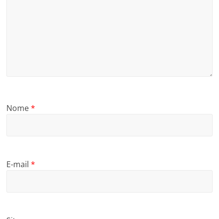
Nome
*
E-mail
*