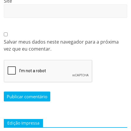
Site
Salvar meus dados neste navegador para a próxima
vez que eu comentar.
Edição Impressa