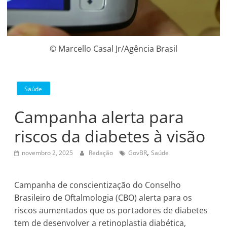
© Marcello Casal Jr/Agência Brasil
Saúde
Campanha alerta para
riscos da diabetes à visão
,
novembro 2, 2025
Redação
GovBR
Saúde
Campanha de conscientização do Conselho
Brasileiro de Oftalmologia (CBO) alerta para os
riscos aumentados que os portadores de diabetes
tem de desenvolver a retinoplastia diabética,