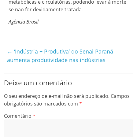
metabólicas e circulatórias, podendo levar à morte
se não for devidamente tratada.
Agência Brasil
←
‘Indústria + Produtiva’ do Senai Paraná
aumenta produtividade nas indústrias
Deixe um comentário
O seu endereço de e-mail não será publicado.
Campos
obrigatórios são marcados com
*
Comentário
*