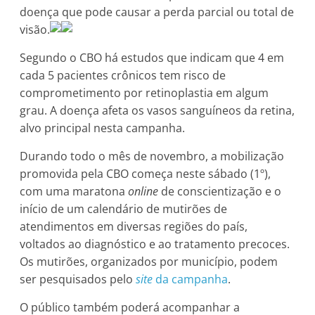
doença que pode causar a perda parcial ou total de
visão.
Segundo o CBO há estudos que indicam que 4 em
cada 5 pacientes crônicos tem risco de
comprometimento por retinoplastia em algum
grau. A doença afeta os vasos sanguíneos da retina,
alvo principal nesta campanha.
Durando todo o mês de novembro, a mobilização
promovida pela CBO começa neste sábado (1º),
com uma maratona
online
de conscientização e o
início de um calendário de mutirões de
atendimentos em diversas regiões do país,
voltados ao diagnóstico e ao tratamento precoces.
Os mutirões, organizados por município, podem
ser pesquisados pelo
site
da campanha
.
O público também poderá acompanhar a