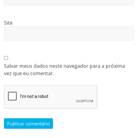
Site
Salvar meus dados neste navegador para a próxima
vez que eu comentar.