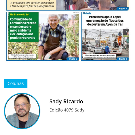
Colunas
Sady Ricardo
Edição 4079 Sady