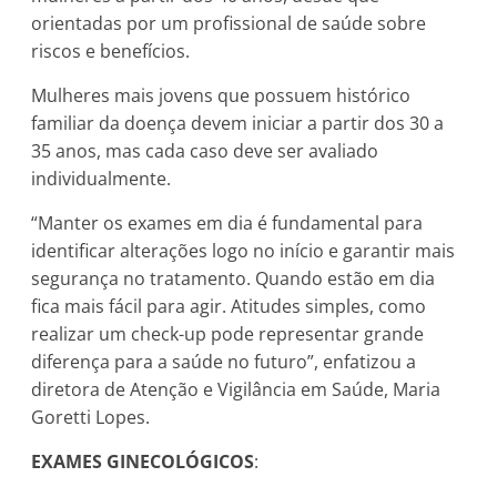
orientadas por um profissional de saúde sobre
riscos e benefícios.
Mulheres mais jovens que possuem histórico
familiar da doença devem iniciar a partir dos 30 a
35 anos, mas cada caso deve ser avaliado
individualmente.
“Manter os exames em dia é fundamental para
identificar alterações logo no início e garantir mais
segurança no tratamento. Quando estão em dia
fica mais fácil para agir. Atitudes simples, como
realizar um check-up pode representar grande
diferença para a saúde no futuro”, enfatizou a
diretora de Atenção e Vigilância em Saúde, Maria
Goretti Lopes.
EXAMES GINECOLÓGICOS
: