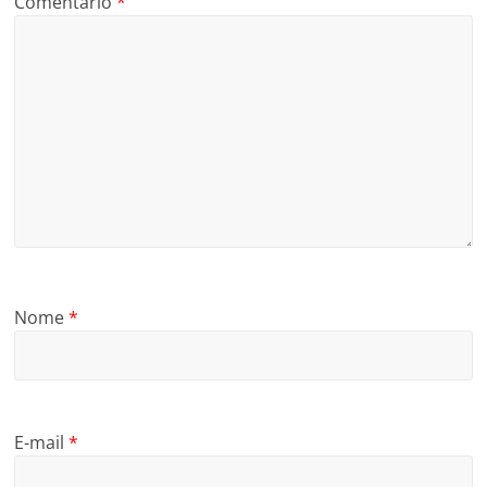
Comentário
*
Nome
*
E-mail
*