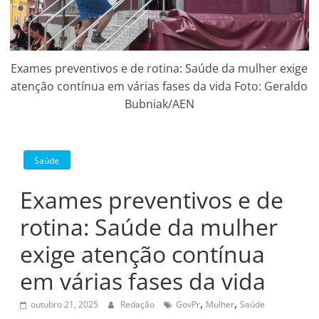
Exames preventivos e de rotina: Saúde da mulher exige
atenção contínua em várias fases da vida Foto: Geraldo
Bubniak/AEN
Saúde
Exames preventivos e de
rotina: Saúde da mulher
exige atenção contínua
em várias fases da vida
,
,
outubro 21, 2025
Redação
GovPr
Mulher
Saúde