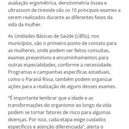
avaliação ergométrica, densitometria óssea e
ultrassom de tireoide são os 10 principais exames a
serem realizados durante as diferentes fases da
vida da mulher.
As Unidades Básicas de Saúde (UBSs), nos
municípios, são o primeiro ponto de contato para
as mulheres, onde podem ser feitos consultas,
exames preventivos e encaminhamentos para
outras especialidades, conforme a necessidade.
Programas e campanhas específicas estaduais,
como o Paraná Rosa, também podem organizar
ações para a realização de alguns desses exames.
“É importante lembrar que a idade e as
transformações do organismo ao longo da vida
podem se tornar fatores de risco para algumas
doenças. Por isso, cada etapa exige cuidados
específicos e atenção diferenciada”, alerta o