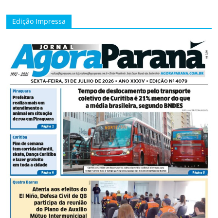
Edição Impressa