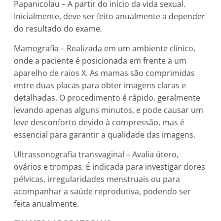
Papanicolau – A partir do início da vida sexual.
Inicialmente, deve ser feito anualmente a depender
do resultado do exame.
Mamografia – Realizada em um ambiente clínico,
onde a paciente é posicionada em frente a um
aparelho de raios X. As mamas são comprimidas
entre duas placas para obter imagens claras e
detalhadas. O procedimento é rápido, geralmente
levando apenas alguns minutos, e pode causar um
leve desconforto devido à compressão, mas é
essencial para garantir a qualidade das imagens.
Ultrassonografia transvaginal – Avalia útero,
ovários e trompas. É indicada para investigar dores
pélvicas, irregularidades menstruais ou para
acompanhar a saúde reprodutiva, podendo ser
feita anualmente.