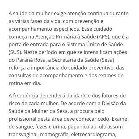
A saúde da mulher exige atenção contínua durante
as várias fases da vida, com prevenção e
acompanhamento específicos. Esse cuidado
começa na Atenção Primária à Saúde (APS), que é a
porta de entrada para o Sistema Único de Saúde
(SUS). Neste período em que se intensificam ações
do Paraná Rosa, a Secretaria da Saúde (Sesa)
reforça a importância do cuidado preventivo, das
consultas de acompanhamento e dos exames de
rotina em dia.
A frequência dependerá da idade e dos fatores de
risco de cada mulher. De acordo com a Divisão da
Saúde da Mulher da Sesa, a procura pelo
profissional desta área deve começar cedo. Exame
de sangue, fezes e urina, papanicolau, ultrassom
transvaginal, mamografia, eletrocardiograma,