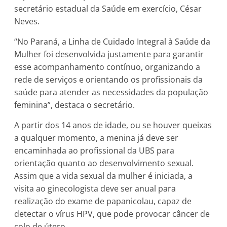
secretário estadual da Saúde em exercício, César
Neves.
“No Paraná, a Linha de Cuidado Integral à Saúde da
Mulher foi desenvolvida justamente para garantir
esse acompanhamento contínuo, organizando a
rede de serviços e orientando os profissionais da
saúde para atender as necessidades da população
feminina”, destaca o secretário.
A partir dos 14 anos de idade, ou se houver queixas
a qualquer momento, a menina já deve ser
encaminhada ao profissional da UBS para
orientação quanto ao desenvolvimento sexual.
Assim que a vida sexual da mulher é iniciada, a
visita ao ginecologista deve ser anual para
realização do exame de papanicolau, capaz de
detectar o vírus HPV, que pode provocar câncer de
colo de útero.