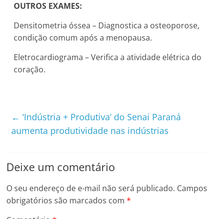
OUTROS EXAMES:
Densitometria óssea – Diagnostica a osteoporose,
condição comum após a menopausa.
Eletrocardiograma – Verifica a atividade elétrica do
coração.
←
‘Indústria + Produtiva’ do Senai Paraná
aumenta produtividade nas indústrias
Deixe um comentário
O seu endereço de e-mail não será publicado.
Campos
obrigatórios são marcados com
*