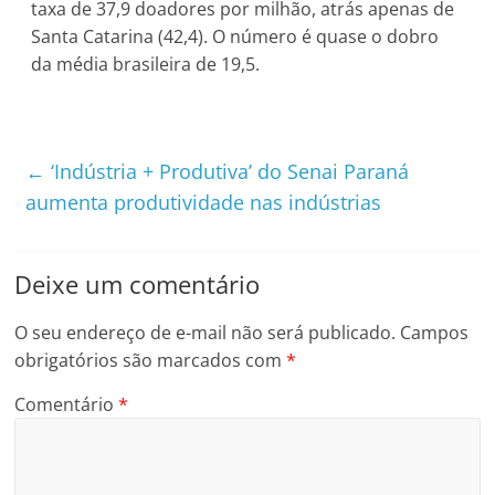
taxa de 37,9 doadores por milhão, atrás apenas de
Santa Catarina (42,4). O número é quase o dobro
da média brasileira de 19,5.
←
‘Indústria + Produtiva’ do Senai Paraná
aumenta produtividade nas indústrias
Deixe um comentário
O seu endereço de e-mail não será publicado.
Campos
obrigatórios são marcados com
*
Comentário
*