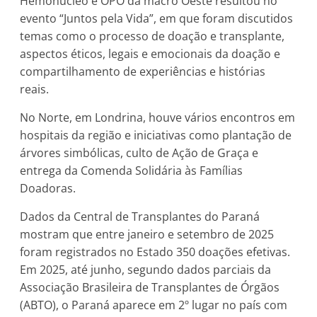
Hemonúcleo e OPO da macro Oeste resultou no
evento “Juntos pela Vida”, em que foram discutidos
temas como o processo de doação e transplante,
aspectos éticos, legais e emocionais da doação e
compartilhamento de experiências e histórias
reais.
No Norte, em Londrina, houve vários encontros em
hospitais da região e iniciativas como plantação de
árvores simbólicas, culto de Ação de Graça e
entrega da Comenda Solidária às Famílias
Doadoras.
Dados da Central de Transplantes do Paraná
mostram que entre janeiro e setembro de 2025
foram registrados no Estado 350 doações efetivas.
Em 2025, até junho, segundo dados parciais da
Associação Brasileira de Transplantes de Órgãos
(ABTO), o Paraná aparece em 2º lugar no país com