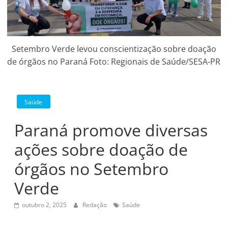
Setembro Verde levou conscientização sobre doação
de órgãos no Paraná Foto: Regionais de Saúde/SESA-PR
Saúde
Paraná promove diversas
ações sobre doação de
órgãos no Setembro
Verde
outubro 2, 2025
Redação
Saúde