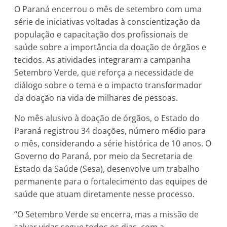
O Paraná encerrou o mês de setembro com uma
série de iniciativas voltadas à conscientização da
população e capacitação dos profissionais de
saúde sobre a importância da doação de órgãos e
tecidos. As atividades integraram a campanha
Setembro Verde, que reforça a necessidade de
diálogo sobre o tema e o impacto transformador
da doação na vida de milhares de pessoas.
No mês alusivo à doação de órgãos, o Estado do
Paraná registrou 34 doações, número médio para
o mês, considerando a série histórica de 10 anos. O
Governo do Paraná, por meio da Secretaria de
Estado da Saúde (Sesa), desenvolve um trabalho
permanente para o fortalecimento das equipes de
saúde que atuam diretamente nesse processo.
“O Setembro Verde se encerra, mas a missão de
salvar vidas segue todos os dias, com a