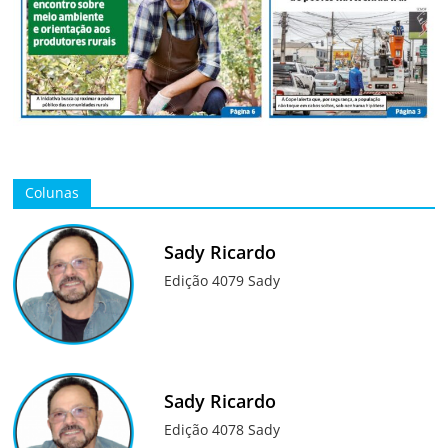
Colunas
Sady Ricardo
Edição 4079 Sady
Sady Ricardo
Edição 4078 Sady