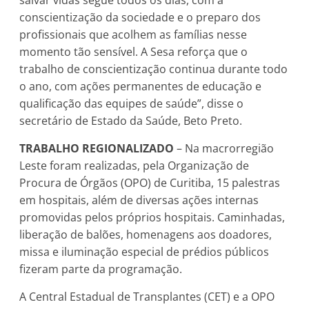
conscientização da sociedade e o preparo dos
profissionais que acolhem as famílias nesse
momento tão sensível. A Sesa reforça que o
trabalho de conscientização continua durante todo
o ano, com ações permanentes de educação e
qualificação das equipes de saúde”, disse o
secretário de Estado da Saúde, Beto Preto.
TRABALHO REGIONALIZADO
–
Na macrorregião
Leste foram realizadas, pela Organização de
Procura de Órgãos (OPO) de Curitiba, 15 palestras
em hospitais, além de diversas ações internas
promovidas pelos próprios hospitais. Caminhadas,
liberação de balões, homenagens aos doadores,
missa e iluminação especial de prédios públicos
fizeram parte da programação.
A Central Estadual de Transplantes (CET) e a OPO