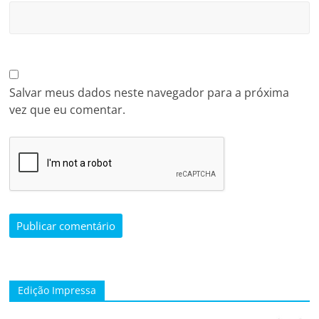
Salvar meus dados neste navegador para a próxima
vez que eu comentar.
Edição Impressa