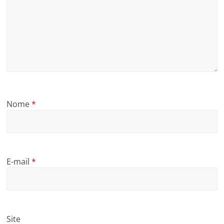
Nome
*
E-mail
*
Site