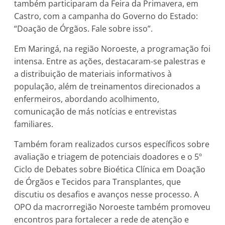
também participaram da Feira da Primavera, em
Castro, com a campanha do Governo do Estado:
“Doação de Órgãos. Fale sobre isso”.
Em Maringá, na região Noroeste, a programação foi
intensa. Entre as ações, destacaram-se palestras e
a distribuição de materiais informativos à
população, além de treinamentos direcionados a
enfermeiros, abordando acolhimento,
comunicação de más notícias e entrevistas
familiares.
Também foram realizados cursos específicos sobre
avaliação e triagem de potenciais doadores e o 5º
Ciclo de Debates sobre Bioética Clínica em Doação
de Órgãos e Tecidos para Transplantes, que
discutiu os desafios e avanços nesse processo. A
OPO da macrorregião Noroeste também promoveu
encontros para fortalecer a rede de atenção e