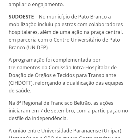
ampliar o engajamento.
SUDOESTE
– No município de Pato Branco a
mobilização incluiu palestras com colaboradores
hospitalares, além de uma ação na praça central,
em parceria com o Centro Universitário de Pato
Branco (UNIDEP).
A programação foi complementada por
treinamentos da Comissão Intra-Hospitalar de
Doação de Órgãos e Tecidos para Transplante
(CIHDOTT), reforçando a qualificação das equipes
de saúde.
Na 8ª Regional de Francisco Beltrão, as ações
iniciaram em 7 de setembro, com a participação no
desfile da Independência.
A união entre Universidade Paranaense (Unipar),