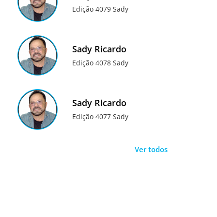
Edição 4079 Sady
Sady Ricardo
Edição 4078 Sady
Sady Ricardo
Edição 4077 Sady
Ver todos