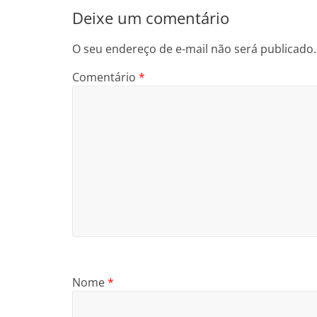
Deixe um comentário
O seu endereço de e-mail não será publicado.
Comentário
*
Nome
*