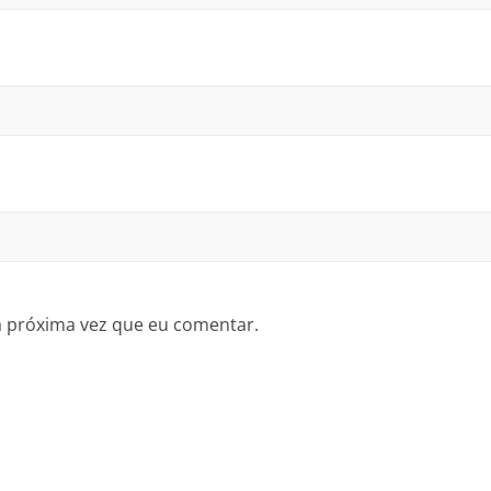
a próxima vez que eu comentar.