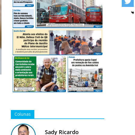
Colunas
Sady Ricardo