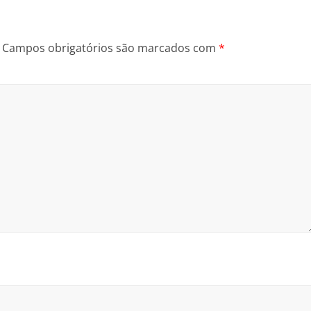
Campos obrigatórios são marcados com
*