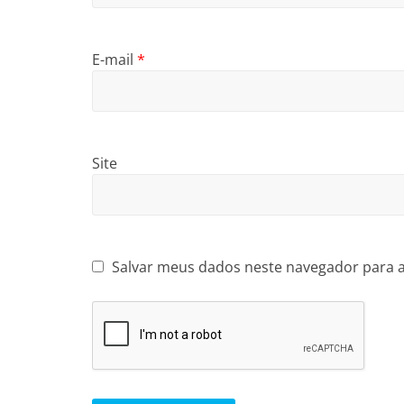
E-mail
*
Site
Salvar meus dados neste navegador para 