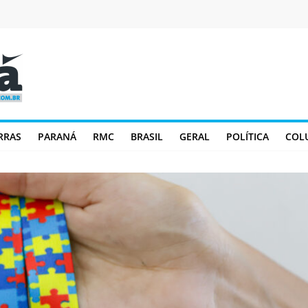
RRAS
PARANÁ
RMC
BRASIL
GERAL
POLÍTICA
COL