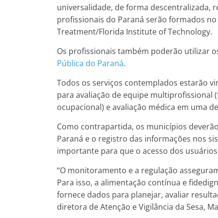
universalidade, de forma descentralizada, 
profissionais do Paraná serão formados no 
Treatment/Florida Institute of Technology.
Os profissionais também poderão utilizar o
Pública do Paraná
.
Todos os serviços contemplados estarão vi
para avaliação de equipe multiprofissional 
ocupacional) e avaliação médica em uma des
Como contrapartida, os municípios deverão
Paraná e o registro das informações nos sis
importante para que o acesso dos usuários 
“O monitoramento e a regulação asseguram a
Para isso, a alimentação contínua e fidedig
fornece dados para planejar, avaliar resulta
diretora de Atenção e Vigilância da Sesa, Ma