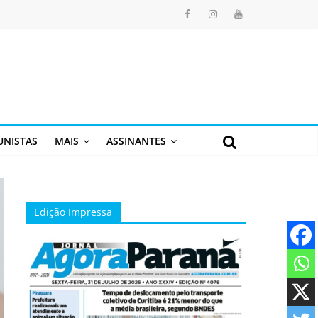
UNISTAS
MAIS
ASSINANTES
Edição Impressa