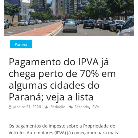
Paraná
Pagamento do IPVA já
chega perto de 70% em
algumas cidades do
Paraná; veja a lista
,
janeiro 21, 2026
Redação
Fazenda
IPVA
Os pagamentos do Imposto sobre a Propriedade de
Veículos Automotores (IPVA) já começaram para mais