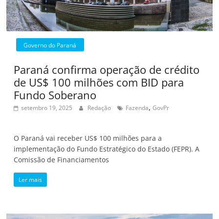
Governo do Paraná
Paraná confirma operação de crédito
de US$ 100 milhões com BID para
Fundo Soberano
,
setembro 19, 2025
Redação
Fazenda
GovPr
O Paraná vai receber US$ 100 milhões para a
implementação do Fundo Estratégico do Estado (FEPR). A
Comissão de Financiamentos
Ler mais