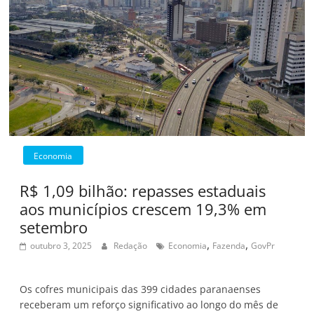
Economia
R$ 1,09 bilhão: repasses estaduais
aos municípios crescem 19,3% em
setembro
,
,
outubro 3, 2025
Redação
Economia
Fazenda
GovPr
Os cofres municipais das 399 cidades paranaenses
receberam um reforço significativo ao longo do mês de