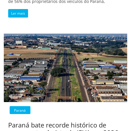
de 56% dos proprietários dos veículos do Paraná,
Ler mais
Paraná
Paraná bate recorde histórico de