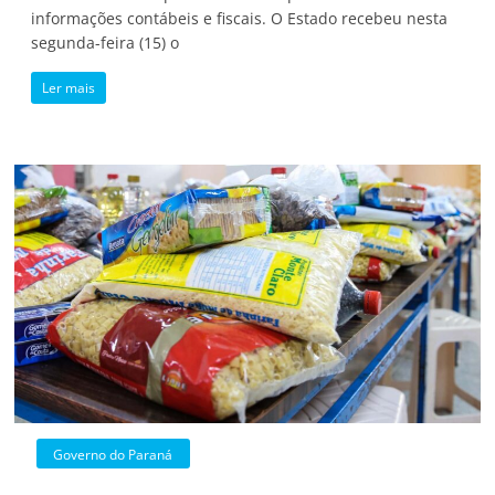
informações contábeis e fiscais. O Estado recebeu nesta
segunda-feira (15) o
Ler mais
Governo do Paraná