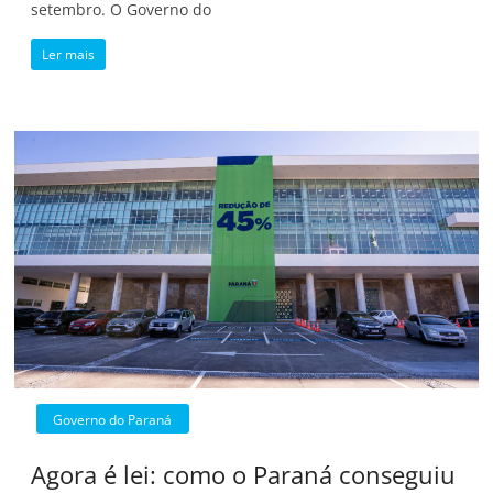
setembro. O Governo do
Ler mais
Governo do Paraná
Agora é lei: como o Paraná conseguiu