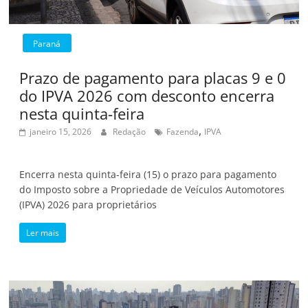
Paraná
Prazo de pagamento para placas 9 e 0
do IPVA 2026 com desconto encerra
nesta quinta-feira
,
janeiro 15, 2026
Redação
Fazenda
IPVA
Encerra nesta quinta-feira (15) o prazo para pagamento
do Imposto sobre a Propriedade de Veículos Automotores
(IPVA) 2026 para proprietários
Ler mais