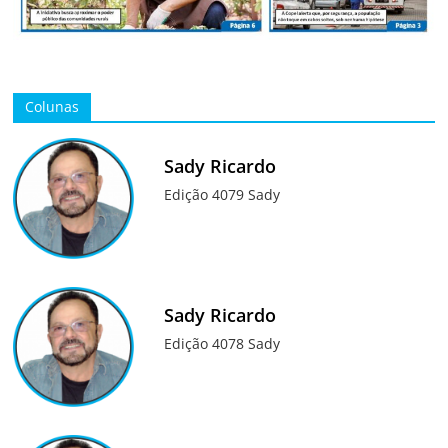
Colunas
Sady Ricardo
Edição 4079 Sady
Sady Ricardo
Edição 4078 Sady