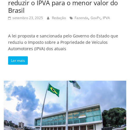
reduzir o IPVA para o menor valor do
Brasil
,
,
setembro 23, 2025
Redação
Fazenda
GovPr
IPVA
A lei proposta e sancionada pelo Governo do Estado que
reduziu o Imposto sobre a Propriedade de Veículos
Automotores (IPVA) dos atuais
Ler mais