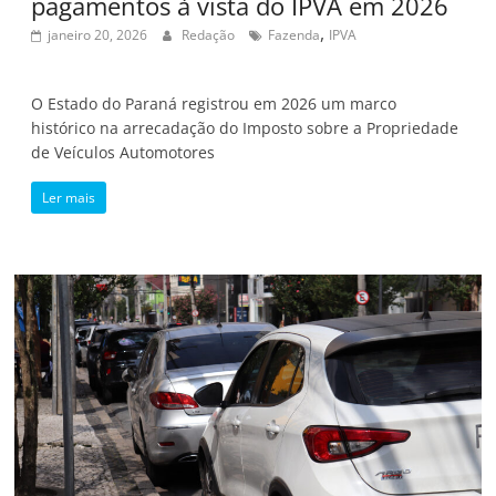
pagamentos à vista do IPVA em 2026
,
janeiro 20, 2026
Redação
Fazenda
IPVA
O Estado do Paraná registrou em 2026 um marco
histórico na arrecadação do Imposto sobre a Propriedade
de Veículos Automotores
Ler mais