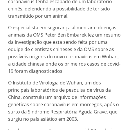
coronavírus tenha escapado de um laboratório
chinês, defendendo a possibilidade de ter sido
transmitido por um animal.
O especialista em segurança alimentar e doenças
animais da OMS Peter Ben Embarek fez um resumo
da investigação que está sendo feita por uma
equipe de cientistas chineses e da OMS sobre as
possíveis origens do novo coronavírus em Wuhan,
a cidade chinesa onde os primeiros casos de covid-
19 foram diagnosticados.
O Instituto de Virologia de Wuhan, um dos
principais laboratórios de pesquisa de vírus da
China, construiu um arquivo de informações
genéticas sobre coronavírus em morcegos, após o
surto da Síndrome Respiratória Aguda Grave, que
surgiu no país asiático em 2003.