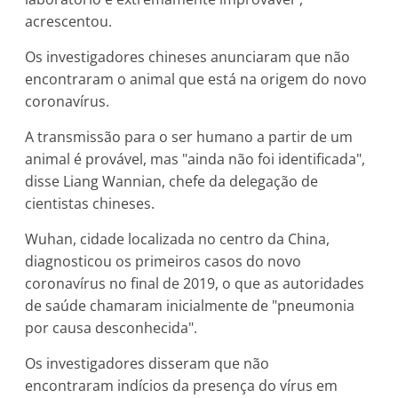
acrescentou.
Os investigadores chineses anunciaram que não
encontraram o animal que está na origem do novo
coronavírus.
A transmissão para o ser humano a partir de um
animal é provável, mas "ainda não foi identificada",
disse Liang Wannian, chefe da delegação de
cientistas chineses.
Wuhan, cidade localizada no centro da China,
diagnosticou os primeiros casos do novo
coronavírus no final de 2019, o que as autoridades
de saúde chamaram inicialmente de "pneumonia
por causa desconhecida".
Os investigadores disseram que não
encontraram indícios da presença do vírus em