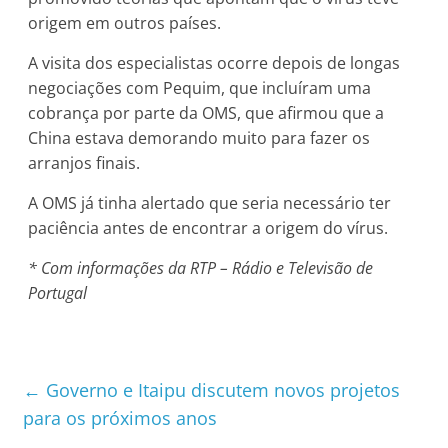
origem em outros países.
A visita dos especialistas ocorre depois de longas
negociações com Pequim, que incluíram uma
cobrança por parte da OMS, que afirmou que a
China estava demorando muito para fazer os
arranjos finais.
A OMS já tinha alertado que seria necessário ter
paciência antes de encontrar a origem do vírus.
* Com informações da RTP – Rádio e Televisão de
Portugal
←
​Governo e Itaipu discutem novos projetos
para os próximos anos