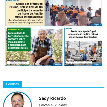
Colunas
Sady Ricardo
Edição 4079 Sady