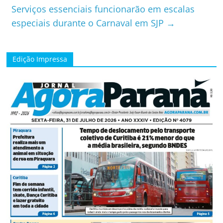
Serviços essenciais funcionarão em escalas
especiais durante o Carnaval em SJP
→
Edição Impressa