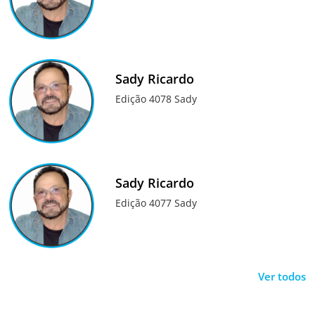
Sady Ricardo
Edição 4078 Sady
Sady Ricardo
Edição 4077 Sady
Ver todos