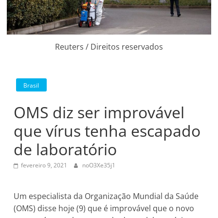
Reuters / Direitos reservados
Brasil
OMS diz ser improvável
que vírus tenha escapado
de laboratório
fevereiro 9, 2021
noO3Xe35j1
Um especialista da Organização Mundial da Saúde
(OMS) disse hoje (9) que é improvável que o novo