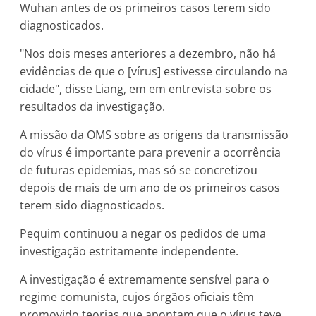
Wuhan antes de os primeiros casos terem sido
diagnosticados.
"Nos dois meses anteriores a dezembro, não há
evidências de que o [vírus] estivesse circulando na
cidade", disse Liang, em em entrevista sobre os
resultados da investigação.
A missão da OMS sobre as origens da transmissão
do vírus é importante para prevenir a ocorrência
de futuras epidemias, mas só se concretizou
depois de mais de um ano de os primeiros casos
terem sido diagnosticados.
Pequim continuou a negar os pedidos de uma
investigação estritamente independente.
A investigação é extremamente sensível para o
regime comunista, cujos órgãos oficiais têm
promovido teorias que apontam que o vírus teve