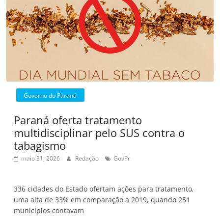
Governo do Paraná
Paraná oferta tratamento
multidisciplinar pelo SUS contra o
tabagismo
maio 31, 2026
Redação
GovPr
336 cidades do Estado ofertam ações para tratamento,
uma alta de 33% em comparação a 2019, quando 251
municípios contavam