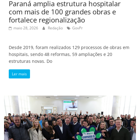
Paraná amplia estrutura hospitalar
com mais de 100 grandes obras e
fortalece regionalização
maio 28, 2026
Redação
GovPr
Desde 2019, foram realizados 129 processos de obras em
hospitais, sendo 48 reformas, 59 ampliações e 20
estruturas novas. Do
Ler mais