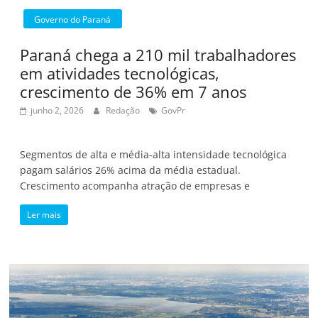
Governo do Paraná
Paraná chega a 210 mil trabalhadores
em atividades tecnológicas,
crescimento de 36% em 7 anos
junho 2, 2026
Redação
GovPr
Segmentos de alta e média-alta intensidade tecnológica
pagam salários 26% acima da média estadual.
Crescimento acompanha atração de empresas e
Ler mais