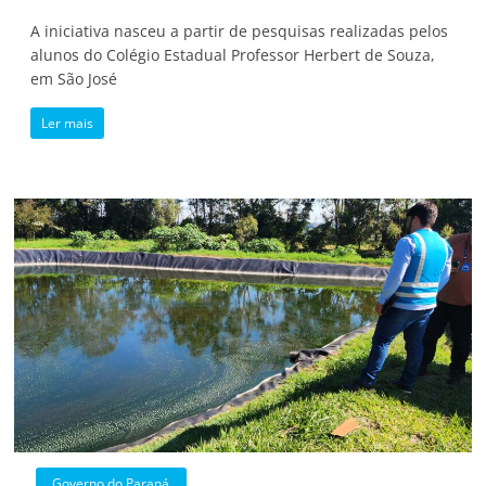
A iniciativa nasceu a partir de pesquisas realizadas pelos
alunos do Colégio Estadual Professor Herbert de Souza,
em São José
Ler mais
Governo do Paraná