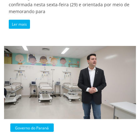
confirmada nesta sexta-feira (29) e orientada por meio de
memorando para
Ler mais
Governo do Paraná