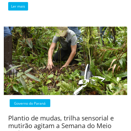
Ler mais
Governo do Paraná
Plantio de mudas, trilha sensorial e
mutirão agitam a Semana do Meio