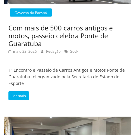
Governo do Paraná
Com mais de 500 carros antigos e
motos, passeio celebra Ponte de
Guaratuba
maio 23, 2026
Redação
GovPr
1º Encontro e Passeio de Carros Antigos e Motos Ponte de
Guaratuba foi organizado pela Secretaria de Estado do
Esporte
Ler mais