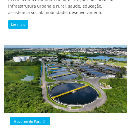
infraestrutura urbana e rural, saúde, educação,
assistência social, mobilidade, desenvolvimento
Ler mais
Governo do Paraná