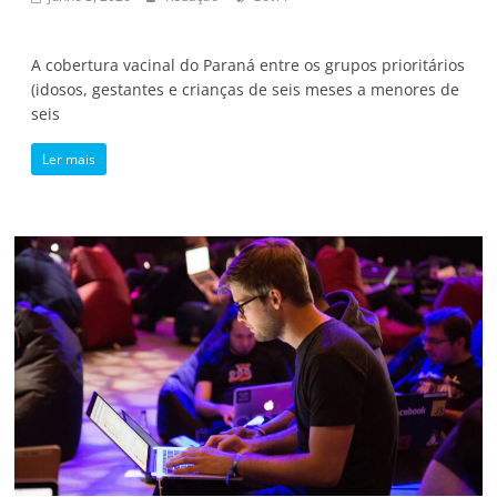
A cobertura vacinal do Paraná entre os grupos prioritários
(idosos, gestantes e crianças de seis meses a menores de
seis
Ler mais