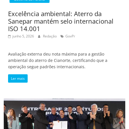
Excelência ambiental: Aterro da
Sanepar mantém selo internacional
ISO 14.001
junho 5, 2026
Redação
GovPr
Avaliação externa deu nota máxima para a gestão
ambiental do aterro de Cianorte, certificando que a
operação segue padrões internacionais.
Ler mais