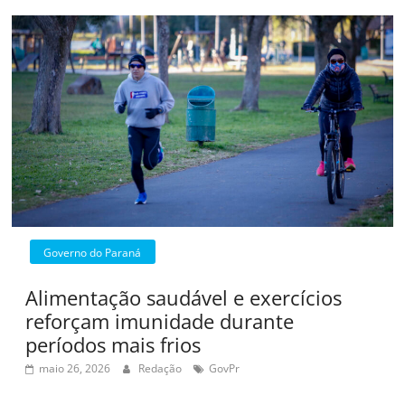
Governo do Paraná
Alimentação saudável e exercícios
reforçam imunidade durante
períodos mais frios
maio 26, 2026
Redação
GovPr