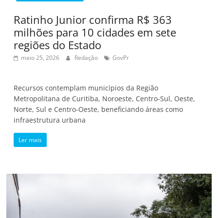
Ratinho Junior confirma R$ 363
milhões para 10 cidades em sete
regiões do Estado
maio 25, 2026
Redação
GovPr
Recursos contemplam municípios da Região
Metropolitana de Curitiba, Noroeste, Centro-Sul, Oeste,
Norte, Sul e Centro-Oeste, beneficiando áreas como
infraestrutura urbana
Ler mais