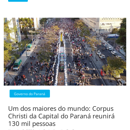
Governo do Paraná
Um dos maiores do mundo: Corpus
Christi da Capital do Paraná reunirá
130 mil pessoas