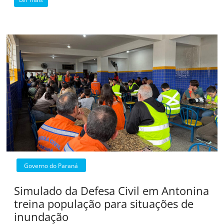
Governo do Paraná
Simulado da Defesa Civil em Antonina
treina população para situações de
inundação