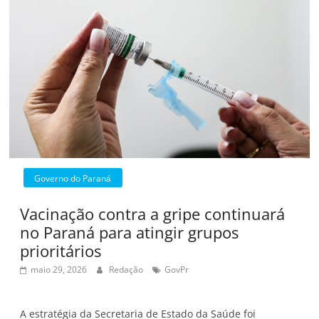
Governo do Paraná
Vacinação contra a gripe continuará
no Paraná para atingir grupos
prioritários
maio 29, 2026
Redação
GovPr
A estratégia da Secretaria de Estado da Saúde foi