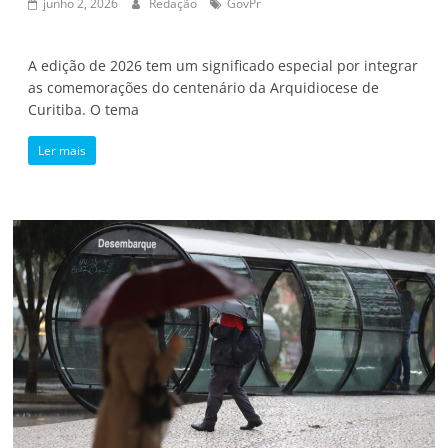
junho 2, 2026
Redação
GovPr
A edição de 2026 tem um significado especial por integrar
as comemorações do centenário da Arquidiocese de
Curitiba. O tema
Ler mais