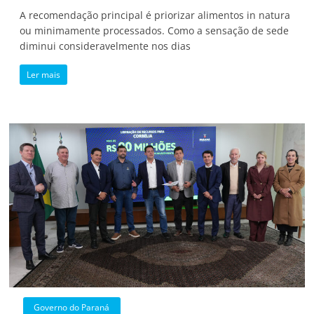
A recomendação principal é priorizar alimentos in natura
ou minimamente processados. Como a sensação de sede
diminui consideravelmente nos dias
Ler mais
Governo do Paraná