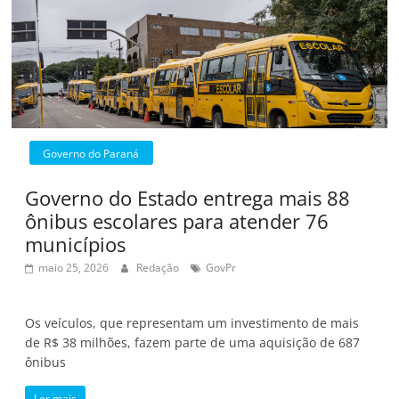
Governo do Paraná
Governo do Estado entrega mais 88
ônibus escolares para atender 76
municípios
maio 25, 2026
Redação
GovPr
Os veículos, que representam um investimento de mais
de R$ 38 milhões, fazem parte de uma aquisição de 687
ônibus
Ler mais