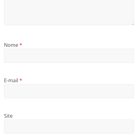
Nome
*
E-mail
*
Site