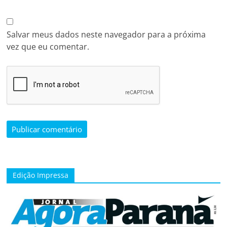
Salvar meus dados neste navegador para a próxima
vez que eu comentar.
Edição Impressa