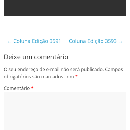
←
Coluna Edição 3591
Coluna Edição 3593
→
Deixe um comentário
O seu endereço de e-mail não será publicado.
Campos
obrigatórios são marcados com
*
Comentário
*