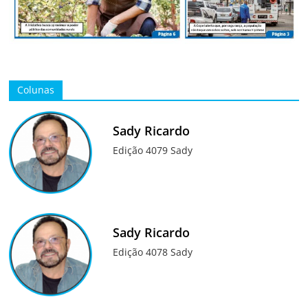
Colunas
Sady Ricardo
Edição 4079 Sady
Sady Ricardo
Edição 4078 Sady