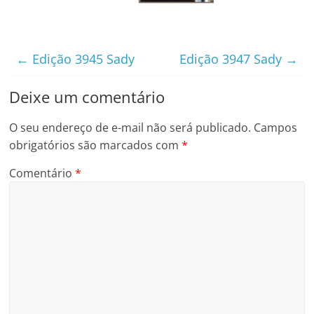
←
Edição 3945 Sady
Edição 3947 Sady
→
Deixe um comentário
O seu endereço de e-mail não será publicado.
Campos
obrigatórios são marcados com
*
Comentário
*