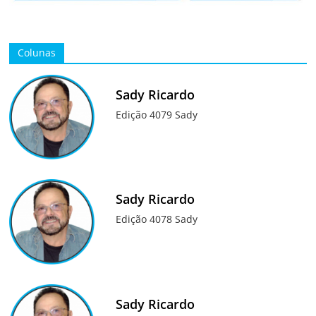
Colunas
Sady Ricardo
Edição 4079 Sady
Sady Ricardo
Edição 4078 Sady
Sady Ricardo