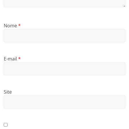
Nome
*
E-mail
*
Site