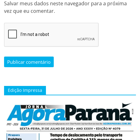
Salvar meus dados neste navegador para a próxima
vez que eu comentar.
Edição Impressa