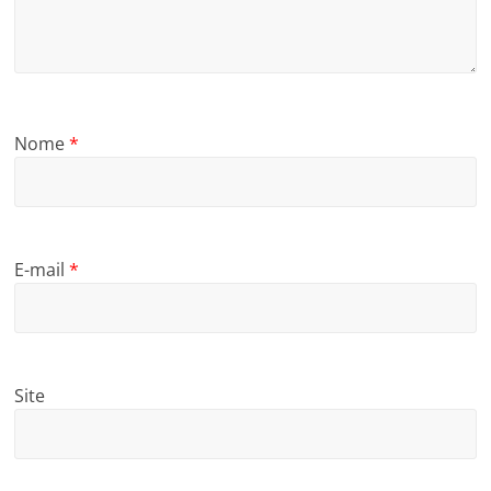
Nome
*
E-mail
*
Site