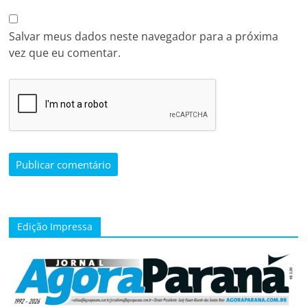
Salvar meus dados neste navegador para a próxima
vez que eu comentar.
Edição Impressa