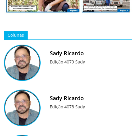
Colunas
Sady Ricardo
Edição 4079 Sady
Sady Ricardo
Edição 4078 Sady