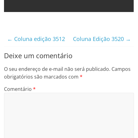
←
Coluna edição 3512
Coluna Edição 3520
→
Deixe um comentário
O seu endereço de e-mail não será publicado.
Campos
obrigatórios são marcados com
*
Comentário
*