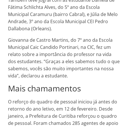
Fátima Schlichta Alves, do 5º ano da Escola
Municipal Caramuru (bairro Cabral), e Júlia de Melo
Andrade, 3º ano da Escola Municipal CEI Pedro
Dallabona (Orleans).
Giovanna de Castro Martins, do 7º ano da Escola
Municipal Caic Candido Portinari, na CIC, fez um
relato sobre a importância do professor na vida
dos estudantes. “Graças a eles sabemos tudo o que
sabemos, vocês são muito importantes na nossa
vida”, declarou a estudante.
Mais chamamentos
O reforço do quadro de pessoal iniciou já antes do
retorno do ano letivo, em 12 de fevereiro. Desde
janeiro, a Prefeitura de Curitiba reforçou o quadro
de pessoal. Foram chamados 285 agentes de apoio