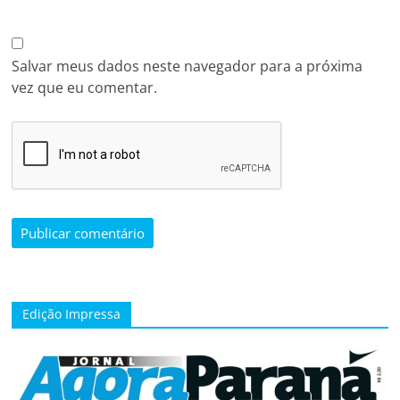
Salvar meus dados neste navegador para a próxima
vez que eu comentar.
Edição Impressa