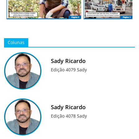
Colunas
Sady Ricardo
Edição 4079 Sady
Sady Ricardo
Edição 4078 Sady