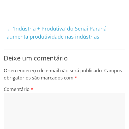
←
‘Indústria + Produtiva’ do Senai Paraná
aumenta produtividade nas indústrias
Deixe um comentário
O seu endereço de e-mail não será publicado.
Campos
obrigatórios são marcados com
*
Comentário
*