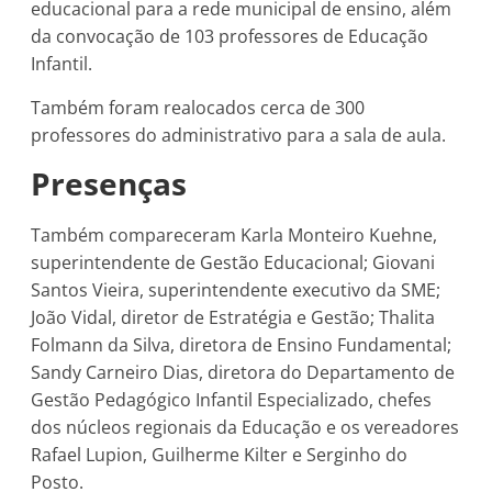
educacional para a rede municipal de ensino, além
da convocação de 103 professores de Educação
Infantil.
Também foram realocados cerca de 300
professores do administrativo para a sala de aula.
Presenças
Também compareceram Karla Monteiro Kuehne,
superintendente de Gestão Educacional; Giovani
Santos Vieira, superintendente executivo da SME;
João Vidal, diretor de Estratégia e Gestão; Thalita
Folmann da Silva, diretora de Ensino Fundamental;
Sandy Carneiro Dias, diretora do Departamento de
Gestão Pedagógico Infantil Especializado, chefes
dos núcleos regionais da Educação e os vereadores
Rafael Lupion, Guilherme Kilter e Serginho do
Posto.