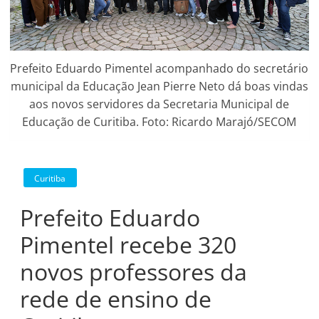
Prefeito Eduardo Pimentel acompanhado do secretário
municipal da Educação Jean Pierre Neto dá boas vindas
aos novos servidores da Secretaria Municipal de
Educação de Curitiba. Foto: Ricardo Marajó/SECOM
Curitiba
Prefeito Eduardo
Pimentel recebe 320
novos professores da
rede de ensino de