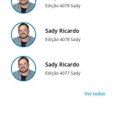
Edição 4079 Sady
Sady Ricardo
Edição 4078 Sady
Sady Ricardo
Edição 4077 Sady
Ver todos