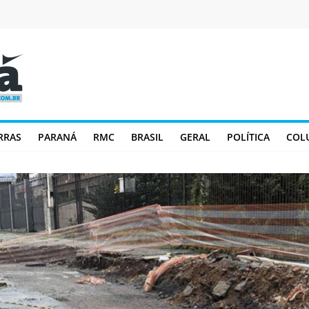
RRAS
PARANÁ
RMC
BRASIL
GERAL
POLÍTICA
COL