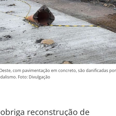
-Oeste, com pavimentação em concreto, são danificadas po
dalismo. Foto: Divulgação
obriga reconstrução de