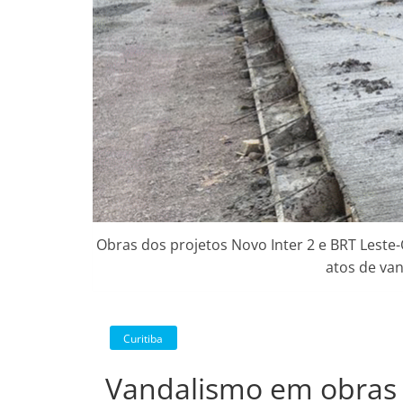
Obras dos projetos Novo Inter 2 e BRT Leste
atos de van
Curitiba
Vandalismo em obras 