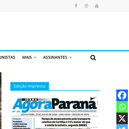
UNISTAS
MAIS
ASSINANTES
Edição Impressa