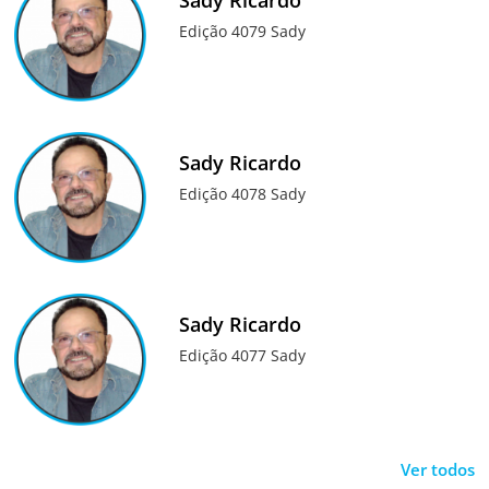
Sady Ricardo
Edição 4079 Sady
Sady Ricardo
Edição 4078 Sady
Sady Ricardo
Edição 4077 Sady
Ver todos