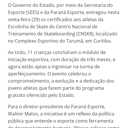
O Governo do Estado, por meio da Secretaria do
Esporte (SEES) e da Paraná Esporte, entregou nesta
sexta-feira (29) os certificados aos atletas da
Escolinha de Skate do Centro Nacional de
Treinamento de Skateboarding (CNSK8), localizado
no Complexo Esportivo do Tarumã, em Curitiba.
Ao todo, 11 crianças concluíram o módulo de
iniciação esportiva, com duração de três meses, e
agora estão aptas a ingressar na turma de
aperfeiçoamento. O evento celebrou o
comprometimento, a evolução e a dedicação dos
jovens atletas que fazem parte do programa
gratuito oferecido pelo Estado.
Para o diretor-presidente da Paraná Esporte,
Walmir Matos, a iniciativa é um reflexo da política
pública que entende o esporte como ferramenta
de desenvolvimento humano. “Nosso esforço como