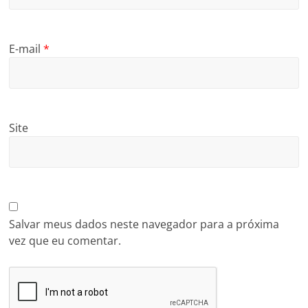
E-mail
*
Site
Salvar meus dados neste navegador para a próxima
vez que eu comentar.