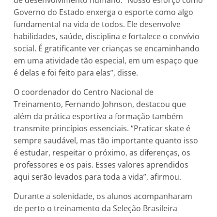
Governo do Estado enxerga o esporte como algo
fundamental na vida de todos. Ele desenvolve
habilidades, saúde, disciplina e fortalece o convívio
social. É gratificante ver crianças se encaminhando
em uma atividade tão especial, em um espaço que
é delas e foi feito para elas”, disse.
O coordenador do Centro Nacional de
Treinamento, Fernando Johnson, destacou que
além da prática esportiva a formação também
transmite princípios essenciais. “Praticar skate é
sempre saudável, mas tão importante quanto isso
é estudar, respeitar o próximo, as diferenças, os
professores e os pais. Esses valores aprendidos
aqui serão levados para toda a vida”, afirmou.
Durante a solenidade, os alunos acompanharam
de perto o treinamento da Seleção Brasileira