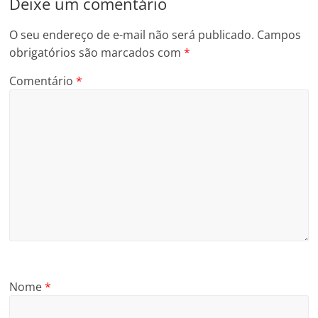
Deixe um comentário
O seu endereço de e-mail não será publicado.
Campos
obrigatórios são marcados com
*
Comentário
*
Nome
*