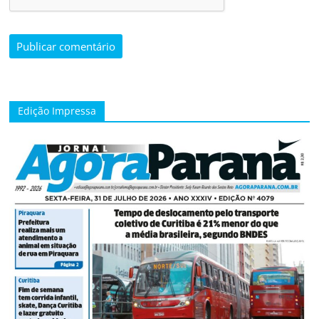
Edição Impressa