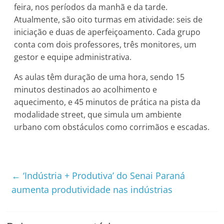
feira, nos períodos da manhã e da tarde.
Atualmente, são oito turmas em atividade: seis de
iniciação e duas de aperfeiçoamento. Cada grupo
conta com dois professores, três monitores, um
gestor e equipe administrativa.
As aulas têm duração de uma hora, sendo 15
minutos destinados ao acolhimento e
aquecimento, e 45 minutos de prática na pista da
modalidade street, que simula um ambiente
urbano com obstáculos como corrimãos e escadas.
←
‘Indústria + Produtiva’ do Senai Paraná
aumenta produtividade nas indústrias