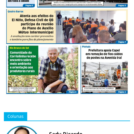
Colunas