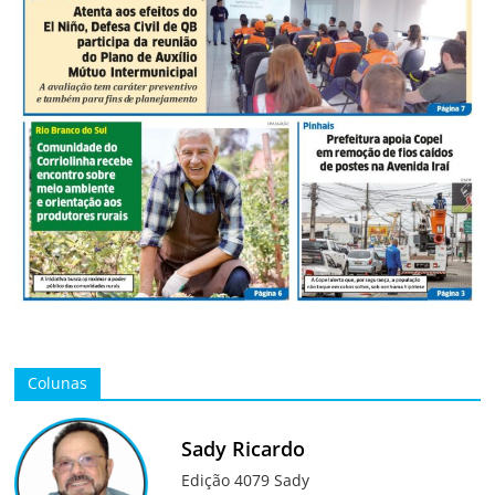
Colunas
Sady Ricardo
Edição 4079 Sady