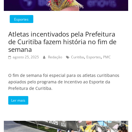
Esportes
Atletas incentivados pela Prefeitura
de Curitiba fazem história no fim de
semana
,
,
agosto 25, 2025
Redação
Curitiba
Esportes
PMC
O fim de semana foi especial para os atletas curitibanos
apoiados pelo programa de Incentivo ao Esporte da
Prefeitura de Curitiba.
Ler mais