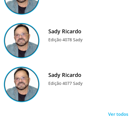
Sady Ricardo
Edição 4078 Sady
Sady Ricardo
Edição 4077 Sady
Ver todos