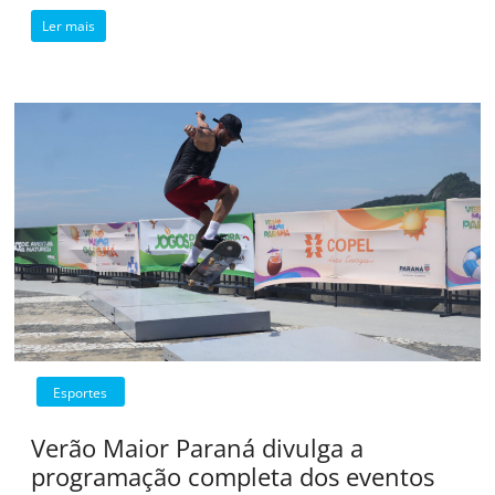
Ler mais
Esportes
Verão Maior Paraná divulga a
programação completa dos eventos