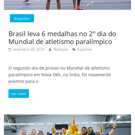
Esportes
Brasil leva 6 medalhas no 2º dia do
Mundial de atletismo paralímpico
setembro 28, 2025
Redação
Esportes
O segundo dia de provas no Mundial de atletismo
paralímpico em Nova Déli, na Índia, foi novamente
positivo para o
Ler mais