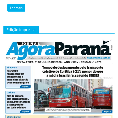
Ler mais
Edição Impressa