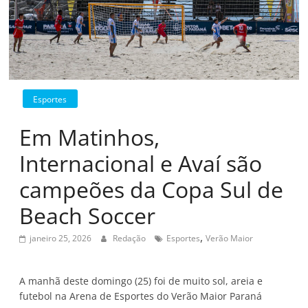
Esportes
Em Matinhos,
Internacional e Avaí são
campeões da Copa Sul de
Beach Soccer
,
janeiro 25, 2026
Redação
Esportes
Verão Maior
A manhã deste domingo (25) foi de muito sol, areia e
futebol na Arena de Esportes do Verão Maior Paraná