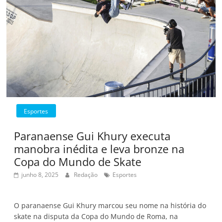
Esportes
Paranaense Gui Khury executa
manobra inédita e leva bronze na
Copa do Mundo de Skate
junho 8, 2025
Redação
Esportes
O paranaense Gui Khury marcou seu nome na história do
skate na disputa da Copa do Mundo de Roma, na