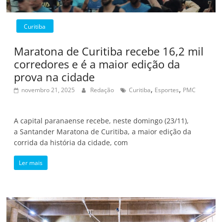
Curitiba
Maratona de Curitiba recebe 16,2 mil
corredores e é a maior edição da
prova na cidade
,
,
novembro 21, 2025
Redação
Curitiba
Esportes
PMC
A capital paranaense recebe, neste domingo (23/11),
a Santander Maratona de Curitiba, a maior edição da
corrida da história da cidade, com
Ler mais