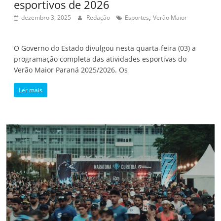
esportivos de 2026
,
dezembro 3, 2025
Redação
Esportes
Verão Maior
O Governo do Estado divulgou nesta quarta-feira (03) a
programação completa das atividades esportivas do
Verão Maior Paraná 2025/2026. Os
Ler mais