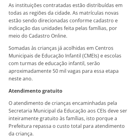
As instituições contratadas estão distribuídas em
todas as regiões da cidade. As matrículas novas
estão sendo direcionadas conforme cadastro e
indicação das unidades feita pelas famílias, por
meio do Cadastro Online.
Somadas às crianças já acolhidas em Centros
Municipais de Educação Infantil (CMEIs) e escolas
com turmas de educação infantil, serão
aproximadamente 50 mil vagas para essa etapa
neste ano.
Atendimento gratuito
O atendimento de crianças encaminhadas pela
Secretaria Municipal da Educação aos CEIs deve ser
inteiramente gratuito às famílias, isto porque a
Prefeitura repassa o custo total para atendimento
da criança.