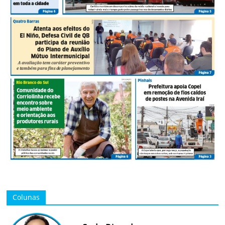
Colunas