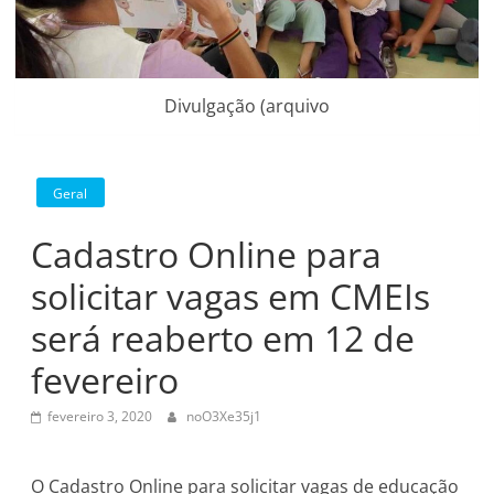
Divulgação (arquivo
Geral
Cadastro Online para
solicitar vagas em CMEIs
será reaberto em 12 de
fevereiro
fevereiro 3, 2020
noO3Xe35j1
O Cadastro Online para solicitar vagas de educação