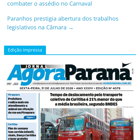
combater o assédio no Carnaval
Paranhos prestigia abertura dos trabalhos
legislativos na Câmara
→
Edição Impressa