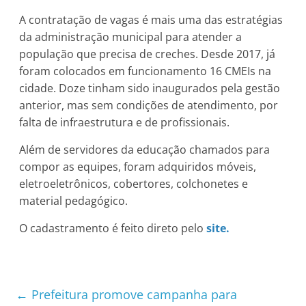
A contratação de vagas é mais uma das estratégias
da administração municipal para atender a
população que precisa de creches. Desde 2017, já
foram colocados em funcionamento 16 CMEIs na
cidade. Doze tinham sido inaugurados pela gestão
anterior, mas sem condições de atendimento, por
falta de infraestrutura e de profissionais.
Além de servidores da educação chamados para
compor as equipes, foram adquiridos móveis,
eletroeletrônicos, cobertores, colchonetes e
material pedagógico.
O cadastramento é feito direto pelo
site.
←
Prefeitura promove campanha para