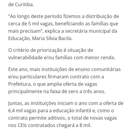
de Curitiba.
“Ao longo deste período fizemos a distribuição de
cerca de 5 mil vagas, beneficiando as famílias que
mais precisam”, explica a secretária municipal da
Educação, Maria Sílvia Bacila.
O critério de priorização é situação de
vulnerabilidade e/ou famílias com menor renda.
Este ano, mais instituições de ensino comunitárias
e/ou particulares firmaram contrato com a
Prefeitura, o que amplia oferta de vagas
principalmente na faixa de zero a três anos.
Juntas, as instituições iniciam o ano com a oferta de
6,4 mil vagas para a educação infantil e, como o
contrato permite aditivos, o total de novas vagas
nos CEIs contratados chegará a 8 mil.