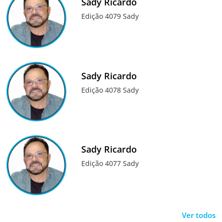
Sady Ricardo
Edição 4079 Sady
Sady Ricardo
Edição 4078 Sady
Sady Ricardo
Edição 4077 Sady
Ver todos