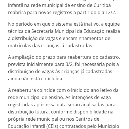
infantil na rede municipal de ensino de Curitiba
reabrirá para novos registros a partir do dia 12/2.
No período em que o sistema está inativo, a equipe
técnica da Secretaria Municipal da Educação realiza
a distribuição de vagas e encaminhamentos de
matrículas das crianças já cadastradas.
A ampliação do prazo para reabertura do cadastro,
prevista inicialmente para 3/2, foi necessária pois a
distribuição de vagas às crianças já cadastradas
ainda não está concluída.
A reabertura coincide com o início do ano letivo da
rede municipal de ensino. As intenções de vaga
registradas após essa data serão analisadas para
distribuição futura, conforme disponibilidade na
própria rede municipal ou nos Centros de
Educação Infantil (CEIs) contratados pelo Município