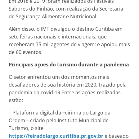
Em 2018 e 2019 foram realizados os Festivais
Sabores do Pinhão, com realização da Secretaria
de Segurança Alimentar e Nutricional.
Além disso, o IMT divulgou o destino Curitiba em
sete feiras nacionais e internacionais, que
receberam 35 mil agentes de viagem; e apoiou mais
de 60 eventos.
Principais ações do turismo durante a pandemia
O setor enfrentou um dos momentos mais
desafiadores de sua história em 2020, trazido pela
pandemia da covid-19 Entre as ações realizadas
estão:
– Plataforma digital da Feirinha do Largo da
Ordem – criado pelo Instituto Municipal de
Turismo, o site
https://feiradolargo.curitiba.pr.gov.br
é baseado