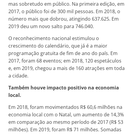
mas sobretudo em público. Na primeira edição, em
2017, o público foi de 300 mil pessoas. Em 2018, o
número mais que dobrou, atingindo 637.625. Em
2019 deu um novo salto para 746.040.
O reconhecimento nacional estimulou o
crescimento do calendário, que já é a maior
programação gratuita de fim de ano do país. Em
2017, foram 68 eventos; em 2018, 120 espetáculos
e, em 2019, chegou a mais de 160 atrações em toda
a cidade.
Também houve impacto positivo na economia
local.
Em 2018, foram movimentados R$ 60,6 milhões na
economia local com o Natal, um aumento de 14,3%
em comparação ao mesmo período de 2017 (R$ 53
milhões). Em 2019, foram R$ 71 milhões. Somadas