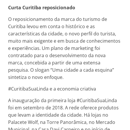
Curta Curitiba reposicionado
O reposicionamento da marca do turismo de
Curitiba levou em conta o histórico e as
características da cidade, o novo perfil do turista,
muito mais exigente e em busca de conhecimentos
e experiências. Um plano de marketing foi
contratado para o desenvolvimento da nova
marca, concebida a partir de uma extensa
pesquisa. O slogan “Uma cidade a cada esquina”
sintetiza o novo enfoque.
#CuritibaSuaLinda e a economia criativa
A inauguração da primeira loja #CuritibaSuaLinda
foi em setembro de 2018. A rede oferece produtos
que levam a identidade da cidade. Há lojas no
Palacete Wolf, na Torre Panorâmica, no Mercado
Municipal, na Casa Davi Carneiro e no início de