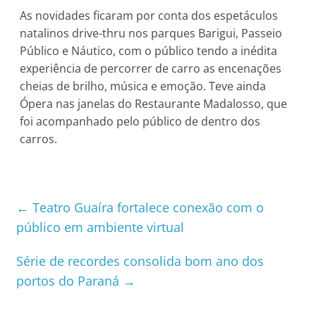
As novidades ficaram por conta dos espetáculos
natalinos drive-thru nos parques Barigui, Passeio
Público e Náutico, com o público tendo a inédita
experiência de percorrer de carro as encenações
cheias de brilho, música e emoção. Teve ainda
Ópera nas janelas do Restaurante Madalosso, que
foi acompanhado pelo público de dentro dos
carros.
←
Teatro Guaíra fortalece conexão com o
público em ambiente virtual
Série de recordes consolida bom ano dos
portos do Paraná
→