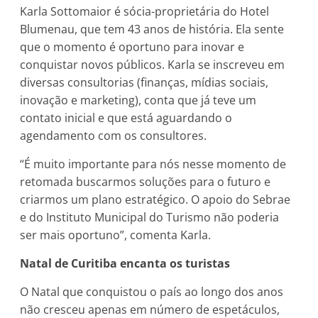
Karla Sottomaior é sócia-proprietária do Hotel
Blumenau, que tem 43 anos de história. Ela sente
que o momento é oportuno para inovar e
conquistar novos públicos. Karla se inscreveu em
diversas consultorias (finanças, mídias sociais,
inovação e marketing), conta que já teve um
contato inicial e que está aguardando o
agendamento com os consultores.
“É muito importante para nós nesse momento de
retomada buscarmos soluções para o futuro e
criarmos um plano estratégico. O apoio do Sebrae
e do Instituto Municipal do Turismo não poderia
ser mais oportuno”, comenta Karla.
Natal de Curitiba encanta os turistas
O Natal que conquistou o país ao longo dos anos
não cresceu apenas em número de espetáculos,