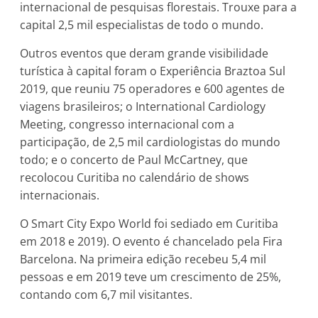
internacional de pesquisas florestais. Trouxe para a
capital 2,5 mil especialistas de todo o mundo.
Outros eventos que deram grande visibilidade
turística à capital foram o Experiência Braztoa Sul
2019, que reuniu 75 operadores e 600 agentes de
viagens brasileiros; o International Cardiology
Meeting, congresso internacional com a
participação, de 2,5 mil cardiologistas do mundo
todo; e o concerto de Paul McCartney, que
recolocou Curitiba no calendário de shows
internacionais.
O Smart City Expo World foi sediado em Curitiba
em 2018 e 2019). O evento é chancelado pela Fira
Barcelona. Na primeira edição recebeu 5,4 mil
pessoas e em 2019 teve um crescimento de 25%,
contando com 6,7 mil visitantes.