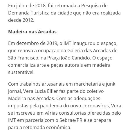
Em julho de 2018, foi retomada a Pesquisa de
Demanda Turística da cidade que não era realizada
desde 2012.
Madeira nas Arcadas
Em dezembro de 2019, o IMT inaugurou o espaço,
que renova a ocupação da Galeria das Arcadas de
São Francisco, na Praça João Candido. O espaço
comercializa arte e peças autorais em madeira
sustentável.
Com trabalhos artesanais em marchetaria e junk
jornal, Vera Lucia Eifler faz parte do coletivo
Madeira nas Arcadas. Com as adequações
impostas pela pandemia do novo coronavírus, Vera
se inscreveu em várias consultorias oferecidas pelo
IMT em parceria com o Sebrae/PR e se prepara
para a retomada econômica.