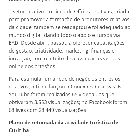
– Setor criativo – o Liceu de Ofícios Criativos, criado
para promover a formação de produtores criativos
da cidade, também se readaptou e foi adequado ao
mundo digital, dando todo o apoio e cursos via
EAD. Desde abril, passou a oferecer capacitações
de gestão, criatividade, marketing, finanças e
inovação, com o intuito de alavancar as vendas
online dos artesãos.
Para estimular uma rede de negócios entres os
criativos, o Liceu lançou o Conexões Criativas. No
YouTube foram realizadas 65 videoaulas que
obtiveram 3.553 visualizações; no Facebook foram
68 lives com 28.440 visualizações.
Plano de retomada da atividade turística de
Curitiba