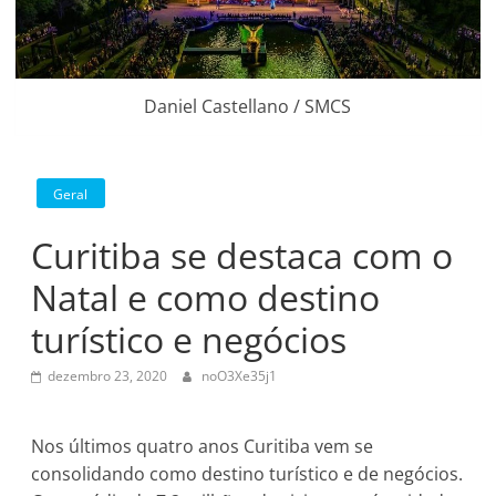
Daniel Castellano / SMCS
Geral
Curitiba se destaca com o
Natal e como destino
turístico e negócios
dezembro 23, 2020
noO3Xe35j1
Nos últimos quatro anos Curitiba vem se
consolidando como destino turístico e de negócios.