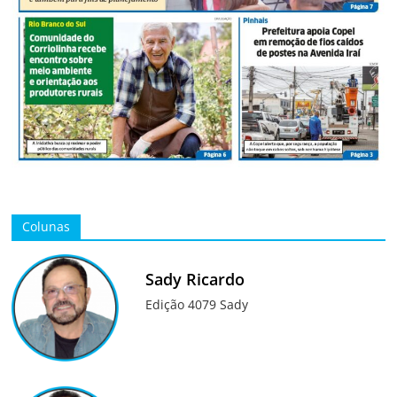
Colunas
Sady Ricardo
Edição 4079 Sady