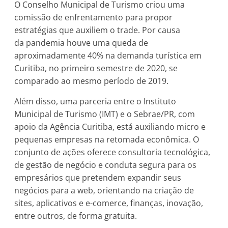
O Conselho Municipal de Turismo criou uma
comissão de enfrentamento para propor
estratégias que auxiliem o trade. Por causa
da pandemia houve uma queda de
aproximadamente 40% na demanda turística em
Curitiba, no primeiro semestre de 2020, se
comparado ao mesmo período de 2019.
Além disso, uma parceria entre o Instituto
Municipal de Turismo (IMT) e o Sebrae/PR, com
apoio da Agência Curitiba, está auxiliando micro e
pequenas empresas na retomada econômica. O
conjunto de ações oferece consultoria tecnológica,
de gestão de negócio e conduta segura para os
empresários que pretendem expandir seus
negócios para a web, orientando na criação de
sites, aplicativos e e-comerce, finanças, inovação,
entre outros, de forma gratuita.