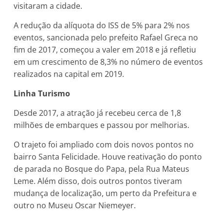
visitaram a cidade.
A redução da alíquota do ISS de 5% para 2% nos
eventos, sancionada pelo prefeito Rafael Greca no
fim de 2017, começou a valer em 2018 e já refletiu
em um crescimento de 8,3% no número de eventos
realizados na capital em 2019.
Linha Turismo
Desde 2017, a atração já recebeu cerca de 1,8
milhões de embarques e passou por melhorias.
O trajeto foi ampliado com dois novos pontos no
bairro Santa Felicidade. Houve reativação do ponto
de parada no Bosque do Papa, pela Rua Mateus
Leme. Além disso, dois outros pontos tiveram
mudança de localização, um perto da Prefeitura e
outro no Museu Oscar Niemeyer.