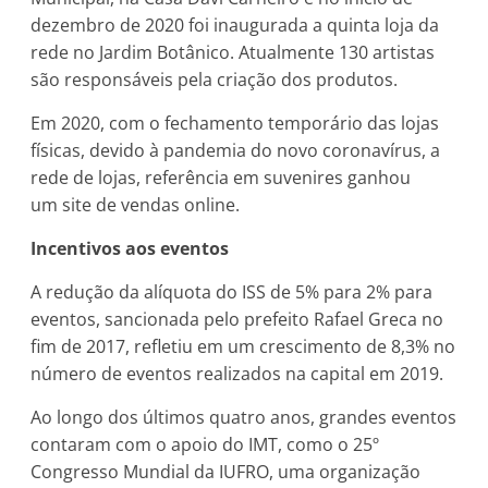
dezembro de 2020 foi inaugurada a quinta loja da
rede no Jardim Botânico. Atualmente 130 artistas
são responsáveis pela criação dos produtos.
Em 2020, com o fechamento temporário das lojas
físicas, devido à pandemia do novo coronavírus, a
rede de lojas, referência em suvenires ganhou
um site de vendas online.
Incentivos aos eventos
A redução da alíquota do ISS de 5% para 2% para
eventos, sancionada pelo prefeito Rafael Greca no
fim de 2017, refletiu em um crescimento de 8,3% no
número de eventos realizados na capital em 2019.
Ao longo dos últimos quatro anos, grandes eventos
contaram com o apoio do IMT, como o 25º
Congresso Mundial da IUFRO, uma organização