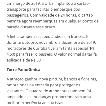
Em março de 2019, a Urbs implantou o cartão-
transporte para facilitar o embarque dos
passageiros. Com validade de 24 horas, o cartão
permite agora reembarques em qualquer ponto de
parada durante esse prazo.
A linha também recebeu áudios em francês. E
durante outubro, novembro e dezembro de 2019,
moradores de Curitiba tiveram tarifa especial (R$
4,50) para fazer o passeio. O valor normal da tarifa
aplicada é de R$ 50.
Torre Panorâmica
A atração ganhou nova pintura, bancos e floreiras,
ombrelones na entrada para proteger os
visitantes. O quadro de atendentes também foi
ampliado e as mudanças proporcionaram uma
melhor experiência aos turistas.