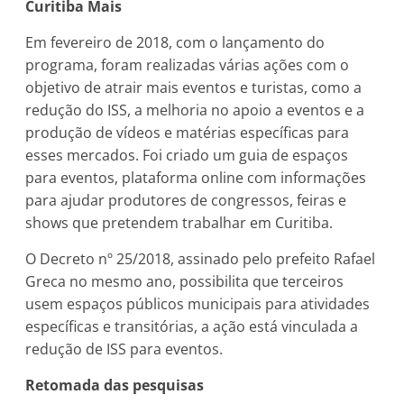
Curitiba Mais
Em fevereiro de 2018, com o lançamento do
programa, foram realizadas várias ações com o
objetivo de atrair mais eventos e turistas, como a
redução do ISS, a melhoria no apoio a eventos e a
produção de vídeos e matérias específicas para
esses mercados. Foi criado um guia de espaços
para eventos, plataforma online com informações
para ajudar produtores de congressos, feiras e
shows que pretendem trabalhar em Curitiba.
O Decreto nº 25/2018, assinado pelo prefeito Rafael
Greca no mesmo ano, possibilita que terceiros
usem espaços públicos municipais para atividades
específicas e transitórias, a ação está vinculada a
redução de ISS para eventos.
Retomada das pesquisas