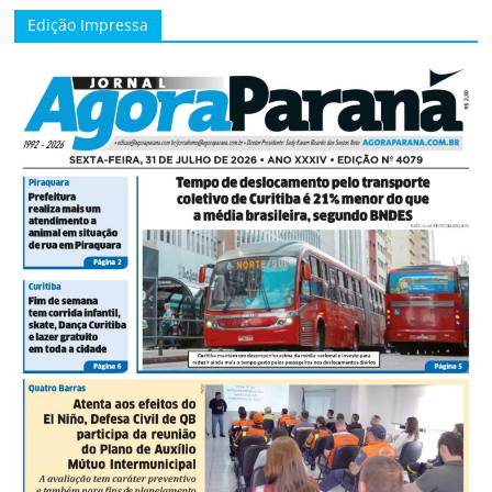
Edição Impressa