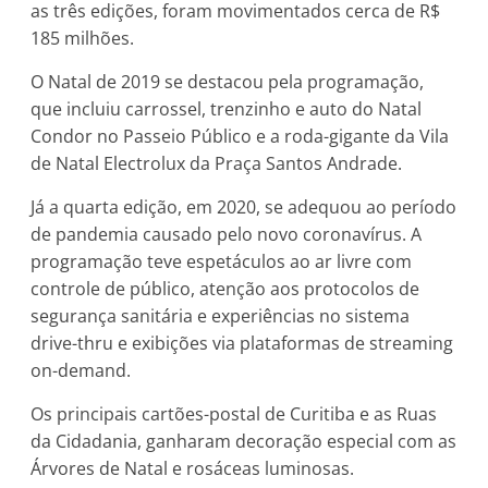
as três edições, foram movimentados cerca de R$
185 milhões.
O Natal de 2019 se destacou pela programação,
que incluiu carrossel, trenzinho e auto do Natal
Condor no Passeio Público e a roda-gigante da Vila
de Natal Electrolux da Praça Santos Andrade.
Já a quarta edição, em 2020, se adequou ao período
de pandemia causado pelo novo coronavírus. A
programação teve espetáculos ao ar livre com
controle de público, atenção aos protocolos de
segurança sanitária e experiências no sistema
drive-thru e exibições via plataformas de streaming
on-demand.
Os principais cartões-postal de Curitiba e as Ruas
da Cidadania, ganharam decoração especial com as
Árvores de Natal e rosáceas luminosas.