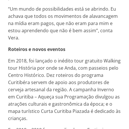
“Um mundo de possibilidades está se abrindo. Eu
achava que todos os movimentos de alavancagem
na mídia eram pagos, que não eram para mim e
estou aprendendo que não é bem assim”, conta
Vera.
Roteiros e novos eventos
Em 2018, foi lançado o inédito tour gratuito Walking
tour História por onde se Anda, com passeios pelo
Centro Histórico. Dez roteiros do programa
Curitibéra servem de apoio aos produtores de
cerveja artesanal da região. A campanha Inverno
em Curitiba – Aqueça sua Programação divulgou as
atrações culturais e gastronômica da época; e o
mapa turístico Curta Curitiba Piazada é dedicado às
crianças.