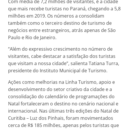
Com média de 7,2 milhões de visitantes, é a cidade
que mais recebe turistas no Paraná, chegando a 5,8
milhões em 2019. Os números a consolidam
também como o terceiro destino de turismo de
negócios entre estrangeiros, atrás apenas de São
Paulo e Rio de Janeiro.
“Além do expressivo crescimento no número de
visitantes, cabe destacar a satisfação dos turistas
que visitam a nossa cidade”, salienta Tatiana Turra,
presidente do Instituto Municipal de Turismo.
Ações como melhorias na Linha Turismo, apoio e
desenvolvimento do setor criativo da cidade e a
consolidação do calendário de programações do
Natal fortaleceram o destino no cenário nacional e
internacional. Nas últimas três edições do Natal de
Curitiba – Luz dos Pinhais, foram movimentados
cerca de R$ 185 milhões, apenas pelos turistas que