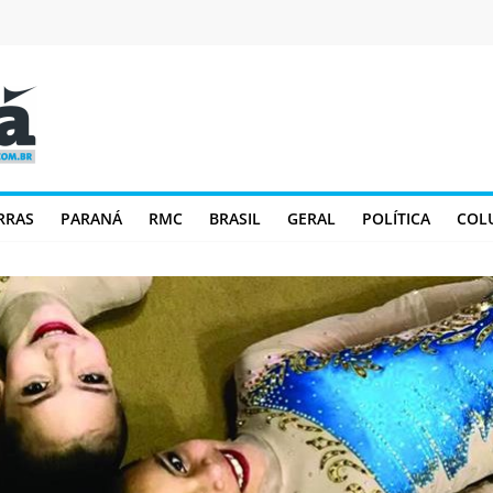
RRAS
PARANÁ
RMC
BRASIL
GERAL
POLÍTICA
COL