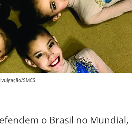
ivulgação/SMCS
defendem o Brasil no Mundial,