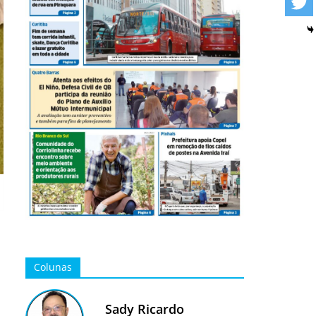
Colunas
Sady Ricardo