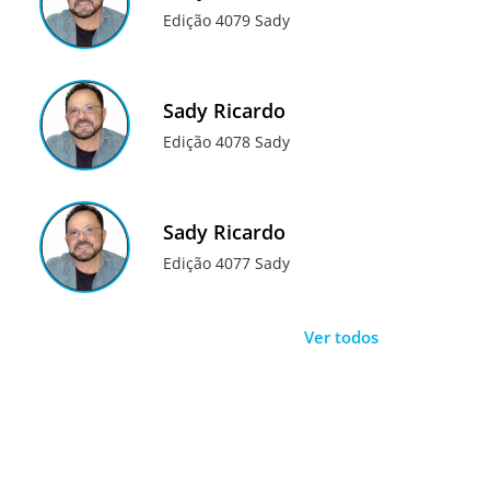
Edição 4079 Sady
Sady Ricardo
Edição 4078 Sady
Sady Ricardo
Edição 4077 Sady
Ver todos