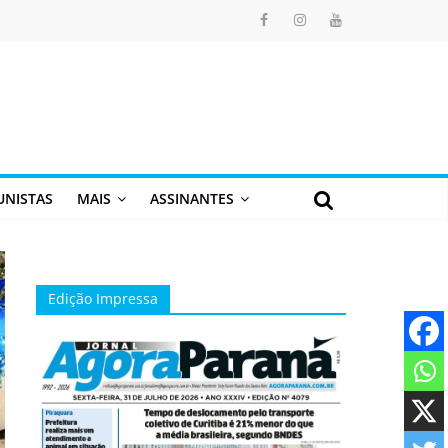
UNISTAS
MAIS
ASSINANTES
Edição Impressa