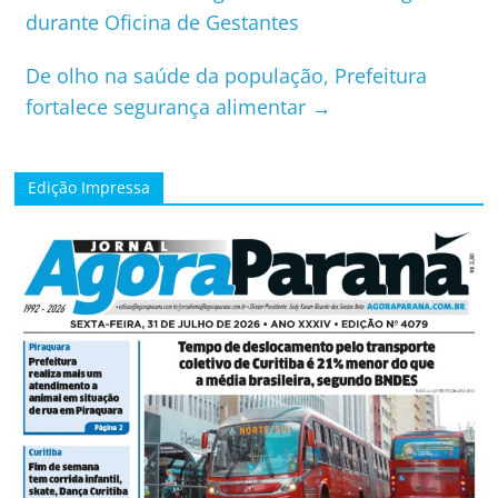
durante Oficina de Gestantes
De olho na saúde da população, Prefeitura
fortalece segurança alimentar
→
Edição Impressa