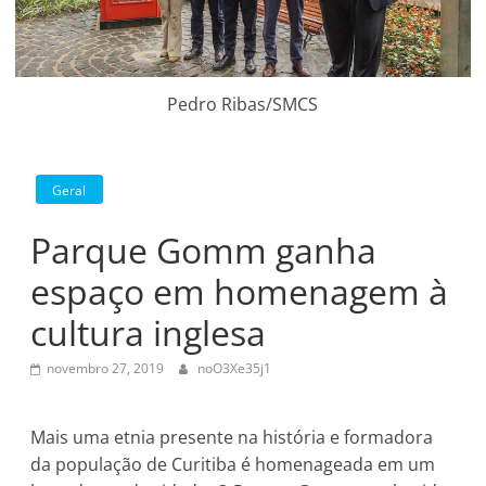
Pedro Ribas/SMCS
Geral
Parque Gomm ganha
espaço em homenagem à
cultura inglesa
novembro 27, 2019
noO3Xe35j1
Mais uma etnia presente na história e formadora
da população de Curitiba é homenageada em um