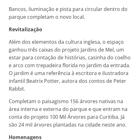
Bancos, iluminação e pista para circular dentro do
parque completam o novo local.
Revitalização
Além dos elementos da cultura inglesa, o espaço
ganhou três caixas do projeto Jardins de Mel, um
estar para contação de histórias, casinha do coelho
e arco com trepadeira florida no jardim da entrada.
O jardim é uma referência à escritora e ilustradora
infantil Beatrix Potter, autora dos contos de Peter
Rabbit.
Completam o paisagismo 156 árvores nativas na
área interna e externa do parque e que entram na
conta do projeto 100 Mil Árvores para Curitiba. Já
são 24 mil árvores plantadas na cidade neste ano.
Homenagens