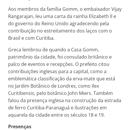
Aos membros da família Gomm, o embaixador Vijay
Rangarajan, leu uma carta da rainha Elizabeth II e
do governo do Reino Unido agradecendo pela
contribuição no estreitamento dos laços com o
Brasil e com Curitiba.
Greca lembrou de quando a Casa Gomm,
patrimônio da cidade, foi consulado britânico e
palco de eventos e recepções. O prefeito citou
contribuições inglesas para a capital, como a
emblemática classificação da erva-mate que está
no Jardim Botânico de Londres, como Ilex
Curitibensis, pelo botânico John Miers. Também
falou da presença inglesa na construção da estrada
de ferro Curitiba-Paranaguá e ilustrações em
aquarela da cidade entre os séculos 18 e 19.
Presenças