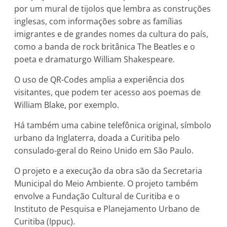
por um mural de tijolos que lembra as construções
inglesas, com informações sobre as famílias
imigrantes e de grandes nomes da cultura do país,
como a banda de rock britânica The Beatles e o
poeta e dramaturgo William Shakespeare.
O uso de QR-Codes amplia a experiência dos
visitantes, que podem ter acesso aos poemas de
William Blake, por exemplo.
Há também uma cabine telefônica original, símbolo
urbano da Inglaterra, doada a Curitiba pelo
consulado-geral do Reino Unido em São Paulo.
O projeto e a execução da obra são da Secretaria
Municipal do Meio Ambiente. O projeto também
envolve a Fundação Cultural de Curitiba e o
Instituto de Pesquisa e Planejamento Urbano de
Curitiba (Ippuc).