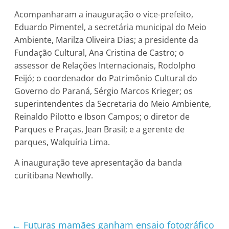
Acompanharam a inauguração o vice-prefeito,
Eduardo Pimentel, a secretária municipal do Meio
Ambiente, Marilza Oliveira Dias; a presidente da
Fundação Cultural, Ana Cristina de Castro; o
assessor de Relações Internacionais, Rodolpho
Feijó; o coordenador do Patrimônio Cultural do
Governo do Paraná, Sérgio Marcos Krieger; os
superintendentes da Secretaria do Meio Ambiente,
Reinaldo Pilotto e Ibson Campos; o diretor de
Parques e Praças, Jean Brasil; e a gerente de
parques, Walquíria Lima.
A inauguração teve apresentação da banda
curitibana Newholly.
←
Futuras mamães ganham ensaio fotográfico