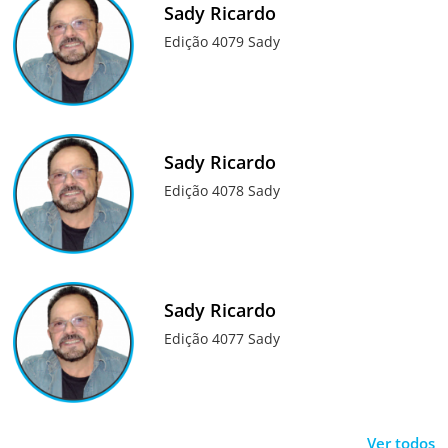
Sady Ricardo
Edição 4079 Sady
Sady Ricardo
Edição 4078 Sady
Sady Ricardo
Edição 4077 Sady
Ver todos