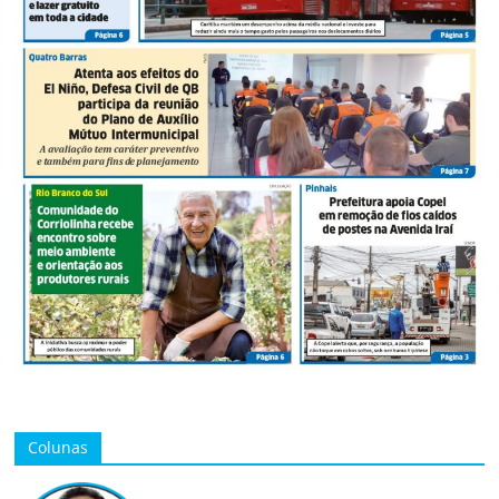
Colunas