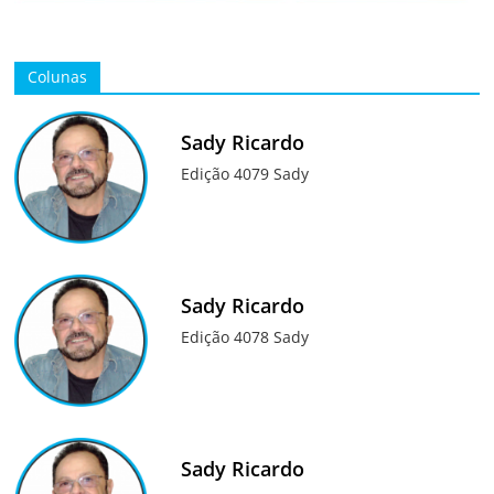
Colunas
Sady Ricardo
Edição 4079 Sady
Sady Ricardo
Edição 4078 Sady
Sady Ricardo