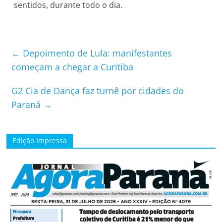
sentidos, durante todo o dia.
←
Depoimento de Lula: manifestantes
começam a chegar a Curitiba
G2 Cia de Dança faz turnê por cidades do
Paraná
→
Edição Impressa