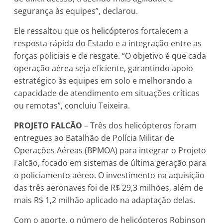
segurança às equipes”, declarou.
Ele ressaltou que os helicópteros fortalecem a
resposta rápida do Estado e a integração entre as
forças policiais e de resgate. “O objetivo é que cada
operação aérea seja eficiente, garantindo apoio
estratégico às equipes em solo e melhorando a
capacidade de atendimento em situações críticas
ou remotas”, concluiu Teixeira.
PROJETO FALCÃO
– Três dos helicópteros foram
entregues ao Batalhão de Polícia Militar de
Operações Aéreas (BPMOA) para integrar o Projeto
Falcão, focado em sistemas de última geração para
o policiamento aéreo. O investimento na aquisição
das três aeronaves foi de R$ 29,3 milhões, além de
mais R$ 1,2 milhão aplicado na adaptação delas.
Com o aporte, o número de helicópteros Robinson