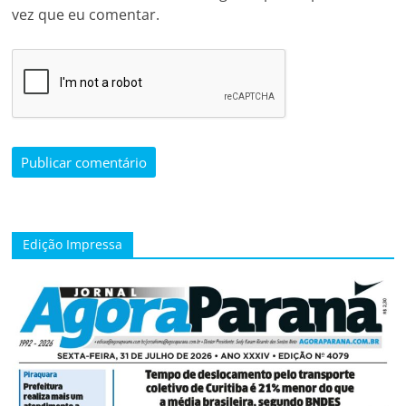
vez que eu comentar.
Edição Impressa