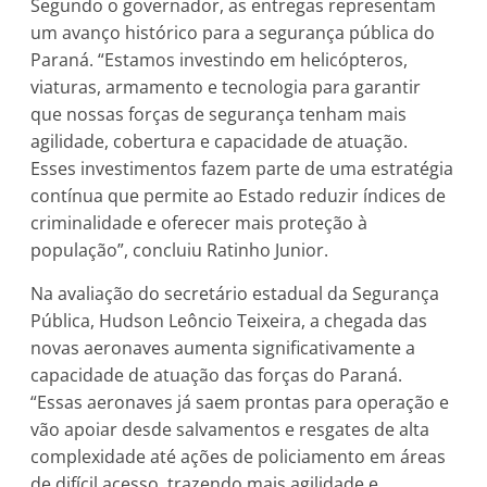
Segundo o governador, as entregas representam
um avanço histórico para a segurança pública do
Paraná. “Estamos investindo em helicópteros,
viaturas, armamento e tecnologia para garantir
que nossas forças de segurança tenham mais
agilidade, cobertura e capacidade de atuação.
Esses investimentos fazem parte de uma estratégia
contínua que permite ao Estado reduzir índices de
criminalidade e oferecer mais proteção à
população”, concluiu Ratinho Junior.
Na avaliação do secretário estadual da Segurança
Pública, Hudson Leôncio Teixeira, a chegada das
novas aeronaves aumenta significativamente a
capacidade de atuação das forças do Paraná.
“Essas aeronaves já saem prontas para operação e
vão apoiar desde salvamentos e resgates de alta
complexidade até ações de policiamento em áreas
de difícil acesso, trazendo mais agilidade e