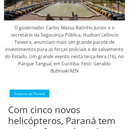
O governador Carlos Massa Ratinho Junior e o
secretário da Segurança Pública, Hudson Leôncio
Teixeira, anunciam mais um grande pacote de
investimentos para as forças policiais e de salvamento
do Estado. Um grande evento nesta terça-feira (16), no
Parque Tanguá, em Curitiba. Foto: Geraldo
Bubniak/AEN
Governo do Paraná
Com cinco novos
helicópteros, Paraná tem