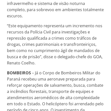
infravermelho e sistema de visão noturna
completo, para sobrevoo em ambientes totalmente
escuros.
“Este equipamento representa um incremento nos
recursos da Polícia Civil para investigações e
repressão qualificada a crimes como tráficos de
drogas, crimes patrimoniais e transfronteiriços,
bem como no cumprimento ágil de mandados de
busca e de prisão”, disse o delegado-chefe do GOA,
Renato Coelho.
BOMBEIROS
– Já o Corpo de Bombeiros Militar do
Paraná recebeu uma aeronave preparada para
reforçar operações de salvamento, busca, combate
a incêndios florestais, transporte de equipes e
atendimentos aeromédicos de alta complexidade
em todo o Estado. O helicóptero foi arrendado pelo
período de cinco anos. O investimento da