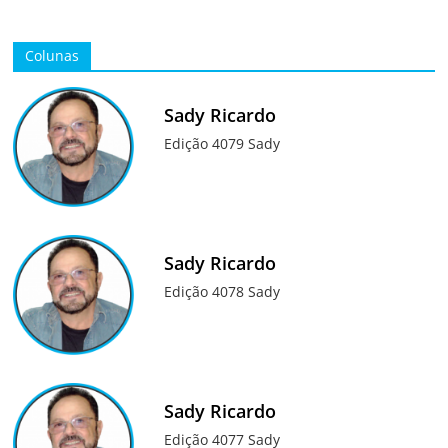
Colunas
Sady Ricardo
Edição 4079 Sady
Sady Ricardo
Edição 4078 Sady
Sady Ricardo
Edição 4077 Sady