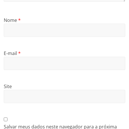
Nome
*
E-mail
*
Site
Salvar meus dados neste navegador para a próxima