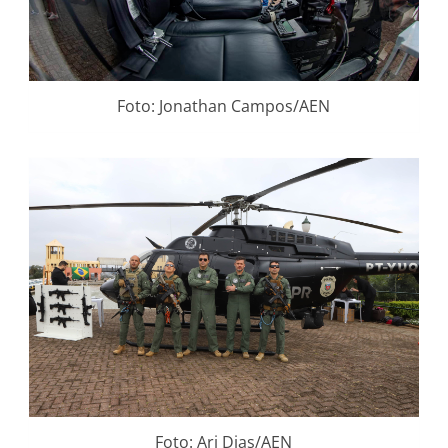
Foto: Jonathan Campos/AEN
Foto: Ari Dias/AEN