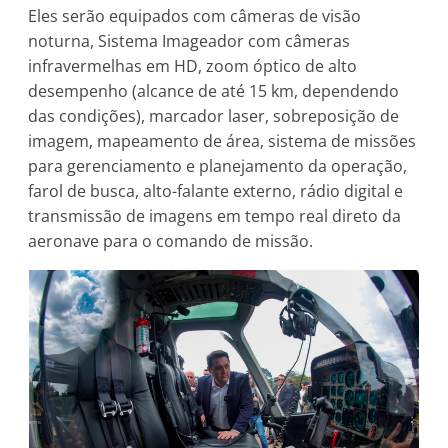
Eles serão equipados com câmeras de visão
noturna, Sistema Imageador com câmeras
infravermelhas em HD, zoom óptico de alto
desempenho (alcance de até 15 km, dependendo
das condições), marcador laser, sobreposição de
imagem, mapeamento de área, sistema de missões
para gerenciamento e planejamento da operação,
farol de busca, alto-falante externo, rádio digital e
transmissão de imagens em tempo real direto da
aeronave para o comando de missão.