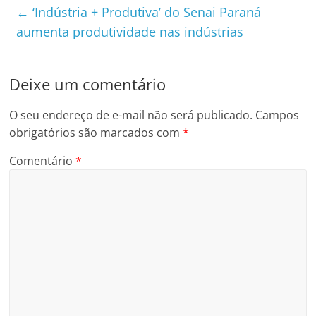
←
‘Indústria + Produtiva’ do Senai Paraná
aumenta produtividade nas indústrias
Deixe um comentário
O seu endereço de e-mail não será publicado.
Campos
obrigatórios são marcados com
*
Comentário
*