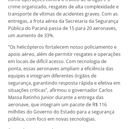
crime organizado, resgates de alta complexidade e
transporte de vítimas de acidentes graves. Com as
entregas, a frota aérea da Secretaria da Segurança
Pública do Paraná passa de 15 para 20 aeronaves,
um aumento de 33%.
“Os helicópteros fortalecem nosso policiamento e
apoio aéreo, além de permitir resgates e operações
em locais de difícil acesso. Com tecnologia de
ponta, essas aeronaves ampliam a eficiência das
equipes e integram diferentes órgãos de
segurança, garantindo resposta rápida e efetiva em
situações críticas”, afirmou o governador Carlos
Massa Ratinho Junior durante a entrega das
aeronave, que integram um pacote de R$ 116
milhões do Governo do Estado para a segurança
pública, com foco em novas tecnologias.