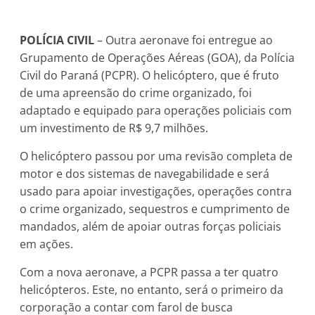
POLÍCIA CIVIL
– Outra aeronave foi entregue ao
Grupamento de Operações Aéreas (GOA), da Polícia
Civil do Paraná (PCPR). O helicóptero, que é fruto
de uma apreensão do crime organizado, foi
adaptado e equipado para operações policiais com
um investimento de R$ 9,7 milhões.
O helicóptero passou por uma revisão completa de
motor e dos sistemas de navegabilidade e será
usado para apoiar investigações, operações contra
o crime organizado, sequestros e cumprimento de
mandados, além de apoiar outras forças policiais
em ações.
Com a nova aeronave, a PCPR passa a ter quatro
helicópteros. Este, no entanto, será o primeiro da
corporação a contar com farol de busca