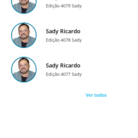
Edição 4079 Sady
Sady Ricardo
Edição 4078 Sady
Sady Ricardo
Edição 4077 Sady
Ver todos