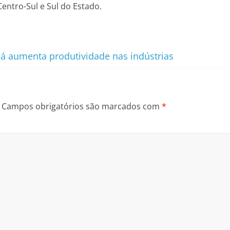
entro-Sul e Sul do Estado.
aná aumenta produtividade nas indústrias
Campos obrigatórios são marcados com
*