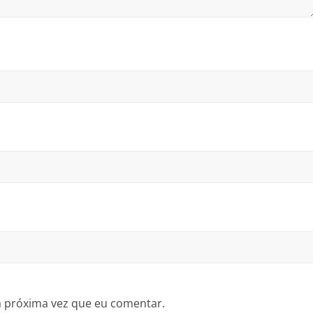
a próxima vez que eu comentar.