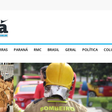
RRAS
PARANÁ
RMC
BRASIL
GERAL
POLÍTICA
COL