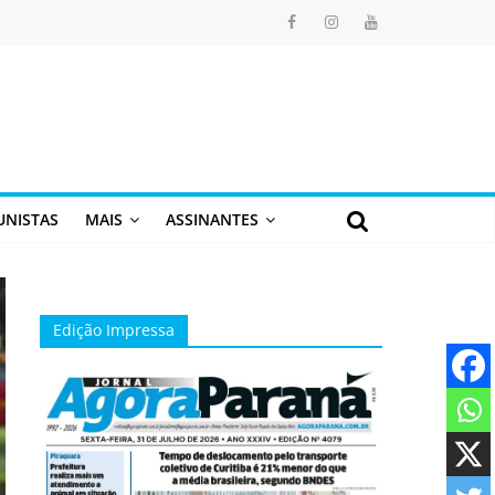
UNISTAS
MAIS
ASSINANTES
Edição Impressa