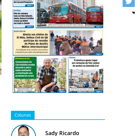
Colunas
Sady Ricardo