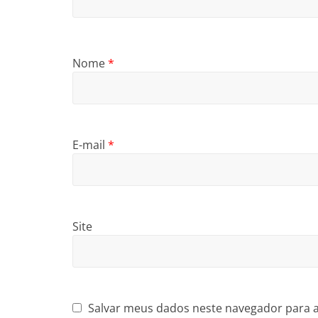
Nome
*
E-mail
*
Site
Salvar meus dados neste navegador para 