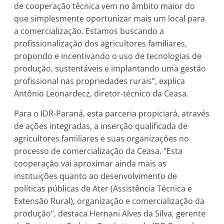
de cooperação técnica vem no âmbito maior do
que simplesmente oportunizar mais um local para
a comercialização. Estamos buscando a
profissionalização dos agricultores familiares,
propondo e incentivando o uso de tecnologias de
produção, sustentáveis e implantando uma gestão
profissional nas propriedades rurais”, explica
Antônio Leonardecz, diretor-técnico da Ceasa.
Para o IDR-Paraná, esta parceria propiciará, através
de ações integradas, a inserção qualificada de
agricultores familiares e suas organizações no
processo de comercialização da Ceasa. "Esta
cooperação vai aproximar ainda mais as
instituições quanto ao desenvolvimento de
políticas públicas de Ater (Assistência Técnica e
Extensão Rural), organização e comercialização da
produção”, destaca Hernani Alves da Silva, gerente