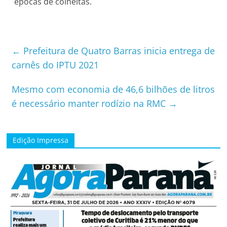
épocas de colheitas.
←
Prefeitura de Quatro Barras inicia entrega de
carnês do IPTU 2021
Mesmo com economia de 46,6 bilhões de litros
é necessário manter rodízio na RMC
→
Edição Impressa