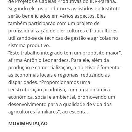
de Projetos e Cadeias Produtivas do IDR-Paraná.
Segundo ele, os produtores assistidos do Instituto
serão beneficiados em vários aspectos. Eles
também participarão com um projeto de
profissionalização de olericultores e fruticultores,
utilizando-se de técnicas de gestão e agrícolas no
sistema produtivo.
“Este trabalho integrado tem um propósito maior”,
afirma Antônio Leonardecz. Para ele, além da
produção e comercialização, o objetivo é fomentar
as economias locais e regionais, reduzindo as
disparidades. “Proporcionamos uma
reestruturação produtiva, com uma dinâmica
econômica, social e ambiental, promovendo um
desenvolvimento para a qualidade de vida dos
agricultores familiares”, acrescenta.
MOVIMENTAÇÃO