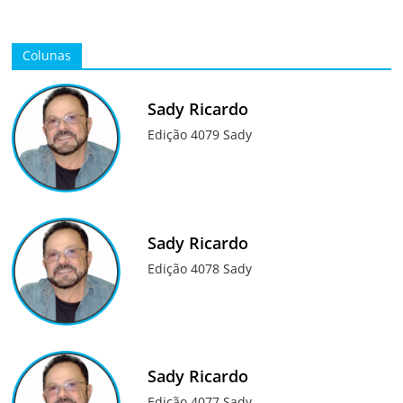
Colunas
Sady Ricardo
Edição 4079 Sady
Sady Ricardo
Edição 4078 Sady
Sady Ricardo
Edição 4077 Sady