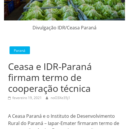
Divulgação IDR/Ceasa Paraná
Paraná
Ceasa e IDR-Paraná
firmam termo de
cooperação técnica
fevereiro 19, 2021
noO3Xe35j1
A Ceasa Paraná e o Instituto de Desenvolvimento
Rural do Paraná – Iapar-Emater firmaram termo de