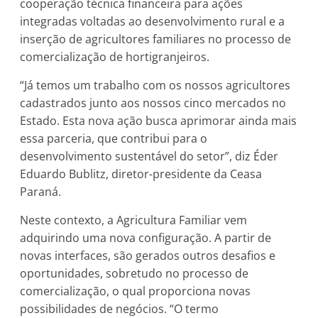
cooperação técnica financeira para ações
integradas voltadas ao desenvolvimento rural e a
inserção de agricultores familiares no processo de
comercialização de hortigranjeiros.
“Já temos um trabalho com os nossos agricultores
cadastrados junto aos nossos cinco mercados no
Estado. Esta nova ação busca aprimorar ainda mais
essa parceria, que contribui para o
desenvolvimento sustentável do setor”, diz Éder
Eduardo Bublitz, diretor-presidente da Ceasa
Paraná.
Neste contexto, a Agricultura Familiar vem
adquirindo uma nova configuração. A partir de
novas interfaces, são gerados outros desafios e
oportunidades, sobretudo no processo de
comercialização, o qual proporciona novas
possibilidades de negócios. “O termo