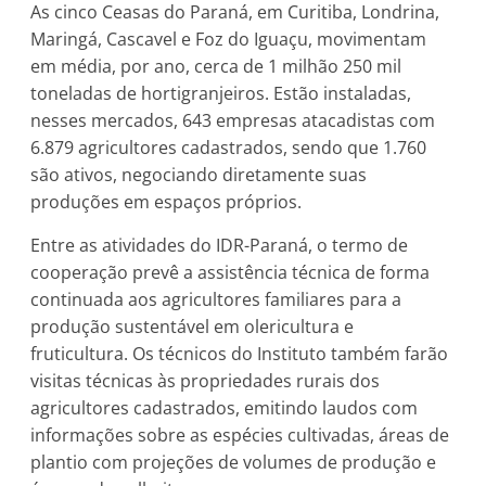
As cinco Ceasas do Paraná, em Curitiba, Londrina,
Maringá, Cascavel e Foz do Iguaçu, movimentam
em média, por ano, cerca de 1 milhão 250 mil
toneladas de hortigranjeiros. Estão instaladas,
nesses mercados, 643 empresas atacadistas com
6.879 agricultores cadastrados, sendo que 1.760
são ativos, negociando diretamente suas
produções em espaços próprios.
Entre as atividades do IDR-Paraná, o termo de
cooperação prevê a assistência técnica de forma
continuada aos agricultores familiares para a
produção sustentável em olericultura e
fruticultura. Os técnicos do Instituto também farão
visitas técnicas às propriedades rurais dos
agricultores cadastrados, emitindo laudos com
informações sobre as espécies cultivadas, áreas de
plantio com projeções de volumes de produção e