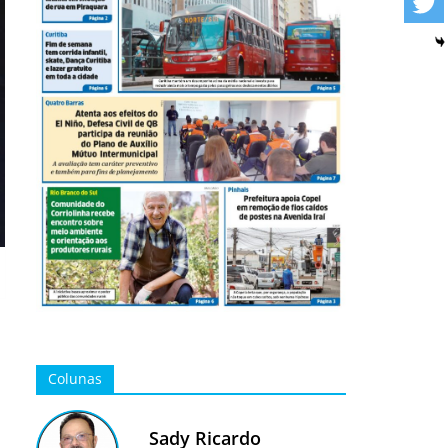
Colunas
Sady Ricardo