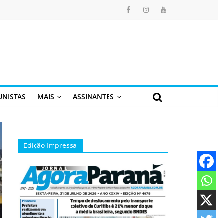
UNISTAS
MAIS
ASSINANTES
Edição Impressa