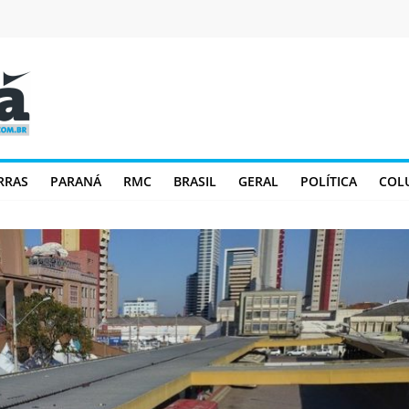
RRAS
PARANÁ
RMC
BRASIL
GERAL
POLÍTICA
COL