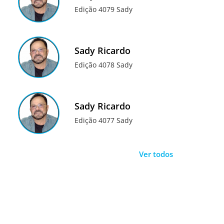
Edição 4079 Sady
Sady Ricardo
Edição 4078 Sady
Sady Ricardo
Edição 4077 Sady
Ver todos